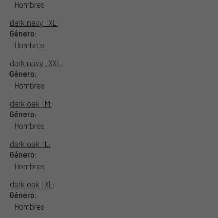
Hombres
dark navy | XL:
Género:
Hombres
dark navy | XXL:
Género:
Hombres
dark oak | M:
Género:
Hombres
dark oak | L:
Género:
Hombres
dark oak | XL:
Género:
Hombres