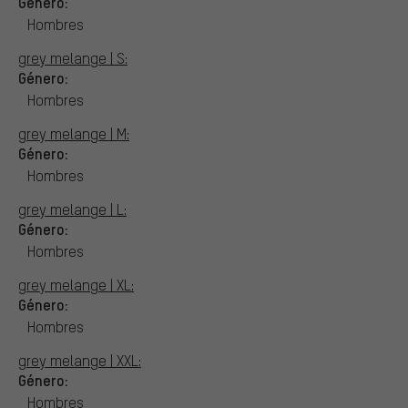
Género:
Hombres
grey melange | S:
Género:
Hombres
grey melange | M:
Género:
Hombres
grey melange | L:
Género:
Hombres
grey melange | XL:
Género:
Hombres
grey melange | XXL:
Género:
Hombres