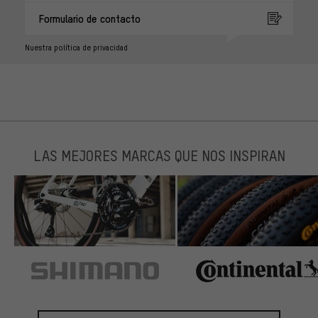
Formulario de contacto
Nuestra política de privacidad
LAS MEJORES MARCAS QUE NOS INSPIRAN