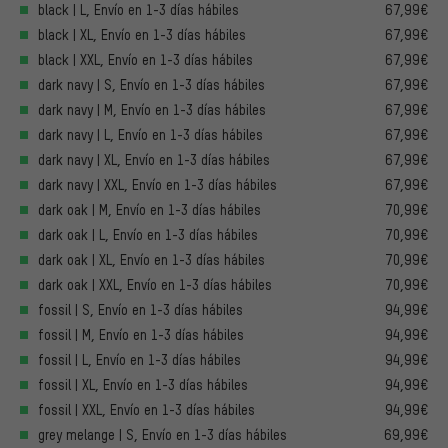
black | L, Envío en 1-3 días hábiles
67,99€
black | XL, Envío en 1-3 días hábiles
67,99€
black | XXL, Envío en 1-3 días hábiles
67,99€
dark navy | S, Envío en 1-3 días hábiles
67,99€
dark navy | M, Envío en 1-3 días hábiles
67,99€
dark navy | L, Envío en 1-3 días hábiles
67,99€
dark navy | XL, Envío en 1-3 días hábiles
67,99€
dark navy | XXL, Envío en 1-3 días hábiles
67,99€
dark oak | M, Envío en 1-3 días hábiles
70,99€
dark oak | L, Envío en 1-3 días hábiles
70,99€
dark oak | XL, Envío en 1-3 días hábiles
70,99€
dark oak | XXL, Envío en 1-3 días hábiles
70,99€
fossil | S, Envío en 1-3 días hábiles
94,99€
fossil | M, Envío en 1-3 días hábiles
94,99€
fossil | L, Envío en 1-3 días hábiles
94,99€
fossil | XL, Envío en 1-3 días hábiles
94,99€
fossil | XXL, Envío en 1-3 días hábiles
94,99€
grey melange | S, Envío en 1-3 días hábiles
69,99€