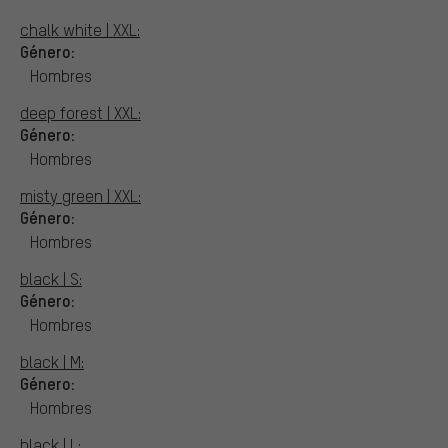
chalk white | XXL:
Género:
Hombres
deep forest | XXL:
Género:
Hombres
misty green | XXL:
Género:
Hombres
black | S:
Género:
Hombres
black | M:
Género:
Hombres
black | L: