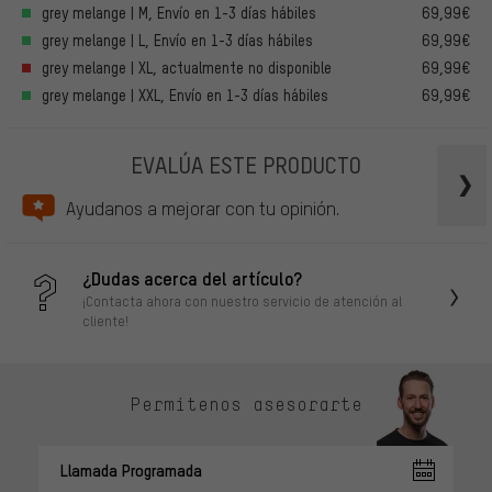
grey melange | M, Envío en 1-3 días hábiles
69,99€
grey melange | L, Envío en 1-3 días hábiles
69,99€
grey melange | XL, actualmente no disponible
69,99€
grey melange | XXL, Envío en 1-3 días hábiles
69,99€
EVALÚA ESTE PRODUCTO
Ayudanos a mejorar con tu opinión.
¿Dudas acerca del artículo?
¡Contacta ahora con nuestro servicio de atención al
cliente!
Permítenos asesorarte
Llamada Programada