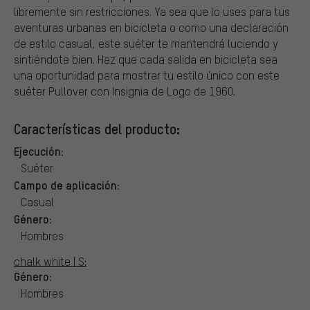
libremente sin restricciones. Ya sea que lo uses para tus
aventuras urbanas en bicicleta o como una declaración
de estilo casual, este suéter te mantendrá luciendo y
sintiéndote bien. Haz que cada salida en bicicleta sea
una oportunidad para mostrar tu estilo único con este
suéter Pullover con Insignia de Logo de 1960.
Características del producto:
Ejecución:
Suéter
Campo de aplicación:
Casual
Género:
Hombres
chalk white | S:
Género:
Hombres