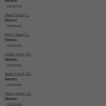
Género:
Hombres
deep forest | L:
Género:
Hombres
misty green | L:
Género:
Hombres
chalk white | XL:
Género:
Hombres
deep forest | XL:
Género:
Hombres
misty green | XL:
Género:
Hombres