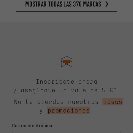
Mostrar todas las 376 marcas
Inscríbete ahora
y asegúrate un vale de 5 €*.
¡No te pierdas nuestras
ideas
y
promociones
!
Correo electrónico