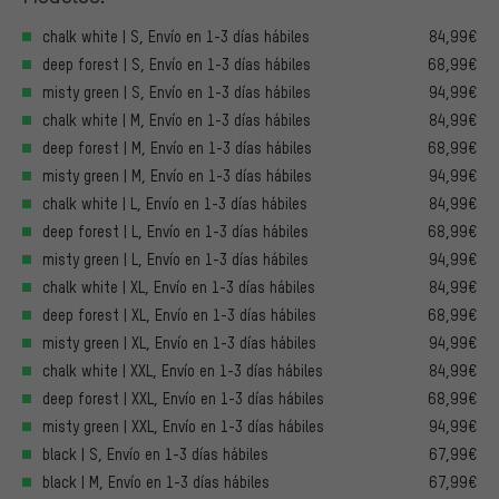
chalk white | S, Envío en 1-3 días hábiles
84,99€
deep forest | S, Envío en 1-3 días hábiles
68,99€
misty green | S, Envío en 1-3 días hábiles
94,99€
chalk white | M, Envío en 1-3 días hábiles
84,99€
deep forest | M, Envío en 1-3 días hábiles
68,99€
misty green | M, Envío en 1-3 días hábiles
94,99€
chalk white | L, Envío en 1-3 días hábiles
84,99€
deep forest | L, Envío en 1-3 días hábiles
68,99€
misty green | L, Envío en 1-3 días hábiles
94,99€
chalk white | XL, Envío en 1-3 días hábiles
84,99€
deep forest | XL, Envío en 1-3 días hábiles
68,99€
misty green | XL, Envío en 1-3 días hábiles
94,99€
chalk white | XXL, Envío en 1-3 días hábiles
84,99€
deep forest | XXL, Envío en 1-3 días hábiles
68,99€
misty green | XXL, Envío en 1-3 días hábiles
94,99€
black | S, Envío en 1-3 días hábiles
67,99€
black | M, Envío en 1-3 días hábiles
67,99€