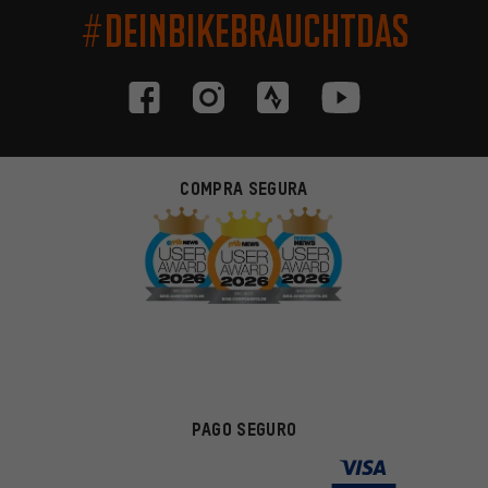
#DEINBIKEBRAUCHTDAS
COMPRA SEGURA
PAGO SEGURO