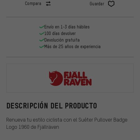
Compara
Guardar
Envío en 1-3 días hábiles
100 días devolver
Devolución gratuita
Más de 25 años de experiencia
Fjällräven
DESCRIPCIÓN DEL PRODUCTO
Renueva tu estilo ciclista con el Suéter Pullover Badge
Logo 1960 de Fjällräven