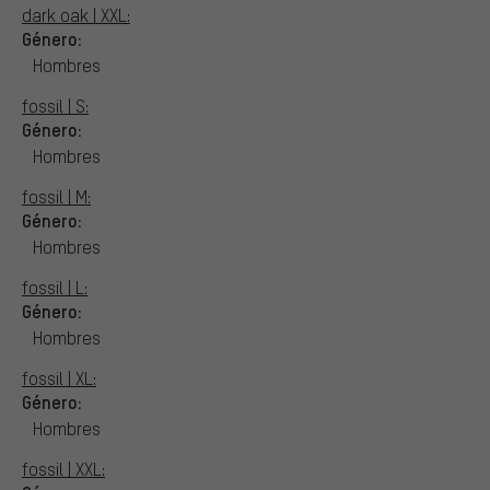
dark oak | XXL:
Género:
Hombres
fossil | S:
Género:
Hombres
fossil | M:
Género:
Hombres
fossil | L:
Género:
Hombres
fossil | XL:
Género:
Hombres
fossil | XXL: