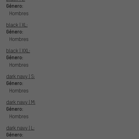
Género:
Hombres
black | XL:
Género:
Hombres
black | XXL:
Género:
Hombres
dark navy | S:
Género:
Hombres
dark navy | M:
Género:
Hombres
dark navy | L:
Género: