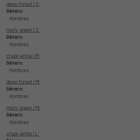
deep forest | S:
Género:
Hombres
misty green | S:
Género:
Hombres
chalk white | M:
Género:
Hombres
deep forest | M:
Género:
Hombres
misty green | M:
Género:
Hombres
chalk white | L: