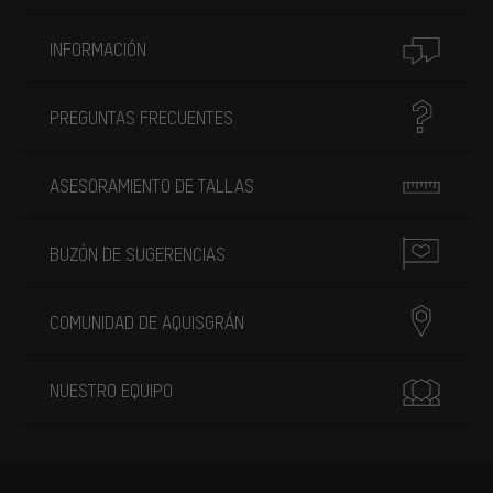
INFORMACIÓN
PREGUNTAS FRECUENTES
ASESORAMIENTO DE TALLAS
BUZÓN DE SUGERENCIAS
COMUNIDAD DE AQUISGRÁN
NUESTRO EQUIPO