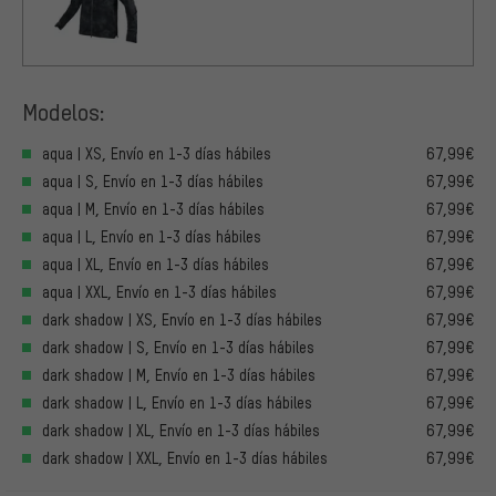
Modelos:
aqua | XS, Envío en 1-3 días hábiles
67,99€
aqua | S, Envío en 1-3 días hábiles
67,99€
aqua | M, Envío en 1-3 días hábiles
67,99€
aqua | L, Envío en 1-3 días hábiles
67,99€
aqua | XL, Envío en 1-3 días hábiles
67,99€
aqua | XXL, Envío en 1-3 días hábiles
67,99€
dark shadow | XS, Envío en 1-3 días hábiles
67,99€
dark shadow | S, Envío en 1-3 días hábiles
67,99€
dark shadow | M, Envío en 1-3 días hábiles
67,99€
dark shadow | L, Envío en 1-3 días hábiles
67,99€
dark shadow | XL, Envío en 1-3 días hábiles
67,99€
dark shadow | XXL, Envío en 1-3 días hábiles
67,99€