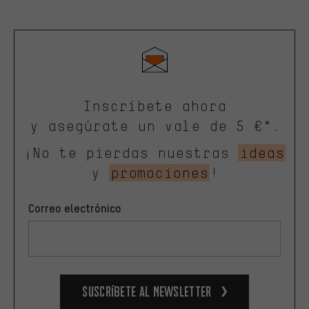
Inscríbete ahora
y asegúrate un vale de 5 €*.
¡No te pierdas nuestras
ideas
y
promociones
!
Correo electrónico
Suscríbete al newsletter