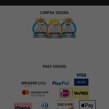
COMPRA SEGURA
PAGO SEGURO