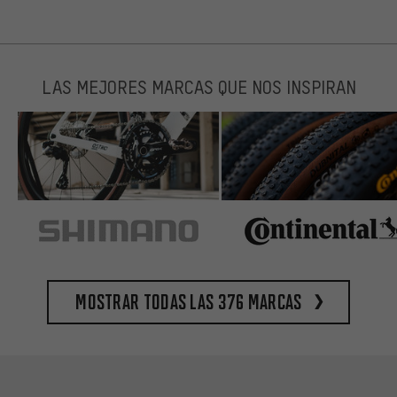
LAS MEJORES MARCAS QUE NOS INSPIRAN
Mostrar todas las 376 marcas