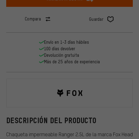
Compara
Guardar
Envío en 1-3 días hábiles
100 días devolver
Devolución gratuita
Más de 25 años de experiencia
Fox Head
DESCRIPCIÓN DEL PRODUCTO
Chaqueta impermeable Ranger 2.5L de la marca Fox Head