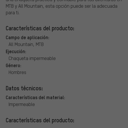
MTB y All Mountain, esta opción puede ser la adecuada
para ti.
Características del producto:
Campo de aplicación:
All Mountain, MTB
Ejecución:
Chaqueta impermeable
Género:
Hombres
Datos técnicos:
Características del material:
Impermeable
Características del producto: