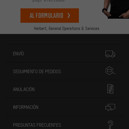
Al formulario
Herbert,
General Operations & Services
Más información
ENVÍO
SEGUIMIENTO DE PEDIDOS
ANULACIÓN
INFORMACIÓN
PREGUNTAS FRECUENTES