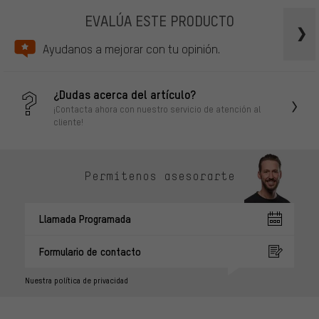
EVALÚA ESTE PRODUCTO
Ayudanos a mejorar con tu opinión.
¿Dudas acerca del artículo?
¡Contacta ahora con nuestro servicio de atención al
cliente!
Permítenos asesorarte
Llamada Programada
Formulario de contacto
Nuestra política de privacidad