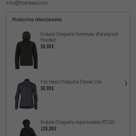
info@foxhead.com
Productos relacionados
Endura Chaqueta Hummvee Waterproof
Hooded
58,99€
Fox Head Chaqueta Flexair Lite
58,99€
Endura Chaqueta impermeable MT500
128,99€