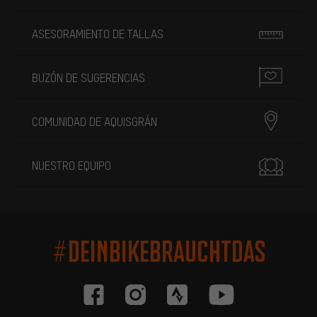
ASESORAMIENTO DE TALLAS
BUZÓN DE SUGERENCIAS
COMUNIDAD DE AQUISGRÁN
NUESTRO EQUIPO
#DEINBIKEBRAUCHTDAS