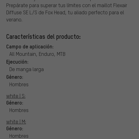
Prepárate para superar tus límites con el maillot Flexair
Diffuse SE L/S de Fox Head, tu aliado perfecto para el
verano.
Características del producto:
Campo de aplicación:
All Mountain, Enduro, MTB
Ejecución:
De manga larga
Género:
Hombres
white | S:
Género:
Hombres
white | M:
Género:
Hombres