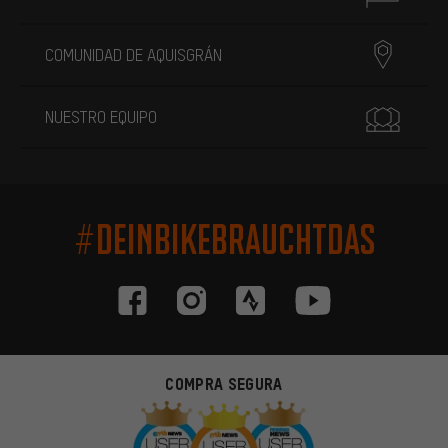
COMUNIDAD DE AQUISGRÁN
NUESTRO EQUIPO
#DEINBIKEBRAUCHTDAS
COMPRA SEGURA