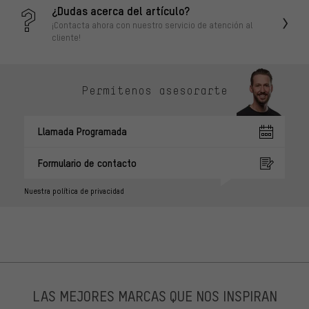
¿Dudas acerca del artículo?
¡Contacta ahora con nuestro servicio de atención al
cliente!
Permítenos asesorarte
Llamada Programada
Formulario de contacto
Nuestra política de privacidad
LAS MEJORES MARCAS QUE NOS INSPIRAN