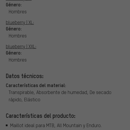
Género:
Hombres
blueberry | XL:
Género:
Hombres
blueberry | XXL:
Género:
Hombres
Datos técnicos:
Características del material:
Transpirable, Absorbente de humedad, De secado
rápido, Elástico
Características del producto:
Maillot ideal para MTB, All Mountain y Enduro.