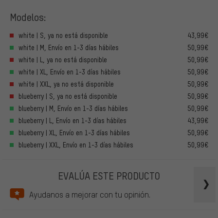
Modelos:
white | S, ya no está disponible
43,99€
white | M, Envío en 1-3 días hábiles
50,99€
white | L, ya no está disponible
50,99€
white | XL, Envío en 1-3 días hábiles
50,99€
white | XXL, ya no está disponible
50,99€
blueberry | S, ya no está disponible
50,99€
blueberry | M, Envío en 1-3 días hábiles
50,99€
blueberry | L, Envío en 1-3 días hábiles
43,99€
blueberry | XL, Envío en 1-3 días hábiles
50,99€
blueberry | XXL, Envío en 1-3 días hábiles
50,99€
EVALÚA ESTE PRODUCTO
Ayudanos a mejorar con tu opinión.