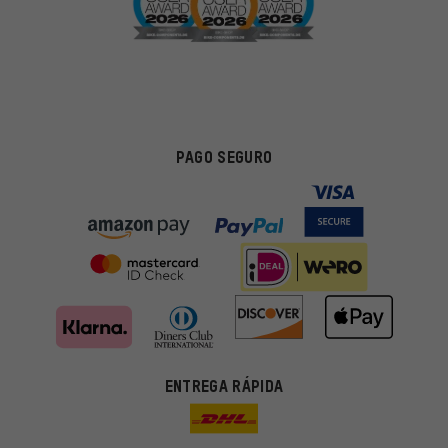
PAGO SEGURO
ENTREGA RÁPIDA