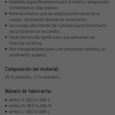
Diseñado específicamente para el verano, asegurando
comodidad en días cálidos.
Material elástico que se adapta perfectamente al
cuerpo, ofreciendo libertad de movimiento.
Tecnología absorbente de humedad para mantenerte
seco durante tus recorridos.
Tejido de secado rápido para una sensación de
frescura continua.
Alta transpirabilidad para una ventilación óptima y un
rendimiento superior.
Composición del material:
89 % poliéster, 11 % elastano
Número de fabricante:
white | S: 38374-008-S
white | M: 38374-008-M
white | L: 38374-008-L