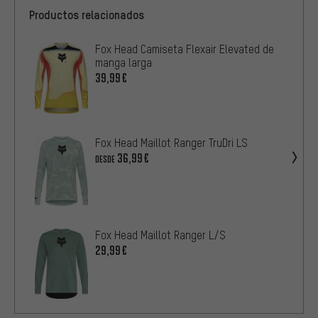
Productos relacionados
Fox Head Camiseta Flexair Elevated de
manga larga
39,99€
Fox Head Maillot Ranger TruDri LS
36,99€
DESDE
Fox Head Maillot Ranger L/S
29,99€