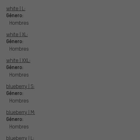
white | L:
Género:
Hombres
white | XL:
Género:
Hombres
white | XXL:
Género:
Hombres
blueberry | S:
Género:
Hombres
blueberry | M:
Género:
Hombres
blueberry | L: