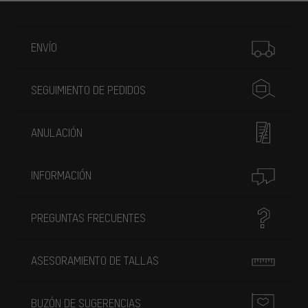
Más información
ENVÍO
SEGUIMIENTO DE PEDIDOS
ANULACIÓN
INFORMACIÓN
PREGUNTAS FRECUENTES
ASESORAMIENTO DE TALLAS
BUZÓN DE SUGERENCIAS