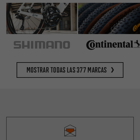
Mostrar todas las 377 marcas