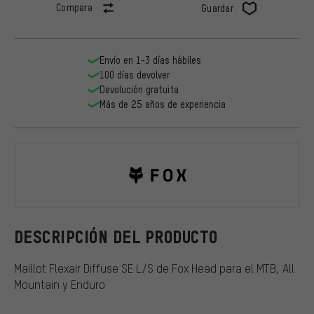
Compara
Guardar
Envío en 1-3 días hábiles
100 días devolver
Devolución gratuita
Más de 25 años de experiencia
Fox Head
DESCRIPCIÓN DEL PRODUCTO
Maillot Flexair Diffuse SE L/S de Fox Head para el MTB, All
Mountain y Enduro