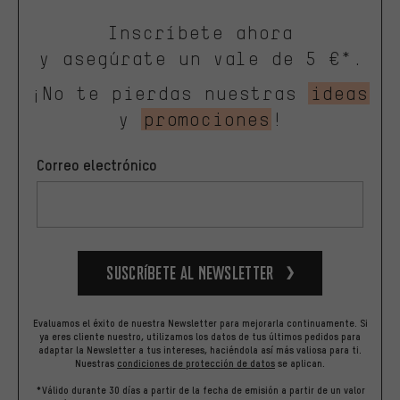
Inscríbete ahora
y asegúrate un vale de 5 €*.
¡No te pierdas nuestras
ideas
y
promociones
!
Correo electrónico
Suscríbete al newsletter
Evaluamos el éxito de nuestra Newsletter para mejorarla continuamente. Si
ya eres cliente nuestro, utilizamos los datos de tus últimos pedidos para
adaptar la Newsletter a tus intereses, haciéndola así más valiosa para ti.
Nuestras
condiciones de protección de datos
se aplican.
*Válido durante 30 días a partir de la fecha de emisión a partir de un valor