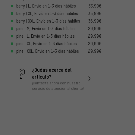
berry | L, Envío en 1-3 días hábiles
33,99€
berry | XL, Envío en 1-3 días hábiles
35,99€
berry | XXL, Envío en 1-3 días hábiles
36,99€
pine | M, Envío en 1-3 días hábiles
29,99€
pine | L, Envío en 1-3 días hábiles
29,99€
pine | XL, Envío en 1-3 días hábiles
29,99€
pine | XXL, Envío en 1-3 días hábiles
29,99€
¿Dudas acerca del
artículo?
¡Contacta ahora con nuestro
servicio de atención al cliente!