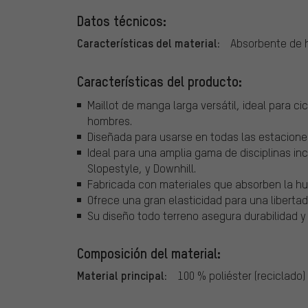
Datos técnicos:
Características del material:
Absorbente de 
Características del producto:
Maillot de manga larga versátil, ideal para c
hombres.
Diseñada para usarse en todas las estacione
Ideal para una amplia gama de disciplinas inc
Slopestyle, y Downhill.
Fabricada con materiales que absorben la h
Ofrece una gran elasticidad para una libertad
Su diseño todo terreno asegura durabilidad y 
Composición del material:
Material principal:
100 % poliéster (reciclado)