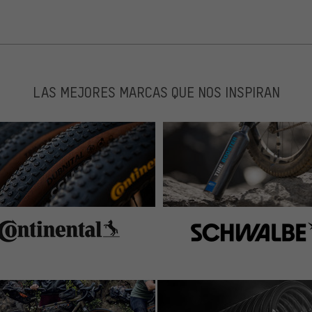
LAS MEJORES MARCAS QUE NOS INSPIRAN