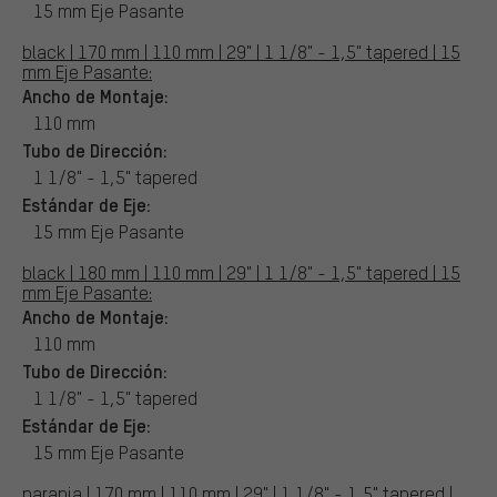
15 mm Eje Pasante
black | 170 mm | 110 mm | 29" | 1 1/8" - 1,5" tapered | 15
mm Eje Pasante:
Ancho de Montaje:
110 mm
Tubo de Dirección:
1 1/8" - 1,5" tapered
Estándar de Eje:
15 mm Eje Pasante
black | 180 mm | 110 mm | 29" | 1 1/8" - 1,5" tapered | 15
mm Eje Pasante:
Ancho de Montaje:
110 mm
Tubo de Dirección:
1 1/8" - 1,5" tapered
Estándar de Eje:
15 mm Eje Pasante
naranja | 170 mm | 110 mm | 29" | 1 1/8" - 1,5" tapered |