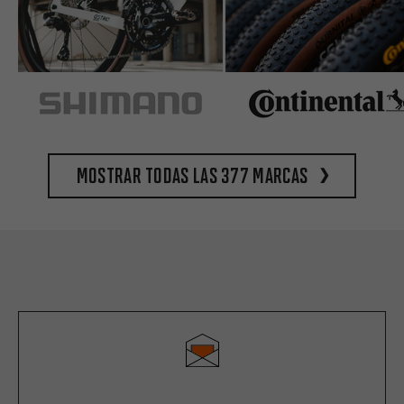
Mostrar todas las 377 marcas