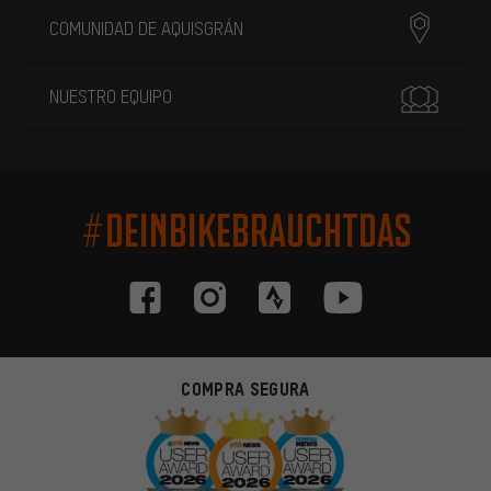
COMUNIDAD DE AQUISGRÁN
NUESTRO EQUIPO
#DEINBIKEBRAUCHTDAS
COMPRA SEGURA