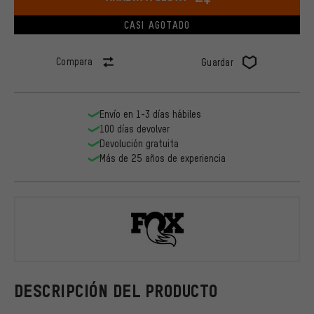
CASI AGOTADO
Compara
Guardar
Envío en 1-3 días hábiles
100 días devolver
Devolución gratuita
Más de 25 años de experiencia
Fox Racing 
DESCRIPCIÓN DEL PRODUCTO