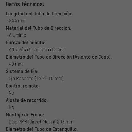
Datos técnicos:
Longitud del Tubo de Dirección:
244 mm
Material del Tubo de Dirección:
Aluminio
Dureza del muelle:
A través de presión de aire
Diámetro del Tubo de Dirección (Asiento de Cono):
40 mm
Sistema de Eje:
Eje Pasante (15 x 110 mm)
Control remoto:
No
Ajuste de recorrido:
No
Montaje de Freno:
Disc PM8 (Direct Mount 203 mm)
Diámetro del Tubo de Estanquillo: