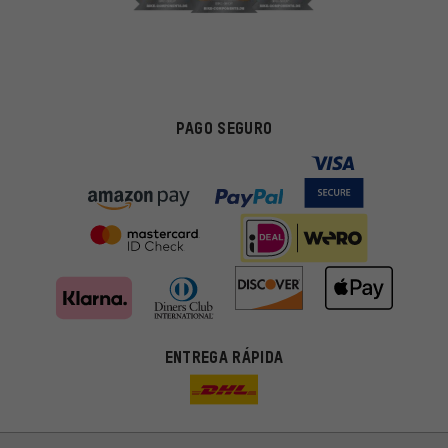
PAGO SEGURO
ENTREGA RÁPIDA