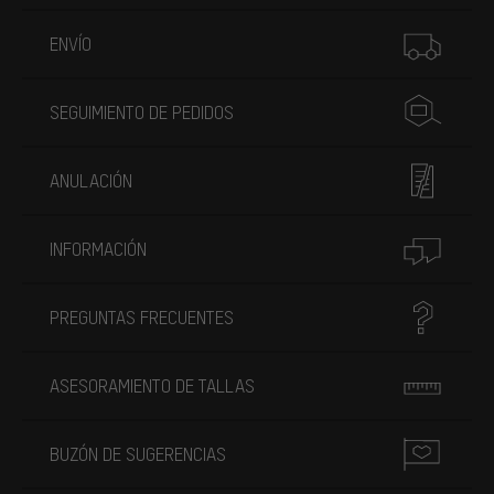
Más información
ENVÍO
SEGUIMIENTO DE PEDIDOS
ANULACIÓN
INFORMACIÓN
PREGUNTAS FRECUENTES
ASESORAMIENTO DE TALLAS
BUZÓN DE SUGERENCIAS