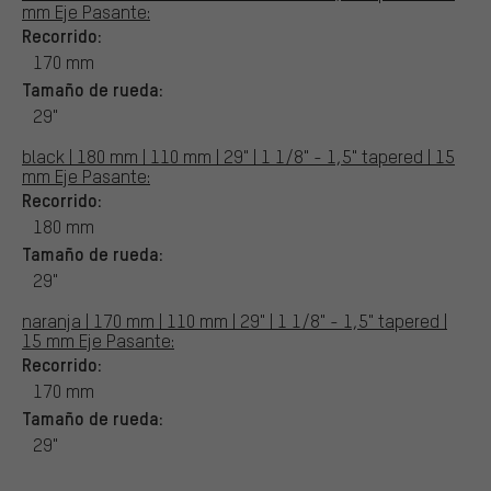
mm Eje Pasante:
Recorrido:
170 mm
Tamaño de rueda:
29"
black | 180 mm | 110 mm | 29" | 1 1/8" - 1,5" tapered | 15
mm Eje Pasante:
Recorrido:
180 mm
Tamaño de rueda:
29"
naranja | 170 mm | 110 mm | 29" | 1 1/8" - 1,5" tapered |
15 mm Eje Pasante:
Recorrido:
170 mm
Tamaño de rueda:
29"