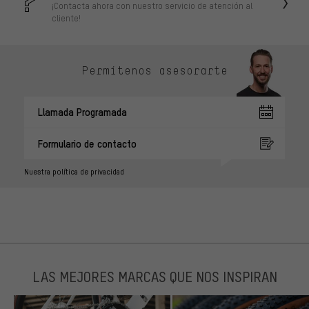
¡Contacta ahora con nuestro servicio de atención al
cliente!
Permítenos asesorarte
Llamada Programada
Formulario de contacto
Nuestra política de privacidad
LAS MEJORES MARCAS QUE NOS INSPIRAN