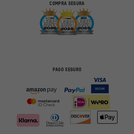
COMPRA SEGURA
PAGO SEGURO