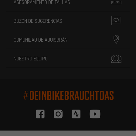
ASESORAMIENTO DE TALLAS
BUZÓN DE SUGERENCIAS
COMUNIDAD DE AQUISGRÁN
NUESTRO EQUIPO
#DEINBIKEBRAUCHTDAS