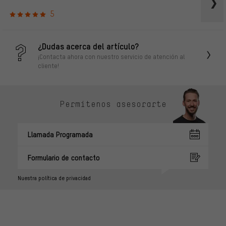
5
¿Dudas acerca del artículo?
¡Contacta ahora con nuestro servicio de atención al
cliente!
Permítenos asesorarte
Llamada Programada
Formulario de contacto
Nuestra política de privacidad