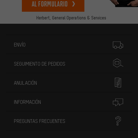
Al formulario
Herbert,
General Operations & Services
Más información
ENVÍO
SEGUIMIENTO DE PEDIDOS
ANULACIÓN
INFORMACIÓN
PREGUNTAS FRECUENTES