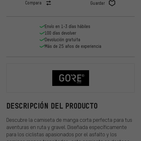
Compara
Guardar
Envío en 1-3 días hábiles
100 días devolver
Devolución gratuita
Más de 25 años de experiencia
GORE Wear
DESCRIPCIÓN DEL PRODUCTO
Descubre la camiseta de manga corta perfecta para tus
aventuras en ruta y gravel. Diseñada específicamente
para los ciclistas apasionados por el asfalto y los