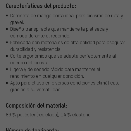
Características del producto:
Camiseta de manga corta ideal para ciclismo de ruta y
gravel.
Diseño transpirable que mantiene la piel seca y
cómoda durante el recorrido.
Fabricada con materiales de alta calidad para asegurar
durabilidad y resistencia.
Corte ergonómico que se adapta perfectamente al
cuerpo del ciclista.
Ligera y de secado rápido para mantener el
rendimiento en cualquier condición.
Apto para el uso en diversas condiciones climáticas,
gracias a su versatilidad.
Composición del material:
86 % poliéster (reciclado), 14 % elastano
Número de fabricante: