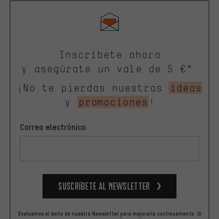
Inscríbete ahora
y asegúrate un vale de 5 €*.
¡No te pierdas nuestras
ideas
y
promociones
!
Correo electrónico
Suscríbete al newsletter
Evaluamos el éxito de nuestra Newsletter para mejorarla continuamente. Si