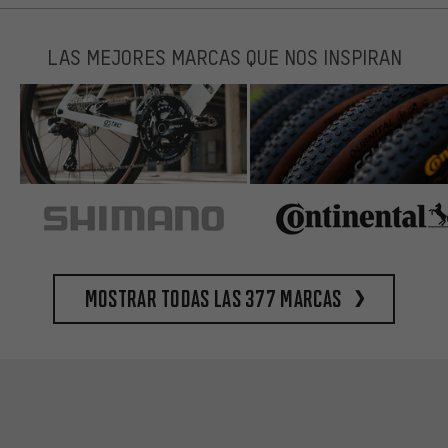
LAS MEJORES MARCAS QUE NOS INSPIRAN
Mostrar todas las 377 marcas