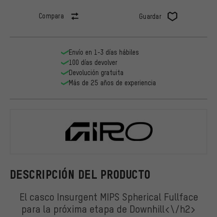
Compara
Guardar
Envío en 1-3 días hábiles
100 días devolver
Devolución gratuita
Más de 25 años de experiencia
Giro
DESCRIPCIÓN DEL PRODUCTO
El casco Insurgent MIPS Spherical Fullface
para la próxima etapa de Downhill<\/h2>