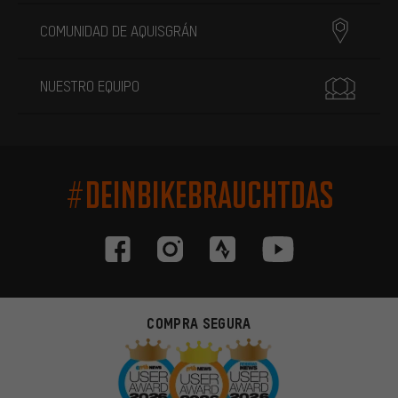
COMUNIDAD DE AQUISGRÁN
NUESTRO EQUIPO
#DEINBIKEBRAUCHTDAS
COMPRA SEGURA