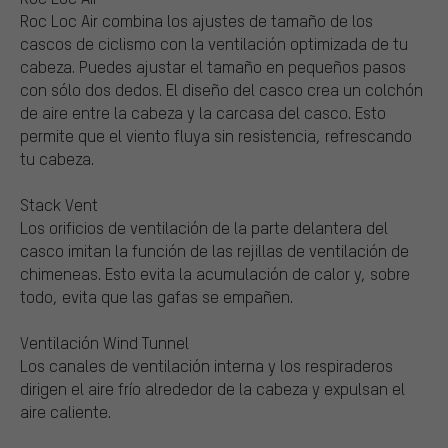
Roc Loc Air combina los ajustes de tamaño de los
cascos de ciclismo con la ventilación optimizada de tu
cabeza. Puedes ajustar el tamaño en pequeños pasos
con sólo dos dedos. El diseño del casco crea un colchón
de aire entre la cabeza y la carcasa del casco. Esto
permite que el viento fluya sin resistencia, refrescando
tu cabeza.
Stack Vent
Los orificios de ventilación de la parte delantera del
casco imitan la función de las rejillas de ventilación de
chimeneas. Esto evita la acumulación de calor y, sobre
todo, evita que las gafas se empañen.
Ventilación Wind Tunnel
Los canales de ventilación interna y los respiraderos
dirigen el aire frío alrededor de la cabeza y expulsan el
aire caliente.