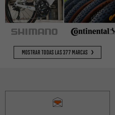
Mostrar todas las 377 marcas