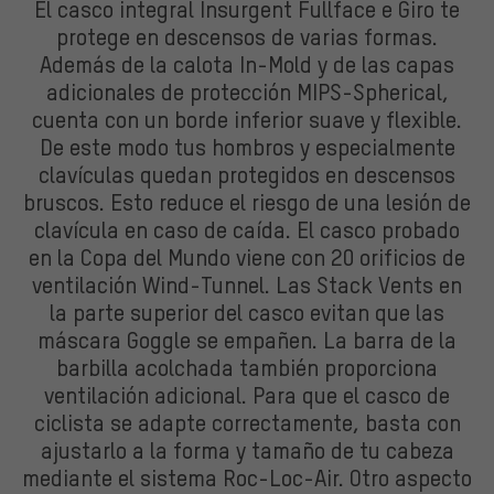
El casco integral Insurgent Fullface e Giro te
protege en descensos de varias formas.
Además de la calota In-Mold y de las capas
adicionales de protección MIPS-Spherical,
cuenta con un borde inferior suave y flexible.
De este modo tus hombros y especialmente
clavículas quedan protegidos en descensos
bruscos. Esto reduce el riesgo de una lesión de
clavícula en caso de caída. El casco probado
en la Copa del Mundo viene con 20 orificios de
ventilación Wind-Tunnel. Las Stack Vents en
la parte superior del casco evitan que las
máscara Goggle se empañen. La barra de la
barbilla acolchada también proporciona
ventilación adicional. Para que el casco de
ciclista se adapte correctamente, basta con
ajustarlo a la forma y tamaño de tu cabeza
mediante el sistema Roc-Loc-Air. Otro aspecto