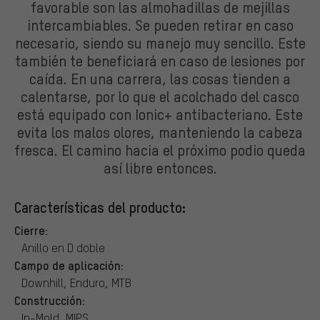
favorable son las almohadillas de mejillas
intercambiables. Se pueden retirar en caso
necesario, siendo su manejo muy sencillo. Este
también te beneficiará en caso de lesiones por
caída. En una carrera, las cosas tienden a
calentarse, por lo que el acolchado del casco
está equipado con Ionic+ antibacteriano. Este
evita los malos olores, manteniendo la cabeza
fresca. El camino hacia el próximo podio queda
así libre entonces.
Características del producto:
Cierre:
Anillo en D doble
Campo de aplicación:
Downhill, Enduro, MTB
Construcción:
In-Mold, MIPS