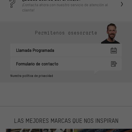
¡Contacta ahora con nuestro servicio de atención al
cliente!
Permítenos asesorarte
Llamada Programada
Formulario de contacto
Nuestra política de privacidad
LAS MEJORES MARCAS QUE NOS INSPIRAN