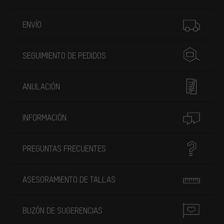
Más información
ENVÍO
SEGUIMIENTO DE PEDIDOS
ANULACIÓN
INFORMACIÓN
PREGUNTAS FRECUENTES
ASESORAMIENTO DE TALLAS
BUZÓN DE SUGERENCIAS