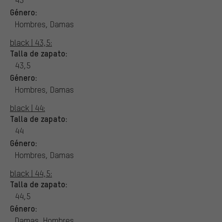
Género:
Hombres, Damas
black | 43,5:
Talla de zapato:
43,5
Género:
Hombres, Damas
black | 44:
Talla de zapato:
44
Género:
Hombres, Damas
black | 44,5:
Talla de zapato:
44,5
Género:
Damas, Hombres