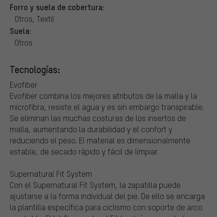
Forro y suela de cobertura:
Otros, Textil
Suela:
Otros
Tecnologías:
Evofiber
Evofiber combina los mejores atributos de la malla y la
microfibra, resiste el agua y es sin embargo transpirable.
Se eliminan las muchas costuras de los insertos de
malla, aumentando la durabilidad y el confort y
reduciendo el peso. El material es dimensionalmente
estable, de secado rápido y fácil de limpiar.
Supernatural Fit System
Con el Supernatural Fit System, la zapatilla puede
ajustarse a la forma individual del pie. De ello se encarga
la plantilla específica para ciclismo con soporte de arco