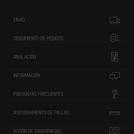
Más información
ENVÍO
SEGUIMIENTO DE PEDIDOS
ANULACIÓN
INFORMACIÓN
PREGUNTAS FRECUENTES
ASESORAMIENTO DE TALLAS
BUZÓN DE SUGERENCIAS