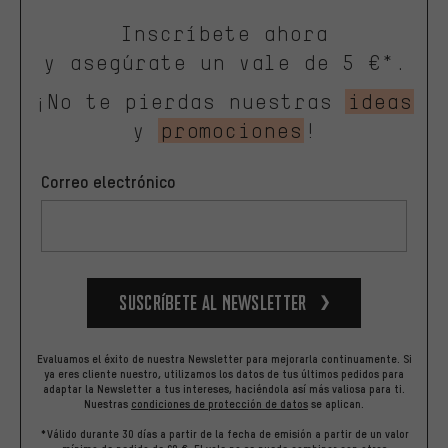
Inscríbete ahora
y asegúrate un vale de 5 €*.
¡No te pierdas nuestras
ideas
y
promociones
!
Correo electrónico
Suscríbete al newsletter
Evaluamos el éxito de nuestra Newsletter para mejorarla continuamente. Si
ya eres cliente nuestro, utilizamos los datos de tus últimos pedidos para
adaptar la Newsletter a tus intereses, haciéndola así más valiosa para ti.
Nuestras
condiciones de protección de datos
se aplican.
*Válido durante 30 días a partir de la fecha de emisión a partir de un valor