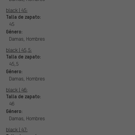
black | 45:
Talla de zapato:
45
Género:
Damas, Hombres
black | 45,5:
Talla de zapato:
45,5
Género:
Damas, Hombres
black | 46:
Talla de zapato:
46
Género:
Damas, Hombres
black | 47: