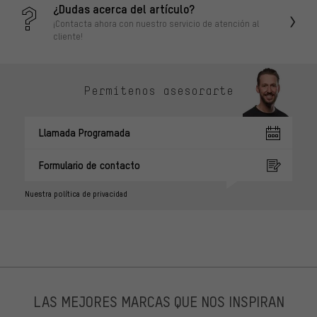
¿Dudas acerca del artículo?
¡Contacta ahora con nuestro servicio de atención al
cliente!
Permítenos asesorarte
Llamada Programada
Formulario de contacto
Nuestra política de privacidad
LAS MEJORES MARCAS QUE NOS INSPIRAN