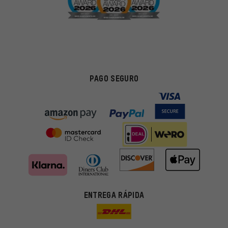
PAGO SEGURO
ENTREGA RÁPIDA