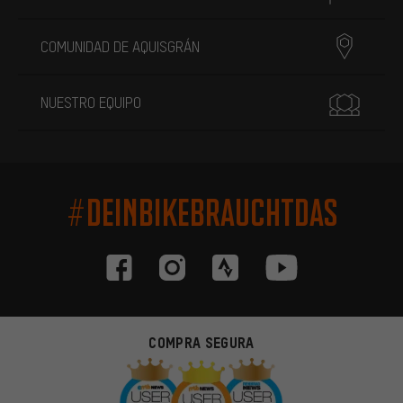
COMUNIDAD DE AQUISGRÁN
NUESTRO EQUIPO
#DEINBIKEBRAUCHTDAS
COMPRA SEGURA