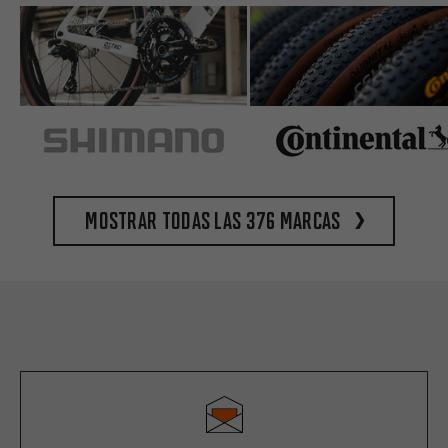
Mostrar todas las 376 marcas