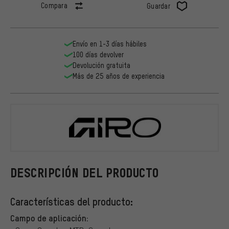
Compara
Guardar
Envío en 1-3 días hábiles
100 días devolver
Devolución gratuita
Más de 25 años de experiencia
Giro
DESCRIPCIÓN DEL PRODUCTO
Características del producto:
Campo de aplicación: