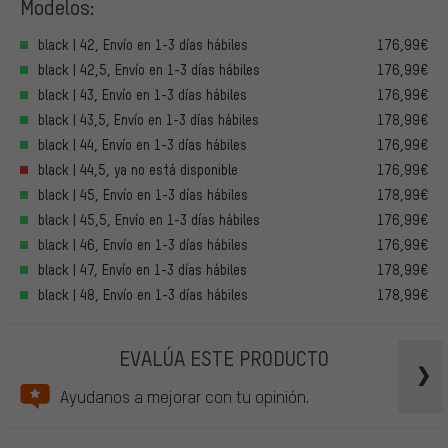
Modelos:
black | 42, Envío en 1-3 días hábiles
176,99€
black | 42,5, Envío en 1-3 días hábiles
176,99€
black | 43, Envío en 1-3 días hábiles
176,99€
black | 43,5, Envío en 1-3 días hábiles
178,99€
black | 44, Envío en 1-3 días hábiles
176,99€
black | 44,5, ya no está disponible
176,99€
black | 45, Envío en 1-3 días hábiles
178,99€
black | 45,5, Envío en 1-3 días hábiles
176,99€
black | 46, Envío en 1-3 días hábiles
176,99€
black | 47, Envío en 1-3 días hábiles
178,99€
black | 48, Envío en 1-3 días hábiles
178,99€
EVALÚA ESTE PRODUCTO
Ayudanos a mejorar con tu opinión.