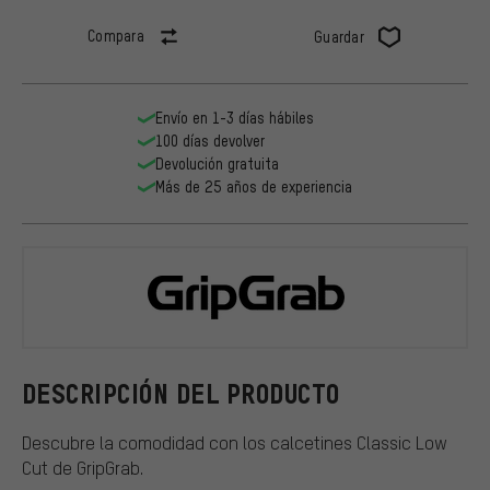
Compara
Guardar
Envío en 1-3 días hábiles
100 días devolver
Devolución gratuita
Más de 25 años de experiencia
GripGrab
DESCRIPCIÓN DEL PRODUCTO
Descubre la comodidad con los calcetines Classic Low
Cut de GripGrab.