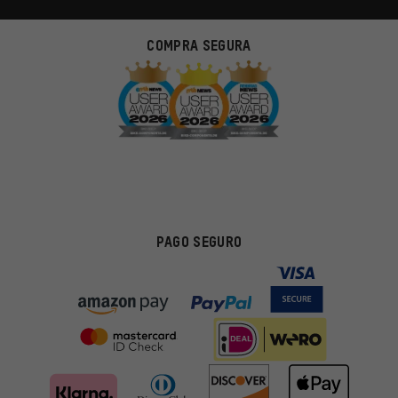
COMPRA SEGURA
PAGO SEGURO