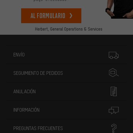
Al formulario
Herbert,
General Operations & Services
Más información
ENVÍO
SEGUIMIENTO DE PEDIDOS
ANULACIÓN
INFORMACIÓN
PREGUNTAS FRECUENTES