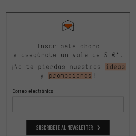
Inscríbete ahora
y asegúrate un vale de 5 €*.
¡No te pierdas nuestras
ideas
y
promociones
!
Correo electrónico
Suscríbete al newsletter