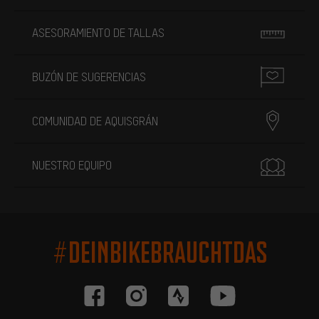
ASESORAMIENTO DE TALLAS
BUZÓN DE SUGERENCIAS
COMUNIDAD DE AQUISGRÁN
NUESTRO EQUIPO
#DEINBIKEBRAUCHTDAS