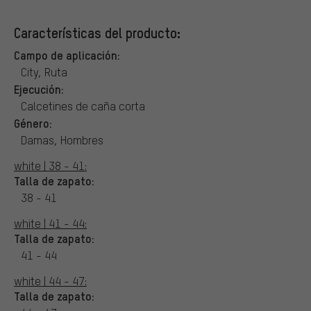
Características del producto:
Campo de aplicación:
City, Ruta
Ejecución:
Calcetines de caña corta
Género:
Damas, Hombres
white | 38 - 41:
Talla de zapato:
38 - 41
white | 41 - 44:
Talla de zapato:
41 - 44
white | 44 - 47:
Talla de zapato: