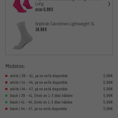
Long
6,99€
DESDE
GripGrab Calcetines Lightweight SL
10,99€
Modelos:
white | 38 - 41, ya no está disponible
5,99€
white | 41 - 44, ya no está disponible
5,99€
white | 44 - 47, ya no está disponible
5,99€
black | 39 - 41, Envío en 1-3 días hábiles
5,99€
black | 41 - 44, Envío en 1-3 días hábiles
5,99€
black | 44 - 47, ya no está disponible
5,99€