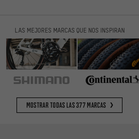
LAS MEJORES MARCAS QUE NOS INSPIRAN
Mostrar todas las 377 marcas