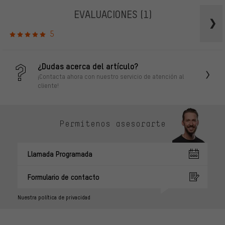
EVALUACIONES
(1)
5
¿Dudas acerca del artículo?
¡Contacta ahora con nuestro servicio de atención al
cliente!
Permítenos asesorarte
Llamada Programada
Formulario de contacto
Nuestra política de privacidad