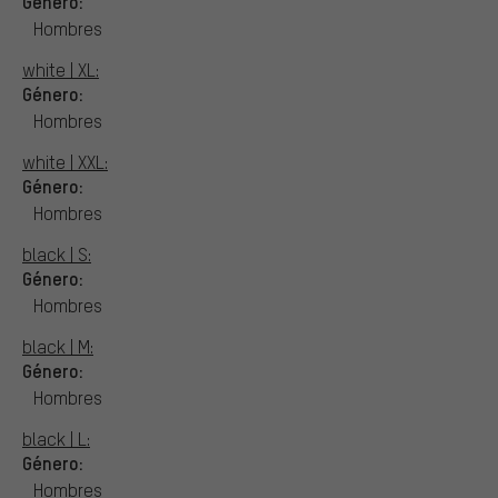
Género:
Hombres
white | XL:
Género:
Hombres
white | XXL:
Género:
Hombres
black | S:
Género:
Hombres
black | M:
Género:
Hombres
black | L:
Género:
Hombres