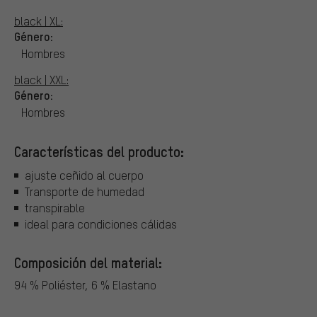
black | XL:
Género:
Hombres
black | XXL:
Género:
Hombres
Características del producto:
ajuste ceñido al cuerpo
Transporte de humedad
transpirable
ideal para condiciones cálidas
Composición del material:
94 % Poliéster, 6 % Elastano