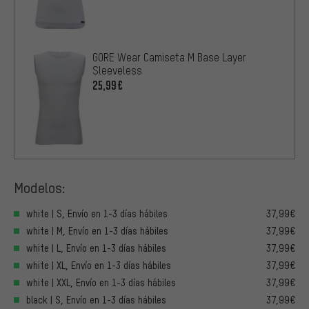
GORE Wear Camiseta M Base Layer
Sleeveless
25,99€
Modelos:
white | S, Envío en 1-3 días hábiles
37,99€
white | M, Envío en 1-3 días hábiles
37,99€
white | L, Envío en 1-3 días hábiles
37,99€
white | XL, Envío en 1-3 días hábiles
37,99€
white | XXL, Envío en 1-3 días hábiles
37,99€
black | S, Envío en 1-3 días hábiles
37,99€