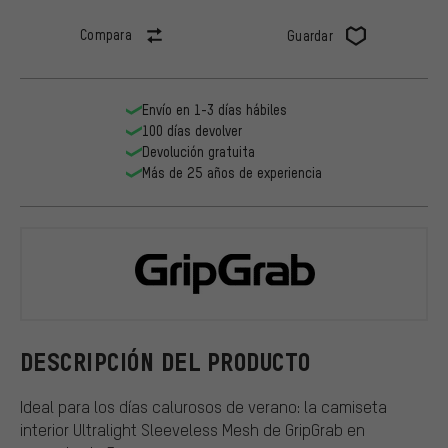
Compara
Guardar
Envío en 1-3 días hábiles
100 días devolver
Devolución gratuita
Más de 25 años de experiencia
GripGrab
DESCRIPCIÓN DEL PRODUCTO
Ideal para los días calurosos de verano: la camiseta
interior Ultralight Sleeveless Mesh de GripGrab en