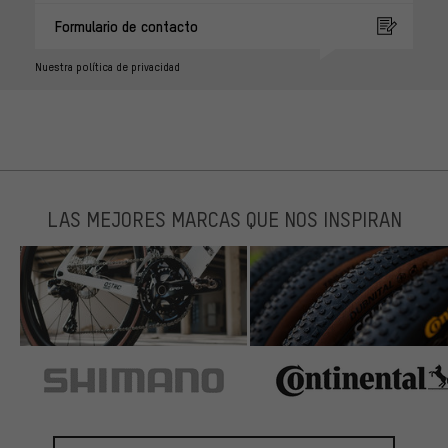
Formulario de contacto
Nuestra política de privacidad
LAS MEJORES MARCAS QUE NOS INSPIRAN