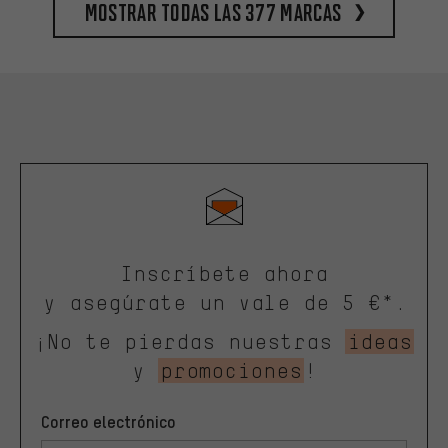
Mostrar todas las 377 marcas
Inscríbete ahora
y asegúrate un vale de 5 €*.
¡No te pierdas nuestras
ideas
y
promociones
!
Correo electrónico