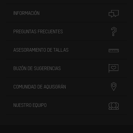
INFORMACIÓN
PREGUNTAS FRECUENTES
ASESORAMIENTO DE TALLAS
BUZÓN DE SUGERENCIAS
COMUNIDAD DE AQUISGRÁN
NUESTRO EQUIPO