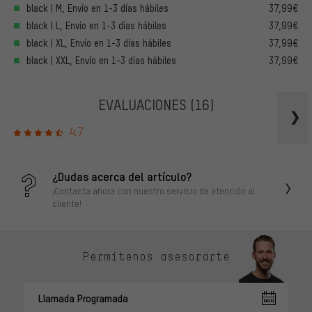
black | M, Envío en 1-3 días hábiles
37,99€
black | L, Envío en 1-3 días hábiles
37,99€
black | XL, Envío en 1-3 días hábiles
37,99€
black | XXL, Envío en 1-3 días hábiles
37,99€
EVALUACIONES
(16)
4.7
¿Dudas acerca del artículo?
¡Contacta ahora con nuestro servicio de atención al
cliente!
Permítenos asesorarte
Llamada Programada