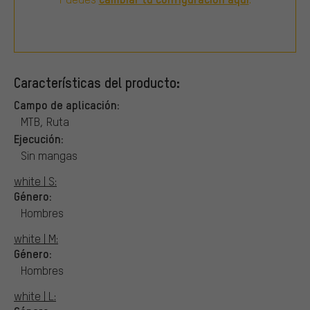
Características del producto:
Campo de aplicación:
MTB, Ruta
Ejecución:
Sin mangas
white | S:
Género:
Hombres
white | M:
Género:
Hombres
white | L: