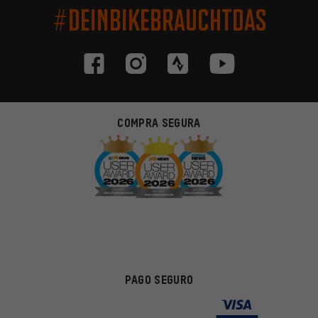
#DEINBIKEBRAUCHTDAS
COMPRA SEGURA
PAGO SEGURO