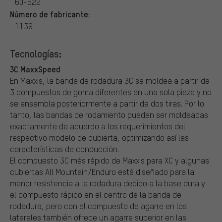
60-622
Número de fabricante:
1139
Tecnologías:
3C MaxxSpeed
En Maxxis, la banda de rodadura 3C se moldea a partir de
3 compuestos de goma diferentes en una sola pieza y no
se ensambla posteriormente a partir de dos tiras. Por lo
tanto, las bandas de rodamiento pueden ser moldeadas
exactamente de acuerdo a los requerimientos del
respectivo modelo de cubierta, optimizando así las
características de conducción.
El compuesto 3C más rápido de Maxxis para XC y algunas
cubiertas All Mountain/Enduro está diseñado para la
menor resistencia a la rodadura debido a la base dura y
el compuesto rápido en el centro de la banda de
rodadura, pero con el compuesto de agarre en los
laterales también ofrece un agarre superior en las