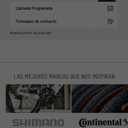
Llamada Programada
Formulario de contacto
Nuestra política de privacidad
LAS MEJORES MARCAS QUE NOS INSPIRAN