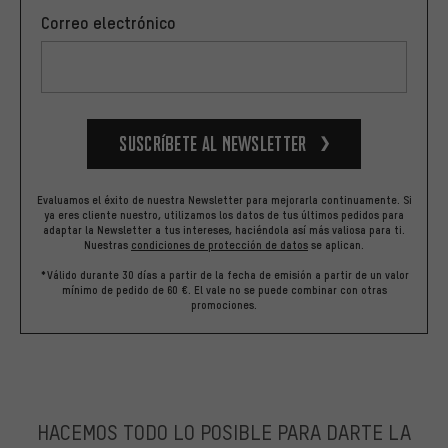
Correo electrónico
Suscríbete al newsletter
Evaluamos el éxito de nuestra Newsletter para mejorarla continuamente. Si
ya eres cliente nuestro, utilizamos los datos de tus últimos pedidos para
adaptar la Newsletter a tus intereses, haciéndola así más valiosa para ti.
Nuestras
condiciones de protección de datos
se aplican.
*Válido durante 30 días a partir de la fecha de emisión a partir de un valor
mínimo de pedido de 60 €. El vale no se puede combinar con otras
promociones.
HACEMOS TODO LO POSIBLE PARA DARTE LA