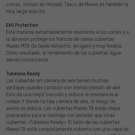
curvas, incluso en mojado. Típico de Maxxis es también la
muy larga vida útil.
EXO Protection
Este material extremadamente resistente a los cortes y a
la abrasión protege los flancos de varias cubiertas
Maxxis MTB. De tejido estrecho, es ligero y muy flexible.
Como resultado, el rendimiento de las cubiertas sigue
siendo convincente.
Tubeless Ready
Las cubiertas sin cámara de aire tienen muchas
ventajas: puedes conducir con menos presión de aire.
Esto da una mejor tracción y reduce la resistencia al
rodaje. Y donde no hay cámara de aire, el riesgo de
avería se reduce. Las cubiertas Maxxis TR están mejor
preparados para el montaje con sellador que otras
cubiertas «Tubeless Ready». El talón de las cubiertas
Maxxis TR está completamente cubierto con una capa de