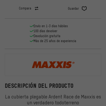
Compara
Guardar
Envío en 1-3 días hábiles
100 días devolver
Devolución gratuita
Más de 25 años de experiencia
Maxxis
DESCRIPCIÓN DEL PRODUCTO
La cubierta plegable Ardent Race de Maxxis es
un verdadero todoterreno