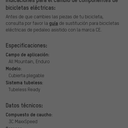
bicicletas eléctricas:
Antes de que cambies las piezas de tu bicicleta,
guía
consulta por favor la
de sustitución para bicicletas
eléctricas de pedaleo asistido con la marca CE.
Especificaciones:
Campo de aplicación:
All Mountain, Enduro
Modelo:
Cubierta plegable
Sistema tubeless:
Tubeless Ready
Datos técnicos:
Compuesto de caucho:
3C MaxxSpeed