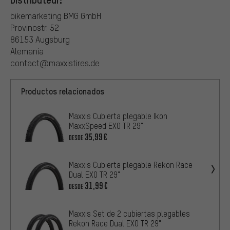
bikemarketing BMG GmbH
Provinostr. 52
86153 Augsburg
Alemania
contact@maxxistires.de
Productos relacionados
Maxxis Cubierta plegable Ikon
MaxxSpeed EXO TR 29"
35,99€
DESDE
Maxxis Cubierta plegable Rekon Race
Dual EXO TR 29"
31,99€
DESDE
Maxxis Set de 2 cubiertas plegables
Rekon Race Dual EXO TR 29"