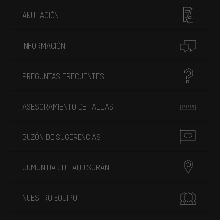
ANULACIÓN
INFORMACIÓN
PREGUNTAS FRECUENTES
ASESORAMIENTO DE TALLAS
BUZÓN DE SUGERENCIAS
COMUNIDAD DE AQUISGRÁN
NUESTRO EQUIPO