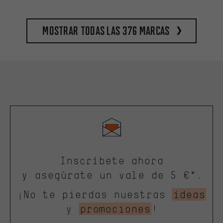
Mostrar todas las 376 marcas
Inscríbete ahora
y asegúrate un vale de 5 €*.
¡No te pierdas nuestras
ideas
y
promociones
!