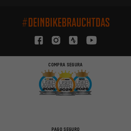
#DEINBIKEBRAUCHTDAS
COMPRA SEGURA
PAGO SEGURO