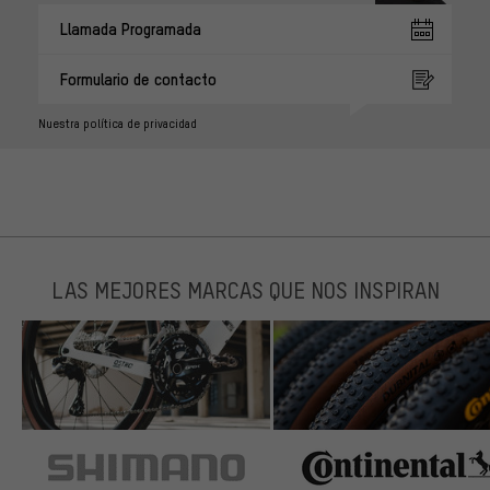
Llamada Programada
Formulario de contacto
Nuestra política de privacidad
LAS MEJORES MARCAS QUE NOS INSPIRAN