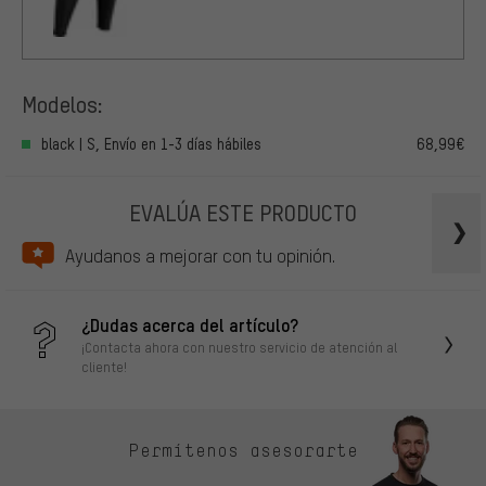
Modelos:
black | S, Envío en 1-3 días hábiles
68,99€
EVALÚA ESTE PRODUCTO
Ayudanos a mejorar con tu opinión.
¿Dudas acerca del artículo?
¡Contacta ahora con nuestro servicio de atención al
cliente!
Permítenos asesorarte