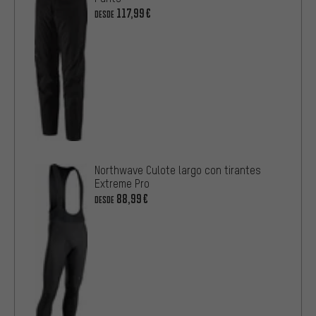
117,99€
DESDE
Northwave Culote largo con tirantes
Extreme Pro
88,99€
DESDE