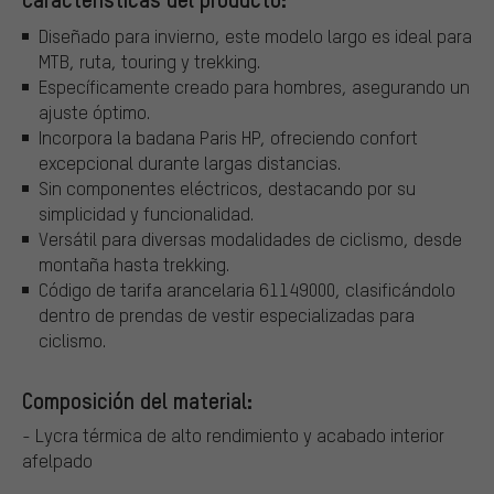
Diseñado para invierno, este modelo largo es ideal para
MTB, ruta, touring y trekking.
Específicamente creado para hombres, asegurando un
ajuste óptimo.
Incorpora la badana Paris HP, ofreciendo confort
excepcional durante largas distancias.
Sin componentes eléctricos, destacando por su
simplicidad y funcionalidad.
Versátil para diversas modalidades de ciclismo, desde
montaña hasta trekking.
Código de tarifa arancelaria 61149000, clasificándolo
dentro de prendas de vestir especializadas para
ciclismo.
Composición del material:
- Lycra térmica de alto rendimiento y acabado interior
afelpado