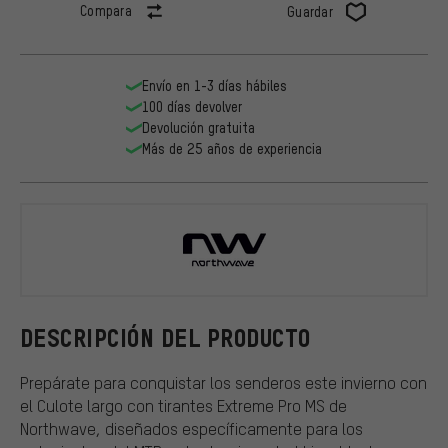
Compara
Guardar
Envío en 1-3 días hábiles
100 días devolver
Devolución gratuita
Más de 25 años de experiencia
Northwave
DESCRIPCIÓN DEL PRODUCTO
Prepárate para conquistar los senderos este invierno con
el Culote largo con tirantes Extreme Pro MS de
Northwave, diseñados específicamente para los