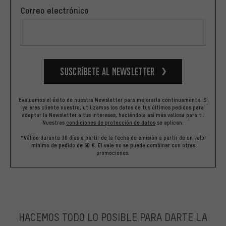
Correo electrónico
Suscríbete al newsletter
Evaluamos el éxito de nuestra Newsletter para mejorarla continuamente. Si
ya eres cliente nuestro, utilizamos los datos de tus últimos pedidos para
adaptar la Newsletter a tus intereses, haciéndola así más valiosa para ti.
Nuestras
condiciones de protección de datos
se aplican.
*Válido durante 30 días a partir de la fecha de emisión a partir de un valor
mínimo de pedido de 60 €. El vale no se puede combinar con otras
promociones.
HACEMOS TODO LO POSIBLE PARA DARTE LA