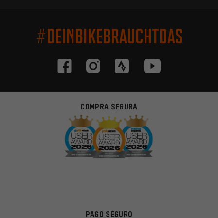
#DEINBIKEBRAUCHTDAS
COMPRA SEGURA
PAGO SEGURO