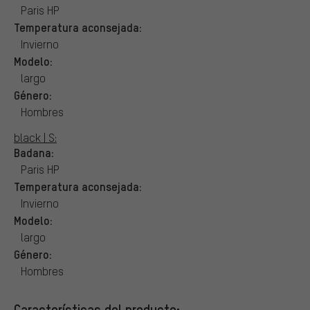
Paris HP
Temperatura aconsejada:
Invierno
Modelo:
largo
Género:
Hombres
black | S:
Badana:
Paris HP
Temperatura aconsejada:
Invierno
Modelo:
largo
Género:
Hombres
Características del producto: