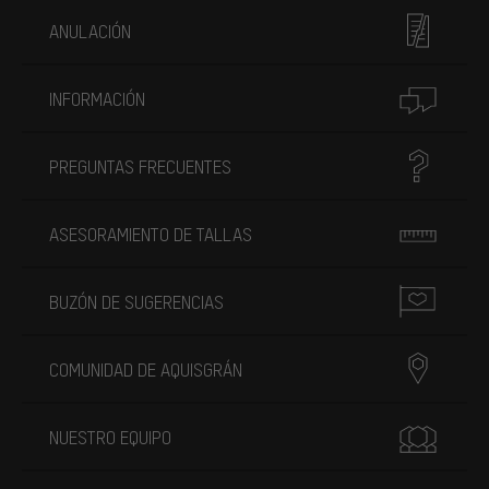
ANULACIÓN
INFORMACIÓN
PREGUNTAS FRECUENTES
ASESORAMIENTO DE TALLAS
BUZÓN DE SUGERENCIAS
COMUNIDAD DE AQUISGRÁN
NUESTRO EQUIPO