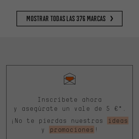
Mostrar todas las 376 marcas
Inscríbete ahora
y asegúrate un vale de 5 €*.
¡No te pierdas nuestras
ideas
y
promociones
!