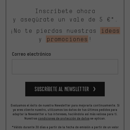
Inscríbete ahora
y asegúrate un vale de 5 €*.
¡No te pierdas nuestras
ideas
y
promociones
!
Correo electrónico
Suscríbete al newsletter
Evaluamos el éxito de nuestra Newsletter para mejorarla continuamente. Si
ya eres cliente nuestro, utilizamos los datos de tus últimos pedidos para
adaptar la Newsletter a tus intereses, haciéndola así más valiosa para ti.
Nuestras
condiciones de protección de datos
se aplican.
*Válido durante 30 días a partir de la fecha de emisión a partir de un valor