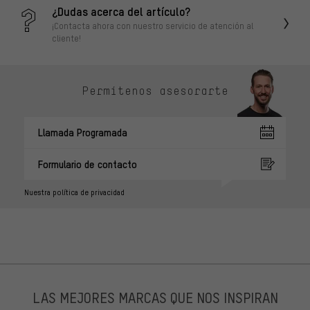
¿Dudas acerca del artículo?
¡Contacta ahora con nuestro servicio de atención al
cliente!
Permítenos asesorarte
Llamada Programada
Formulario de contacto
Nuestra política de privacidad
LAS MEJORES MARCAS QUE NOS INSPIRAN