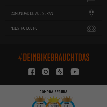
COMUNIDAD DE AQUISGRÁN
NUESTRO EQUIPO
#DEINBIKEBRAUCHTDAS
COMPRA SEGURA