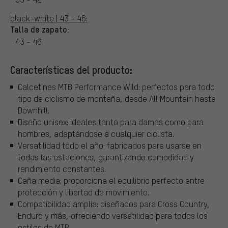
black-white | 43 - 46:
Talla de zapato:
43 - 46
Características del producto:
Calcetines MTB Performance Wild: perfectos para todo
tipo de ciclismo de montaña, desde All Mountain hasta
Downhill.
Diseño unisex: ideales tanto para damas como para
hombres, adaptándose a cualquier ciclista.
Versatilidad todo el año: fabricados para usarse en
todas las estaciones, garantizando comodidad y
rendimiento constantes.
Caña media: proporciona el equilibrio perfecto entre
protección y libertad de movimiento.
Compatibilidad amplia: diseñados para Cross Country,
Enduro y más, ofreciendo versatilidad para todos los
estilos de MTB.