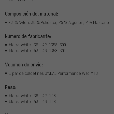
Composición del material:
43 % Nylon, 30 % Poliéster, 25 % Algodón, 2 % Elastano
Número de fabricante:
black-white | 39 - 42: 0358-300
black-white | 43 - 46: 0358-301
Volumen de envío:
1 par de calcetines O'NEAL Performance Wild MTB
Peso:
black-white | 39 - 42: 0.08
black-white | 43 - 46: 0.08