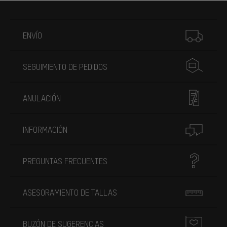
Más información
ENVÍO
SEGUIMIENTO DE PEDIDOS
ANULACIÓN
INFORMACIÓN
PREGUNTAS FRECUENTES
ASESORAMIENTO DE TALLAS
BUZÓN DE SUGERENCIAS