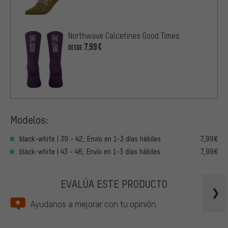
Northwave Calcetines Good Times
7,99€
DESDE
Modelos:
black-white | 39 - 42, Envío en 1-3 días hábiles
7,99€
black-white | 43 - 46, Envío en 1-3 días hábiles
7,99€
EVALÚA ESTE PRODUCTO
Ayudanos a mejorar con tu opinión.