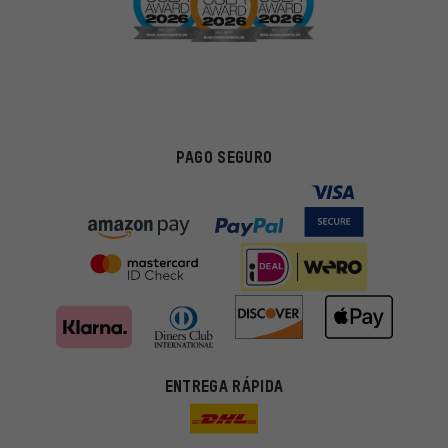
PAGO SEGURO
ENTREGA RÁPIDA