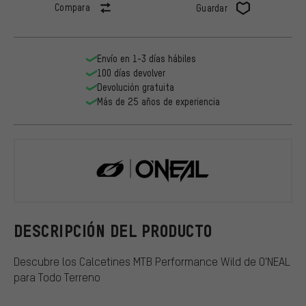
Compara
Guardar
Envío en 1-3 días hábiles
100 días devolver
Devolución gratuita
Más de 25 años de experiencia
O'NEAL
DESCRIPCIÓN DEL PRODUCTO
Descubre los Calcetines MTB Performance Wild de O'NEAL
para Todo Terreno