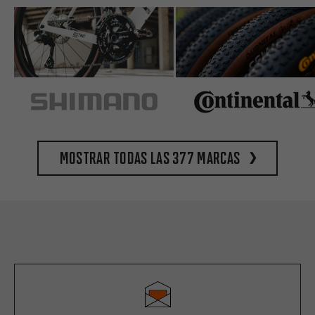
Mostrar todas las 377 marcas