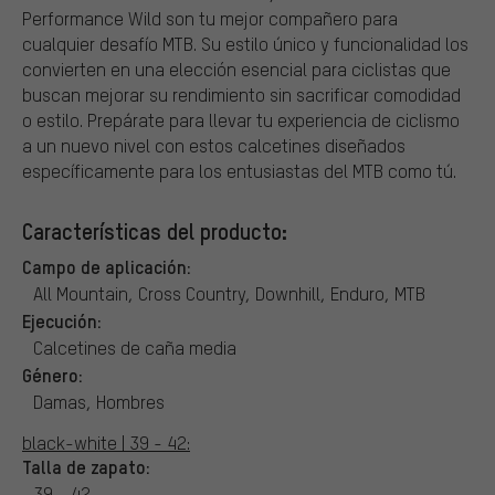
Performance Wild son tu mejor compañero para
cualquier desafío MTB. Su estilo único y funcionalidad los
convierten en una elección esencial para ciclistas que
buscan mejorar su rendimiento sin sacrificar comodidad
o estilo. Prepárate para llevar tu experiencia de ciclismo
a un nuevo nivel con estos calcetines diseñados
específicamente para los entusiastas del MTB como tú.
Características del producto:
Campo de aplicación:
All Mountain, Cross Country, Downhill, Enduro, MTB
Ejecución:
Calcetines de caña media
Género:
Damas, Hombres
black-white | 39 - 42:
Talla de zapato:
39 - 42