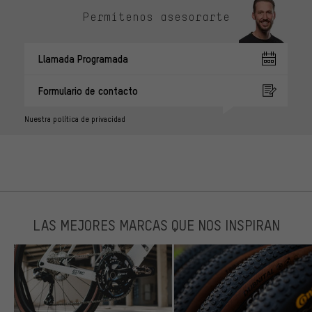
Permítenos asesorarte
Llamada Programada
Formulario de contacto
Nuestra política de privacidad
LAS MEJORES MARCAS QUE NOS INSPIRAN