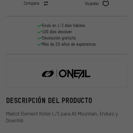
Compara
Guardar
Envío en 1-3 días hábiles
100 días devolver
Devolución gratuita
Más de 25 años de experiencia
O'NEAL
DESCRIPCIÓN DEL PRODUCTO
Maillot Element Roller L/S para All Mountain, Enduro y
Downhill