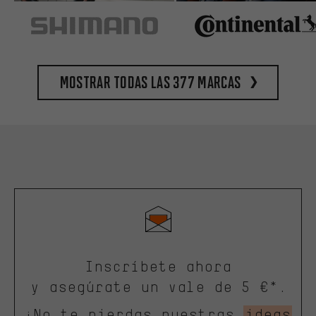
Mostrar todas las 377 marcas
Inscríbete ahora
y asegúrate un vale de 5 €*.
¡No te pierdas nuestras
ideas