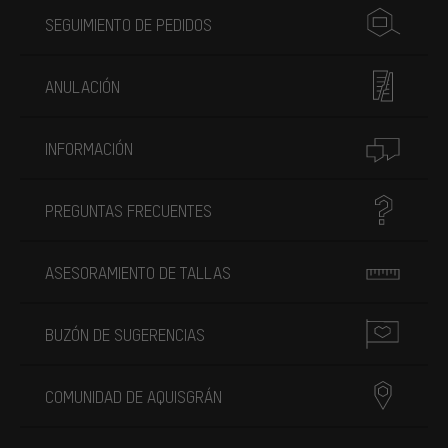
SEGUIMIENTO DE PEDIDOS
ANULACIÓN
INFORMACIÓN
PREGUNTAS FRECUENTES
ASESORAMIENTO DE TALLAS
BUZÓN DE SUGERENCIAS
COMUNIDAD DE AQUISGRÁN