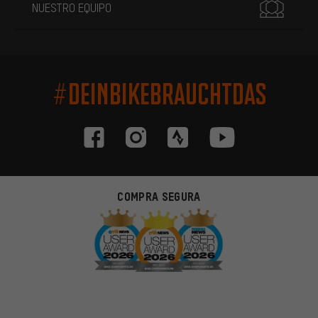
NUESTRO EQUIPO
#DEINBIKEBRAUCHTDAS
COMPRA SEGURA