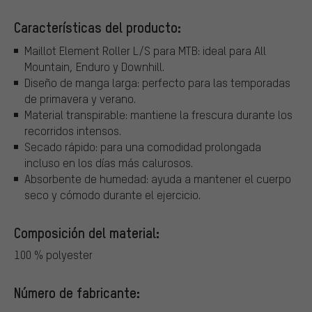
Características del producto:
Maillot Element Roller L/S para MTB: ideal para All
Mountain, Enduro y Downhill.
Diseño de manga larga: perfecto para las temporadas
de primavera y verano.
Material transpirable: mantiene la frescura durante los
recorridos intensos.
Secado rápido: para una comodidad prolongada
incluso en los días más calurosos.
Absorbente de humedad: ayuda a mantener el cuerpo
seco y cómodo durante el ejercicio.
Composición del material:
100 % polyester
Número de fabricante: