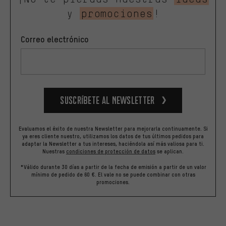
y
promociones
!
Correo electrónico
Suscríbete al newsletter
Evaluamos el éxito de nuestra Newsletter para mejorarla continuamente. Si
ya eres cliente nuestro, utilizamos los datos de tus últimos pedidos para
adaptar la Newsletter a tus intereses, haciéndola así más valiosa para ti.
Nuestras
condiciones de protección de datos
se aplican.
*Válido durante 30 días a partir de la fecha de emisión a partir de un valor
mínimo de pedido de 60 €. El vale no se puede combinar con otras
promociones.