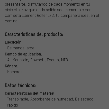
presentarte, disfrutando de cada momento en tu
bicicleta. Haz que cada salida sea memorable con la
camiseta Element Roller L/S, tu compañera ideal en el
camino.
Características del producto:
Ejecución:
De manga larga
Campo de aplicación:
All Mountain, Downhill, Enduro, MTB
Género:
Hombres
Datos técnicos:
Características del material:
Transpirable, Absorbente de humedad, De secado
rápido