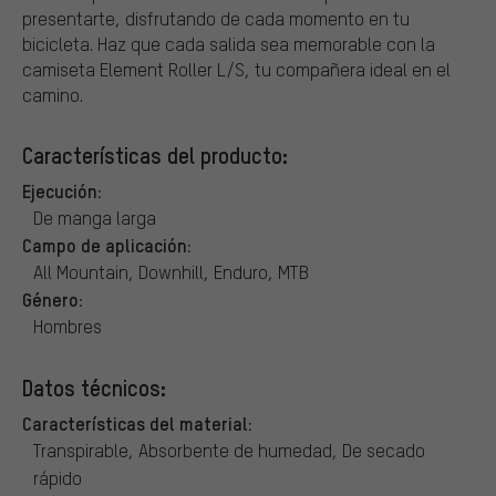
presentarte, disfrutando de cada momento en tu
bicicleta. Haz que cada salida sea memorable con la
camiseta Element Roller L/S, tu compañera ideal en el
camino.
Características del producto:
Ejecución:
De manga larga
Campo de aplicación:
All Mountain, Downhill, Enduro, MTB
Género:
Hombres
Datos técnicos:
Características del material:
Transpirable, Absorbente de humedad, De secado
rápido