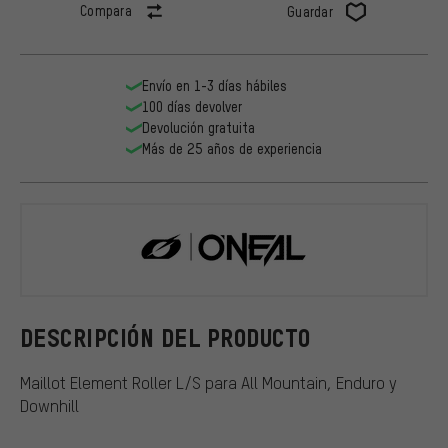
Compara
Guardar
Envío en 1-3 días hábiles
100 días devolver
Devolución gratuita
Más de 25 años de experiencia
O'NEAL
DESCRIPCIÓN DEL PRODUCTO
Maillot Element Roller L/S para All Mountain, Enduro y
Downhill