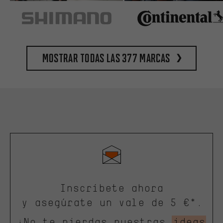
Mostrar todas las 377 marcas
Inscríbete ahora
y asegúrate un vale de 5 €*.
¡No te pierdas nuestras
ideas