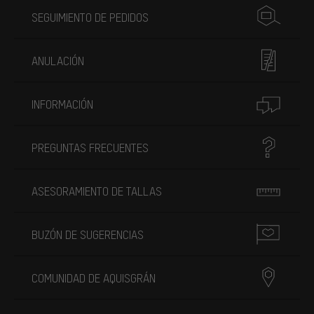
SEGUIMIENTO DE PEDIDOS
ANULACIÓN
INFORMACIÓN
PREGUNTAS FRECUENTES
ASESORAMIENTO DE TALLAS
BUZÓN DE SUGERENCIAS
COMUNIDAD DE AQUISGRÁN