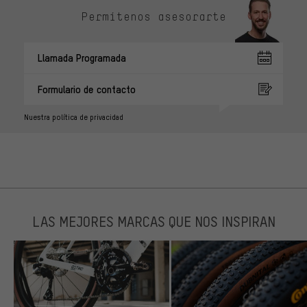
Permítenos asesorarte
Llamada Programada
Formulario de contacto
Nuestra política de privacidad
LAS MEJORES MARCAS QUE NOS INSPIRAN