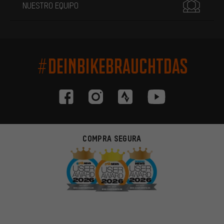
NUESTRO EQUIPO
#DEINBIKEBRAUCHTDAS
COMPRA SEGURA