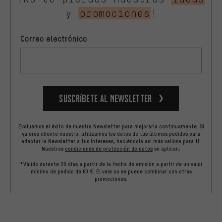
y
promociones
!
Correo electrónico
Suscríbete al newsletter
Evaluamos el éxito de nuestra Newsletter para mejorarla continuamente. Si
ya eres cliente nuestro, utilizamos los datos de tus últimos pedidos para
adaptar la Newsletter a tus intereses, haciéndola así más valiosa para ti.
Nuestras
condiciones de protección de datos
se aplican.
*Válido durante 30 días a partir de la fecha de emisión a partir de un valor
mínimo de pedido de 60 €. El vale no se puede combinar con otras
promociones.