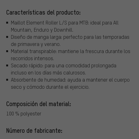
Características del producto:
Maillot Element Roller L/S para MTB: ideal para All
Mountain, Enduro y Downhill.
Diseño de manga larga: perfecto para las temporadas
de primavera y verano.
Material transpirable: mantiene la frescura durante los
recorridos intensos.
Secado rápido: para una comodidad prolongada
incluso en los días más calurosos.
Absorbente de humedad: ayuda a mantener el cuerpo
seco y cómodo durante el ejercicio.
Composición del material:
100 % polyester
Número de fabricante: