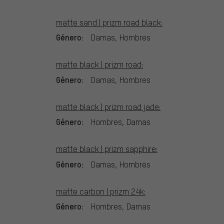
matte sand | prizm road black:
Género:
Damas, Hombres
matte black | prizm road:
Género:
Damas, Hombres
matte black | prizm road jade:
Género:
Hombres, Damas
matte black | prizm sapphire:
Género:
Damas, Hombres
matte carbon | prizm 24k:
Género:
Hombres, Damas