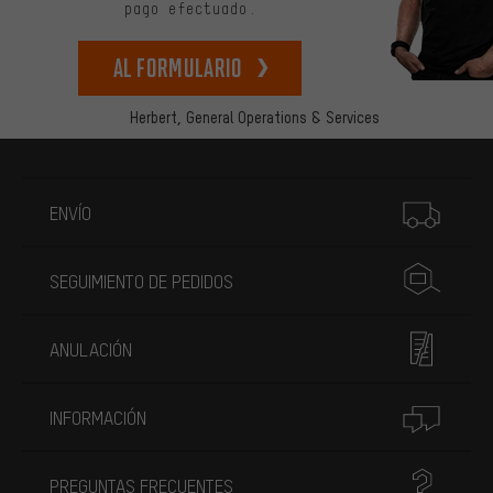
pago efectuado.
Al formulario
Herbert,
General Operations & Services
Más información
ENVÍO
SEGUIMIENTO DE PEDIDOS
ANULACIÓN
INFORMACIÓN
PREGUNTAS FRECUENTES