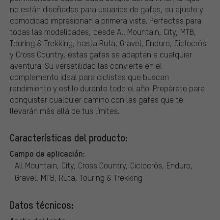
no están diseñadas para usuarios de gafas, su ajuste y
comodidad impresionan a primera vista. Perfectas para
todas las modalidades, desde All Mountain, City, MTB,
Touring & Trekking, hasta Ruta, Gravel, Enduro, Ciclocrós
y Cross Country, estas gafas se adaptan a cualquier
aventura. Su versatilidad las convierte en el
complemento ideal para ciclistas que buscan
rendimiento y estilo durante todo el año. Prepárate para
conquistar cualquier camino con las gafas que te
llevarán más allá de tus límites.
Características del producto:
Campo de aplicación:
All Mountain, City, Cross Country, Ciclocrós, Enduro,
Gravel, MTB, Ruta, Touring & Trekking
Datos técnicos: