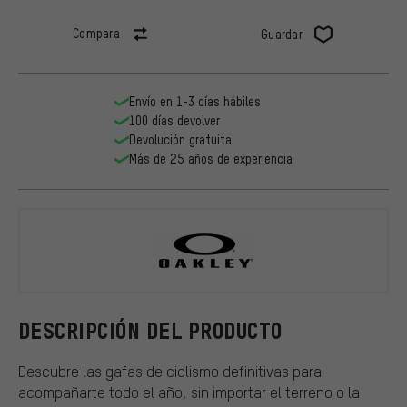
Compara
Guardar
Envío en 1-3 días hábiles
100 días devolver
Devolución gratuita
Más de 25 años de experiencia
Oakley
DESCRIPCIÓN DEL PRODUCTO
Descubre las gafas de ciclismo definitivas para
acompañarte todo el año, sin importar el terreno o la