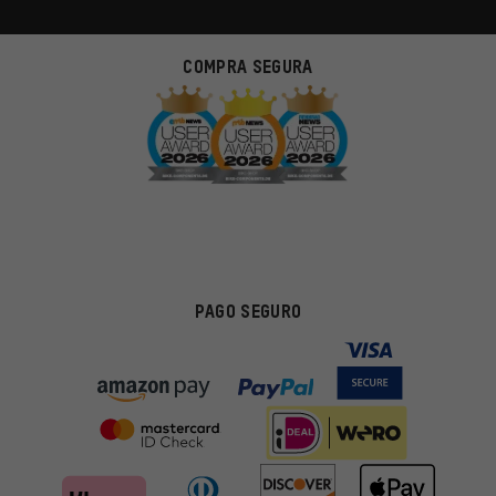
COMPRA SEGURA
PAGO SEGURO