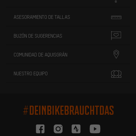
ASESORAMIENTO DE TALLAS
BUZÓN DE SUGERENCIAS
COMUNIDAD DE AQUISGRÁN
NUESTRO EQUIPO
#DEINBIKEBRAUCHTDAS