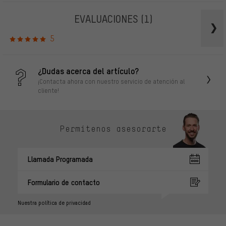
EVALUACIONES
(1)
5
¿Dudas acerca del artículo?
¡Contacta ahora con nuestro servicio de atención al
cliente!
Permítenos asesorarte
Llamada Programada
Formulario de contacto
Nuestra política de privacidad