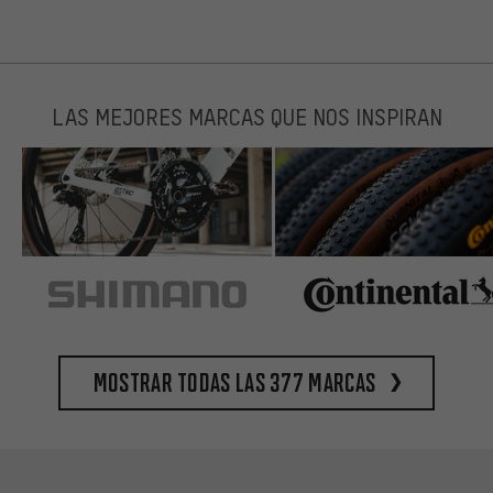
LAS MEJORES MARCAS QUE NOS INSPIRAN
Mostrar todas las 377 marcas