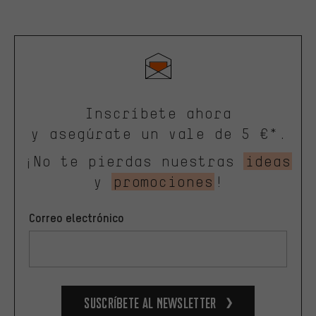
Inscríbete ahora
y asegúrate un vale de 5 €*.
¡No te pierdas nuestras
ideas
y
promociones
!
Correo electrónico
Suscríbete al newsletter