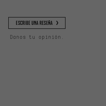
escribe una reseña
Danos tu opinión.