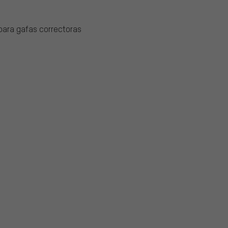
para gafas correctoras