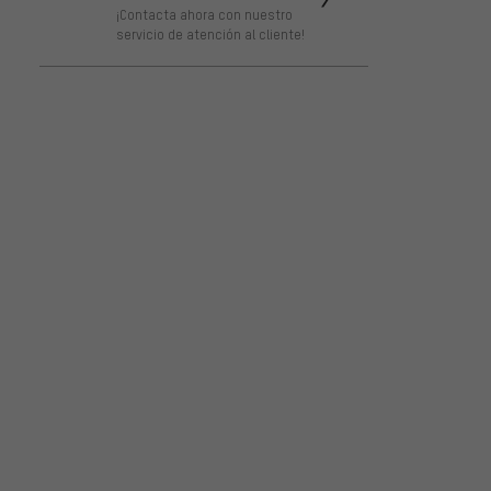
¡Contacta ahora con nuestro
servicio de atención al cliente!