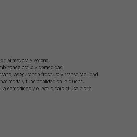
 en primavera y verano.
mbinando estilo y comodidad.
rano, asegurando frescura y transpirabilidad.
inar moda y funcionalidad en la ciudad.
a comodidad y el estilo para el uso diario.