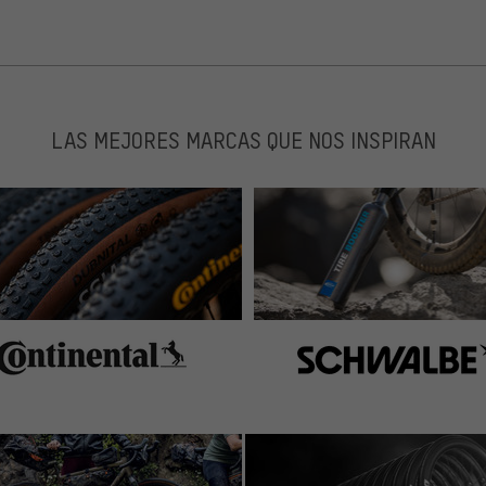
LAS MEJORES MARCAS QUE NOS INSPIRAN