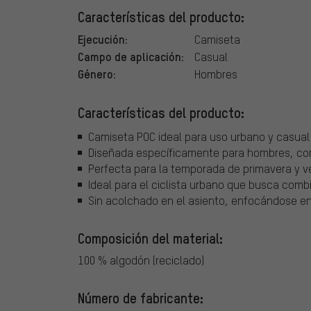
Características del producto:
Ejecución:
Camiseta
Campo de aplicación:
Casual
Género:
Hombres
Características del producto:
Camiseta POC ideal para uso urbano y casual
Diseñada específicamente para hombres, co
Perfecta para la temporada de primavera y ve
Ideal para el ciclista urbano que busca comb
Sin acolchado en el asiento, enfocándose en l
Composición del material:
100 % algodón (reciclado)
Número de fabricante: