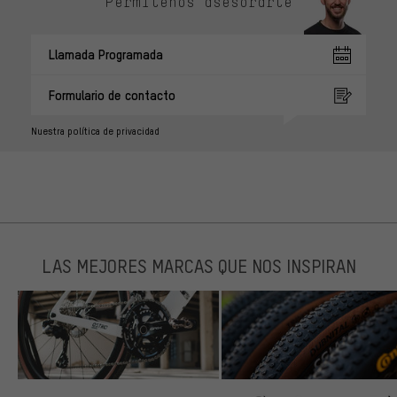
Permítenos asesorarte
Llamada Programada
Formulario de contacto
Nuestra política de privacidad
LAS MEJORES MARCAS QUE NOS INSPIRAN