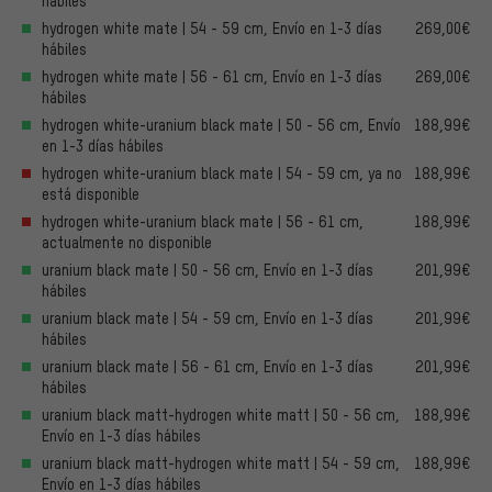
hábiles
hydrogen white mate | 54 - 59 cm, Envío en 1-3 días
269,00€
hábiles
hydrogen white mate | 56 - 61 cm, Envío en 1-3 días
269,00€
hábiles
hydrogen white-uranium black mate | 50 - 56 cm, Envío
188,99€
en 1-3 días hábiles
hydrogen white-uranium black mate | 54 - 59 cm, ya no
188,99€
está disponible
hydrogen white-uranium black mate | 56 - 61 cm,
188,99€
actualmente no disponible
uranium black mate | 50 - 56 cm, Envío en 1-3 días
201,99€
hábiles
uranium black mate | 54 - 59 cm, Envío en 1-3 días
201,99€
hábiles
uranium black mate | 56 - 61 cm, Envío en 1-3 días
201,99€
hábiles
uranium black matt-hydrogen white matt | 50 - 56 cm,
188,99€
Envío en 1-3 días hábiles
uranium black matt-hydrogen white matt | 54 - 59 cm,
188,99€
Envío en 1-3 días hábiles