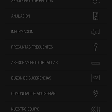
SEGUIMIENTO DE PEDIDOS
ANULACIÓN
INFORMACIÓN
PREGUNTAS FRECUENTES
ASESORAMIENTO DE TALLAS
BUZÓN DE SUGERENCIAS
COMUNIDAD DE AQUISGRÁN
NUESTRO EQUIPO