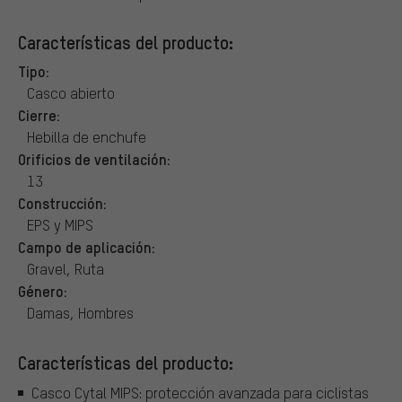
Características del producto:
Tipo:
Casco abierto
Cierre:
Hebilla de enchufe
Orificios de ventilación:
13
Construcción:
EPS y MIPS
Campo de aplicación:
Gravel, Ruta
Género:
Damas, Hombres
Características del producto:
Casco Cytal MIPS: protección avanzada para ciclistas