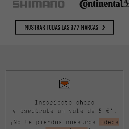
Mostrar todas las 377 marcas
Inscríbete ahora
y asegúrate un vale de 5 €*.
¡No te pierdas nuestras
ideas