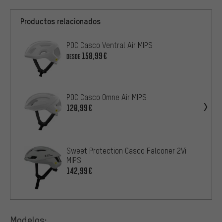
Productos relacionados
POC Casco Ventral Air MIPS
158,99€
DESDE
POC Casco Omne Air MIPS
120,99€
Sweet Protection Casco Falconer 2Vi
MIPS
142,99€
Modelos: