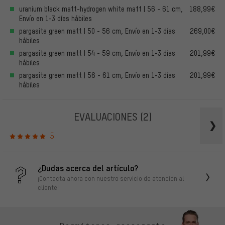
uranium black matt-hydrogen white matt | 56 - 61 cm,
188,99€
Envío en 1-3 días hábiles
pargasite green matt | 50 - 56 cm, Envío en 1-3 días
269,00€
hábiles
pargasite green matt | 54 - 59 cm, Envío en 1-3 días
201,99€
hábiles
pargasite green matt | 56 - 61 cm, Envío en 1-3 días
201,99€
hábiles
EVALUACIONES
(2)
5
¿Dudas acerca del artículo?
¡Contacta ahora con nuestro servicio de atención al
cliente!