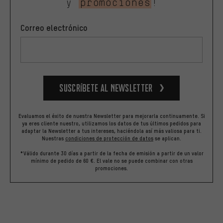
y
promociones
!
Correo electrónico
Suscríbete al newsletter
Evaluamos el éxito de nuestra Newsletter para mejorarla continuamente. Si
ya eres cliente nuestro, utilizamos los datos de tus últimos pedidos para
adaptar la Newsletter a tus intereses, haciéndola así más valiosa para ti.
Nuestras
condiciones de protección de datos
se aplican.
*Válido durante 30 días a partir de la fecha de emisión a partir de un valor
mínimo de pedido de 60 €. El vale no se puede combinar con otras
promociones.