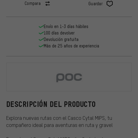
Compara
Guardar
Envío en 1-3 días hábiles
100 días devolver
Devolución gratuita
Más de 25 años de experiencia
POC
DESCRIPCIÓN DEL PRODUCTO
Explora nuevas rutas con el Casco Cytal MIPS, tu
compañero ideal para aventuras en ruta y gravel