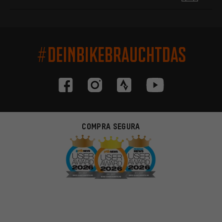
#DEINBIKEBRAUCHTDAS
COMPRA SEGURA