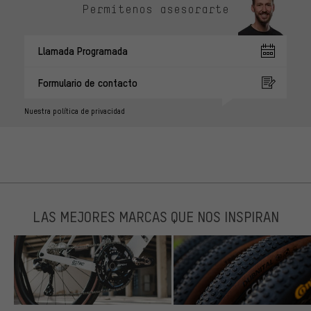
Permítenos asesorarte
Llamada Programada
Formulario de contacto
Nuestra política de privacidad
LAS MEJORES MARCAS QUE NOS INSPIRAN