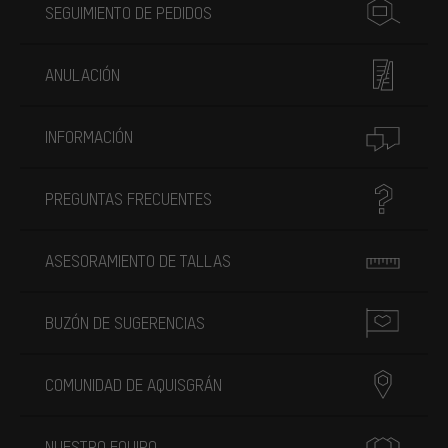
SEGUIMIENTO DE PEDIDOS
ANULACIÓN
INFORMACIÓN
PREGUNTAS FRECUENTES
ASESORAMIENTO DE TALLAS
BUZÓN DE SUGERENCIAS
COMUNIDAD DE AQUISGRÁN
NUESTRO EQUIPO