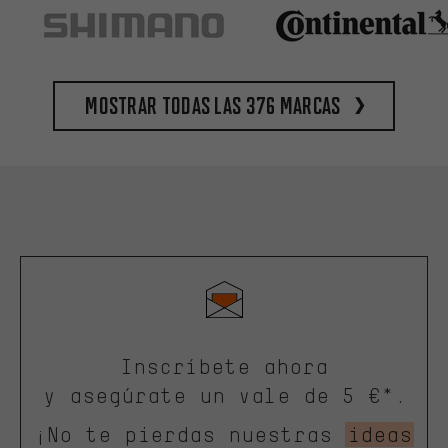
Mostrar todas las 376 marcas
Inscríbete ahora
y asegúrate un vale de 5 €*.
¡No te pierdas nuestras
ideas