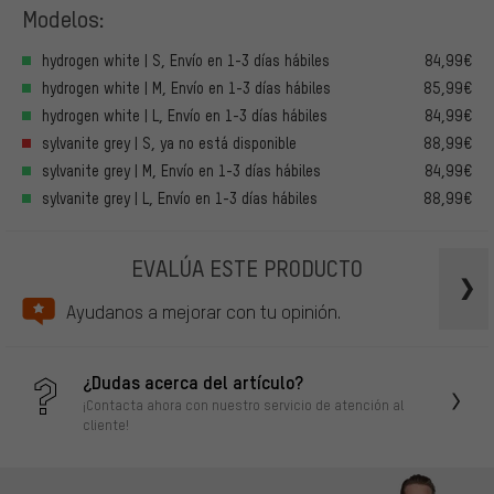
Modelos:
hydrogen white | S, Envío en 1-3 días hábiles
84,99€
hydrogen white | M, Envío en 1-3 días hábiles
85,99€
hydrogen white | L, Envío en 1-3 días hábiles
84,99€
sylvanite grey | S, ya no está disponible
88,99€
sylvanite grey | M, Envío en 1-3 días hábiles
84,99€
sylvanite grey | L, Envío en 1-3 días hábiles
88,99€
EVALÚA ESTE PRODUCTO
Ayudanos a mejorar con tu opinión.
¿Dudas acerca del artículo?
¡Contacta ahora con nuestro servicio de atención al
cliente!