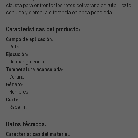
ciclista para enfrentar los retos del verano en ruta. Hazte
con uno y siente la diferencia en cada pedalada.
Características del producto:
Campo de aplicación:
Ruta
Ejecución:
De manga corta
Temperatura aconsejada:
Verano
Género:
Hombres
Corte:
Race Fit
Datos técnicos:
Características del material: