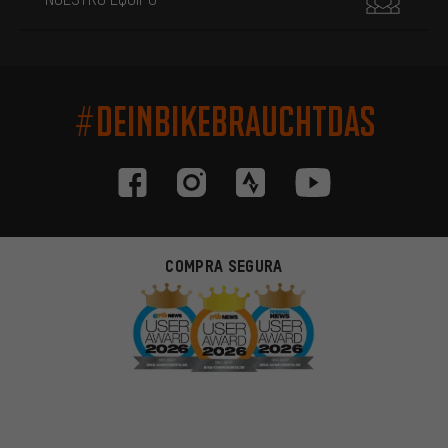
#DEINBIKEBRAUCHTDAS
COMPRA SEGURA