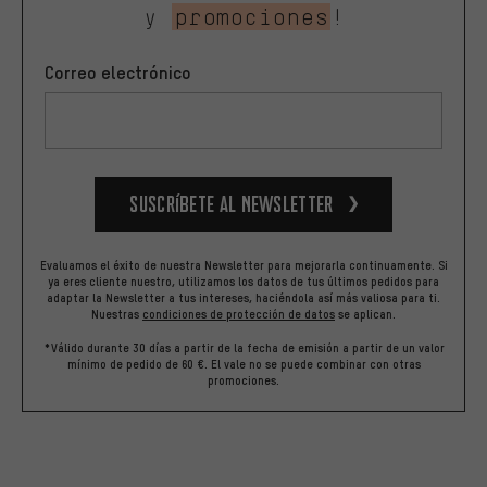
y
promociones
!
Correo electrónico
Suscríbete al newsletter
Evaluamos el éxito de nuestra Newsletter para mejorarla continuamente. Si
ya eres cliente nuestro, utilizamos los datos de tus últimos pedidos para
adaptar la Newsletter a tus intereses, haciéndola así más valiosa para ti.
Nuestras
condiciones de protección de datos
se aplican.
*Válido durante 30 días a partir de la fecha de emisión a partir de un valor
mínimo de pedido de 60 €. El vale no se puede combinar con otras
promociones.