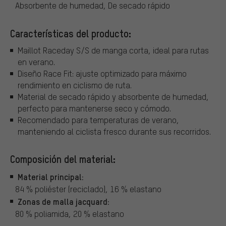
Absorbente de humedad, De secado rápido
Características del producto:
Maillot Raceday S/S de manga corta, ideal para rutas
en verano.
Diseño Race Fit: ajuste optimizado para máximo
rendimiento en ciclismo de ruta.
Material de secado rápido y absorbente de humedad,
perfecto para mantenerse seco y cómodo.
Recomendado para temperaturas de verano,
manteniendo al ciclista fresco durante sus recorridos.
Composición del material:
Material principal:
84 % poliéster (reciclado), 16 % elastano
Zonas de malla jacquard:
80 % poliamida, 20 % elastano