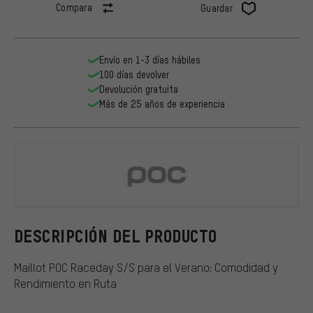
Compara
Guardar
Envío en 1-3 días hábiles
100 días devolver
Devolución gratuita
Más de 25 años de experiencia
POC
DESCRIPCIÓN DEL PRODUCTO
Maillot POC Raceday S/S para el Verano: Comodidad y
Rendimiento en Ruta