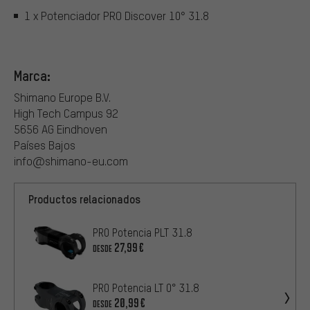
1 x Potenciador PRO Discover 10° 31.8
Marca:
Shimano Europe B.V.
High Tech Campus 92
5656 AG Eindhoven
Países Bajos
info@shimano-eu.com
Productos relacionados
PRO Potencia PLT 31.8
27,99€
DESDE
PRO Potencia LT 0° 31.8
20,99€
DESDE