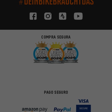
#DEINBIKEBRAUCHTDAS
COMPRA SEGURA
PAGO SEGURO