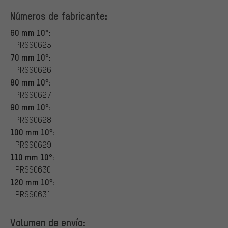
Números de fabricante:
60 mm 10°:
PRSS0625
70 mm 10°:
PRSS0626
80 mm 10°:
PRSS0627
90 mm 10°:
PRSS0628
100 mm 10°:
PRSS0629
110 mm 10°:
PRSS0630
120 mm 10°:
PRSS0631
Volumen de envío: