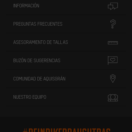
INFORMACIÓN
PREGUNTAS FRECUENTES
ASESORAMIENTO DE TALLAS
BUZÓN DE SUGERENCIAS
COMUNIDAD DE AQUISGRÁN
NUESTRO EQUIPO