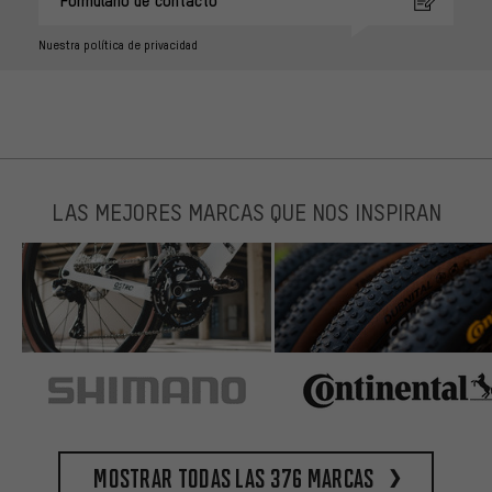
Formulario de contacto
Nuestra política de privacidad
LAS MEJORES MARCAS QUE NOS INSPIRAN
Mostrar todas las 376 marcas