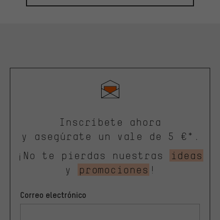
Inscríbete ahora
y asegúrate un vale de 5 €*.
¡No te pierdas nuestras
ideas
y
promociones
!
Correo electrónico