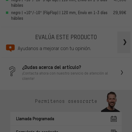
hábiles
negro | +10°/-10° (FlipFlop) | 120 mm, Envío en 1-3 días
29,99€
hábiles
EVALÚA ESTE PRODUCTO
Ayudanos a mejorar con tu opinión.
¿Dudas acerca del artículo?
¡Contacta ahora con nuestro servicio de atención al
cliente!
Permítenos asesorarte
Llamada Programada