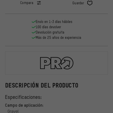
Compara
Guardar
Envío en 1-3 días hábiles
100 días devolver
Devolución gratuita
Más de 25 años de experiencia
PRO
DESCRIPCIÓN DEL PRODUCTO
Especificaciones:
Campo de aplicación:
Gravel