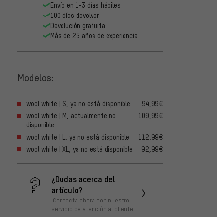
Envío en 1-3 días hábiles
100 días devolver
Devolución gratuita
Más de 25 años de experiencia
Modelos:
wool white | S, ya no está disponible
94,99€
wool white | M, actualmente no
109,99€
disponible
wool white | L, ya no está disponible
112,99€
wool white | XL, ya no está disponible
92,99€
¿Dudas acerca del
artículo?
¡Contacta ahora con nuestro
servicio de atención al cliente!