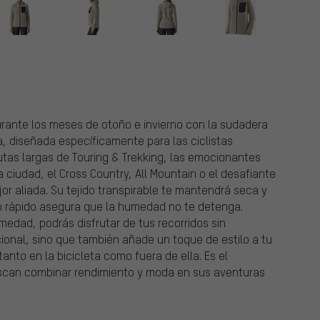
urante los meses de otoño e invierno con la sudadera
, diseñada específicamente para las ciclistas
rutas largas de Touring & Trekking, las emocionantes
 ciudad, el Cross Country, All Mountain o el desafiante
or aliada. Su tejido transpirable te mantendrá seca y
 rápido asegura que la humedad no te detenga.
edad, podrás disfrutar de tus recorridos sin
ional, sino que también añade un toque de estilo a tu
tanto en la bicicleta como fuera de ella. Es el
can combinar rendimiento y moda en sus aventuras