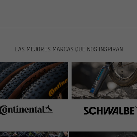
LAS MEJORES MARCAS QUE NOS INSPIRAN