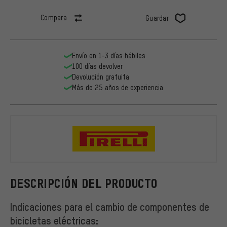
Compara
Guardar
Envío en 1-3 días hábiles
100 días devolver
Devolución gratuita
Más de 25 años de experiencia
Pirelli
DESCRIPCIÓN DEL PRODUCTO
Indicaciones para el cambio de componentes de
bicicletas eléctricas: