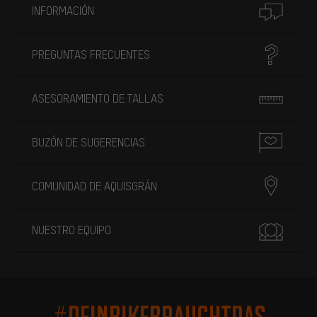
INFORMACIÓN
PREGUNTAS FRECUENTES
ASESORAMIENTO DE TALLAS
BUZÓN DE SUGERENCIAS
COMUNIDAD DE AQUISGRÁN
NUESTRO EQUIPO
#DEINBIKEBRAUCHTDAS