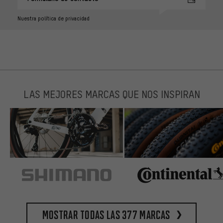
Nuestra política de privacidad
LAS MEJORES MARCAS QUE NOS INSPIRAN
Mostrar todas las 377 marcas