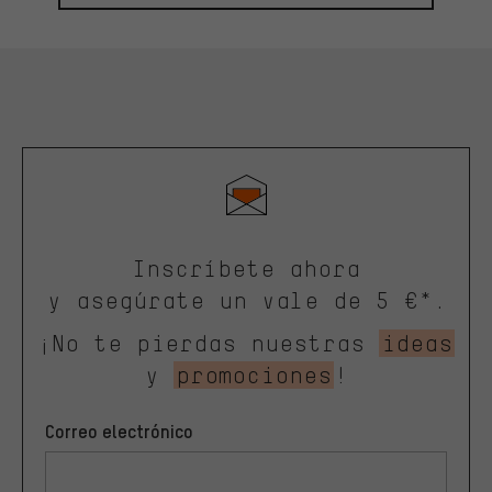
Inscríbete ahora
y asegúrate un vale de 5 €*.
¡No te pierdas nuestras
ideas
y
promociones
!
Correo electrónico