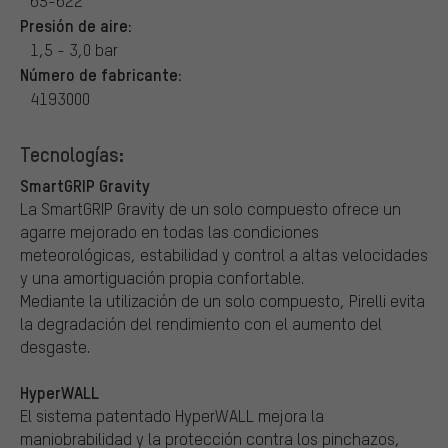
65-622
Presión de aire:
1,5 - 3,0 bar
Número de fabricante:
4193000
Tecnologías:
SmartGRIP Gravity
La SmartGRIP Gravity de un solo compuesto ofrece un
agarre mejorado en todas las condiciones
meteorológicas, estabilidad y control a altas velocidades
y una amortiguación propia confortable.
Mediante la utilización de un solo compuesto, Pirelli evita
la degradación del rendimiento con el aumento del
desgaste.
HyperWALL
El sistema patentado HyperWALL mejora la
maniobrabilidad y la protección contra los pinchazos,