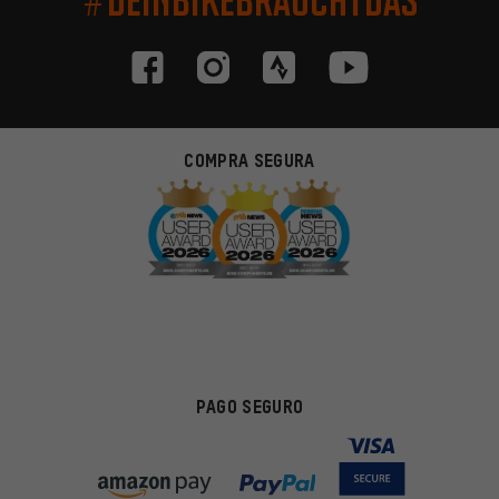
COMPRA SEGURA
PAGO SEGURO