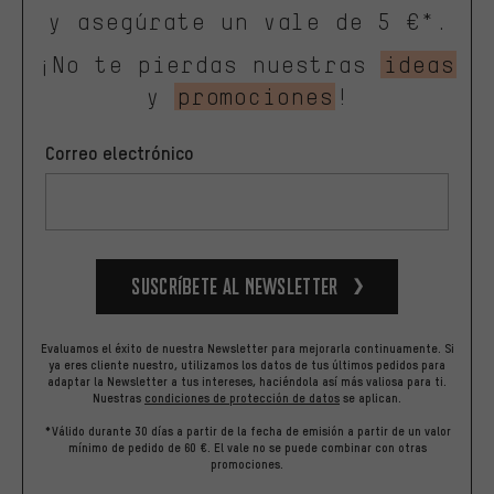
y asegúrate un vale de 5 €*.
¡No te pierdas nuestras
ideas
y
promociones
!
Correo electrónico
Suscríbete al newsletter
Evaluamos el éxito de nuestra Newsletter para mejorarla continuamente. Si
ya eres cliente nuestro, utilizamos los datos de tus últimos pedidos para
adaptar la Newsletter a tus intereses, haciéndola así más valiosa para ti.
Nuestras
condiciones de protección de datos
se aplican.
*Válido durante 30 días a partir de la fecha de emisión a partir de un valor
mínimo de pedido de 60 €. El vale no se puede combinar con otras
promociones.