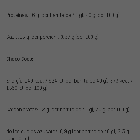
Proteínas: 16 g (por barrita de 40 g), 40 g (por 100 g)
Sal: 0,15 g (por porción), 0,37 g (por 100 g)
Choco Coco:
Energía: 149 kcal / 624 kJ (por barrita de 40 g), 373 kcal /
1560 kJ (por 100 g)
Carbohidratos: 12 g (por barrita de 40 g), 30 g (por 100 g)
de los cuales azúcares: 0,9 g (por barrita de 40 g), 2,3 g
(por 100 g)