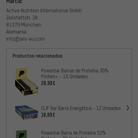
Marca:
Active Nutrition International GmbH
Zielstattstr. 38
81379 München
Alemania
info@ani-eu.com
Productos relacionados
Powerbar Barras de Proteína 30%
Protein+ - 15 Unidades
26,99€
CLIF Bar Barra Energética - 12 Unidades
18,99€
Powerbar Barra de Proteína 52%