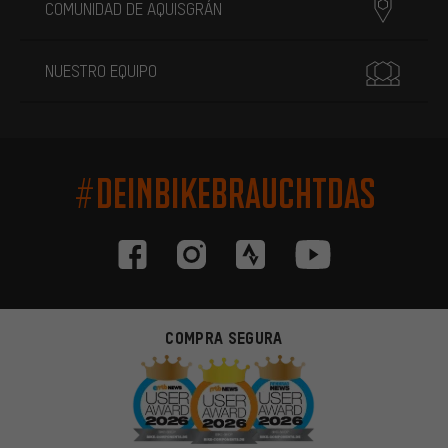
COMUNIDAD DE AQUISGRÁN
NUESTRO EQUIPO
#DEINBIKEBRAUCHTDAS
COMPRA SEGURA