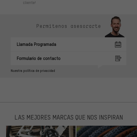
cliente!
Permítenos asesorarte
Llamada Programada
Formulario de contacto
Nuestra política de privacidad
LAS MEJORES MARCAS QUE NOS INSPIRAN