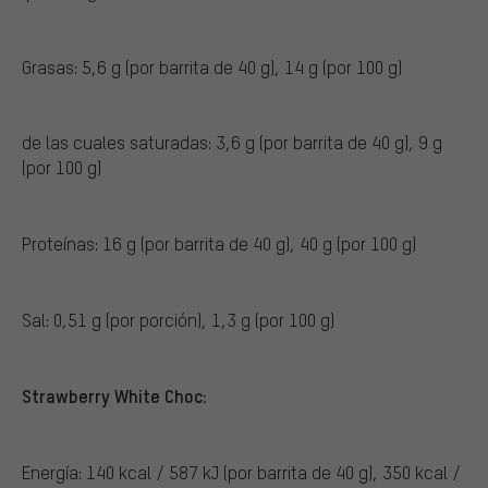
Grasas: 5,6 g (por barrita de 40 g), 14 g (por 100 g)
de las cuales saturadas: 3,6 g (por barrita de 40 g), 9 g
(por 100 g)
Proteínas: 16 g (por barrita de 40 g), 40 g (por 100 g)
Sal: 0,51 g (por porción), 1,3 g (por 100 g)
Strawberry White Choc:
Energía: 140 kcal / 587 kJ (por barrita de 40 g), 350 kcal /