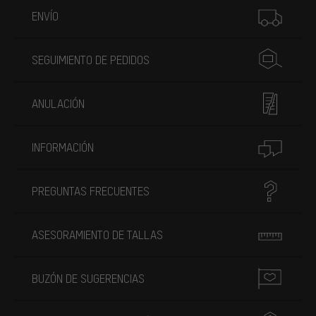
ENVÍO
SEGUIMIENTO DE PEDIDOS
ANULACIÓN
INFORMACIÓN
PREGUNTAS FRECUENTES
ASESORAMIENTO DE TALLAS
BUZÓN DE SUGERENCIAS