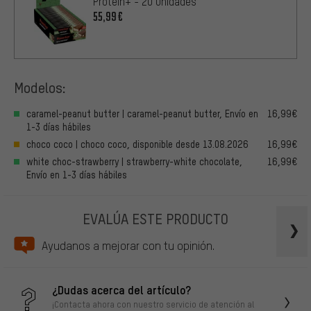
Protein+ - 20 Unidades
55,99€
Modelos:
caramel-peanut butter | caramel-peanut butter, Envío en
16,99€
1-3 días hábiles
choco coco | choco coco, disponible desde 13.08.2026
16,99€
white choc-strawberry | strawberry-white chocolate,
16,99€
Envío en 1-3 días hábiles
EVALÚA ESTE PRODUCTO
Ayudanos a mejorar con tu opinión.
¿Dudas acerca del artículo?
¡Contacta ahora con nuestro servicio de atención al