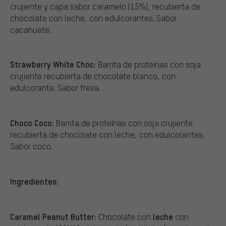
crujiente y capa sabor caramelo (15%), recubierta de
chocolate con leche, con edulcorantes. Sabor
cacahuete.
Strawberry White Choc:
Barrita de proteínas con soja
crujiente recubierta de chocolate blanco, con
edulcorante. Sabor fresa.
Choco Coco:
Barrita de proteínas con soja crujiente
recubierta de chocolate con leche, con edulcorantes.
Sabor coco.
Ingredientes:
Caramel Peanut Butter:
leche
Chocolate con
con