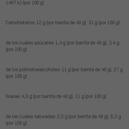
1467 kJ (por 100 g)
Carbohidratos: 12 g (por barrita de 40 g), 31 g (por 100 g)
de los cuales azúcares: 1,4 g (por barrita de 40 g), 3,4 g
(por 100 g)
de los polihidroxialcoholes: 11 g (por barrita de 40 g), 27 g
(por 100 g)
Grasas: 4,5 g (por barrita de 40 g), 11 g (por 100 g)
de las cuales saturadas: 2,5 g (por barrita de 40 g), 6,2 g
(por 100 g)