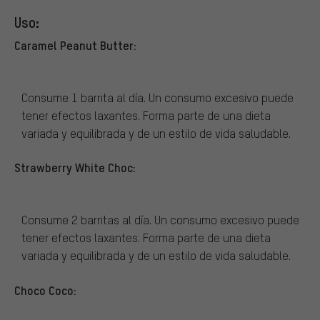
Uso:
Caramel Peanut Butter:
Consume 1 barrita al día. Un consumo excesivo puede
tener efectos laxantes. Forma parte de una dieta
variada y equilibrada y de un estilo de vida saludable.
Strawberry White Choc:
Consume 2 barritas al día. Un consumo excesivo puede
tener efectos laxantes. Forma parte de una dieta
variada y equilibrada y de un estilo de vida saludable.
Choco Coco: