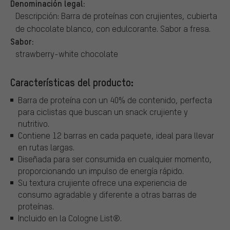
Denominación legal:
Descripción: Barra de proteínas con crujientes, cubierta
de chocolate blanco, con edulcorante. Sabor a fresa.
Sabor:
strawberry-white chocolate
Características del producto:
Barra de proteína con un 40% de contenido, perfecta
para ciclistas que buscan un snack crujiente y
nutritivo.
Contiene 12 barras en cada paquete, ideal para llevar
en rutas largas.
Diseñada para ser consumida en cualquier momento,
proporcionando un impulso de energía rápido.
Su textura crujiente ofrece una experiencia de
consumo agradable y diferente a otras barras de
proteínas.
Incluido en la Cologne List®.