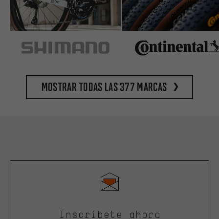
Mostrar todas las 377 marcas
Inscríbete ahora