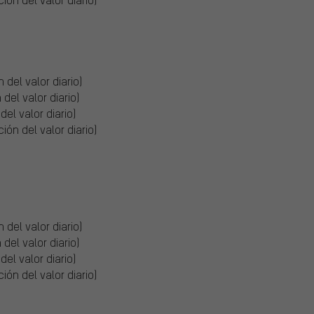
 del valor diario)
del valor diario)
del valor diario)
ión del valor diario)
 del valor diario)
del valor diario)
del valor diario)
ión del valor diario)