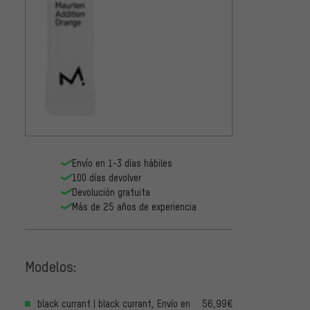
Envío en 1-3 días hábiles
100 días devolver
Devolución gratuita
Más de 25 años de experiencia
Modelos:
black currant | black currant, Envío en
56,99€