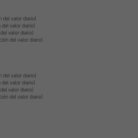
 del valor diario)
del valor diario)
del valor diario)
ión del valor diario)
 del valor diario)
del valor diario)
del valor diario)
ión del valor diario)