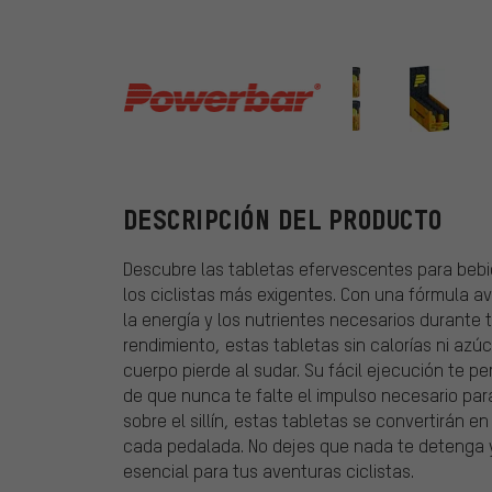
Powerbar
DESCRIPCIÓN DEL PRODUCTO
Descubre las tabletas efervescentes para bebi
los ciclistas más exigentes. Con una fórmula 
la energía y los nutrientes necesarios durante 
rendimiento, estas tabletas sin calorías ni azúc
cuerpo pierde al sudar. Su fácil ejecución te p
de que nunca te falte el impulso necesario par
sobre el sillín, estas tabletas se convertirán e
cada pedalada. No dejes que nada te detenga
esencial para tus aventuras ciclistas.