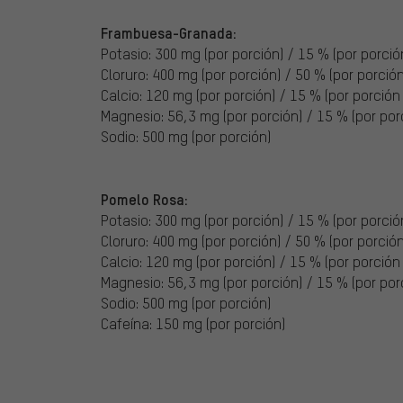
Frambuesa-Granada:
Potasio: 300 mg (por porción) / 15 % (por porción
Cloruro: 400 mg (por porción) / 50 % (por porción 
Calcio: 120 mg (por porción) / 15 % (por porción 
Magnesio: 56,3 mg (por porción) / 15 % (por porc
Sodio: 500 mg (por porción)
Pomelo Rosa:
Potasio: 300 mg (por porción) / 15 % (por porción
Cloruro: 400 mg (por porción) / 50 % (por porción 
Calcio: 120 mg (por porción) / 15 % (por porción 
Magnesio: 56,3 mg (por porción) / 15 % (por porc
Sodio: 500 mg (por porción)
Cafeína: 150 mg (por porción)