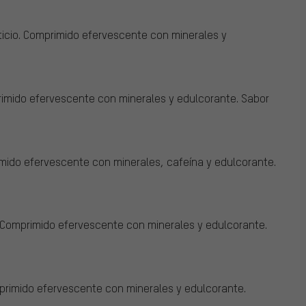
cio. Comprimido efervescente con minerales y
imido efervescente con minerales y edulcorante. Sabor
ido efervescente con minerales, cafeína y edulcorante.
Comprimido efervescente con minerales y edulcorante.
rimido efervescente con minerales y edulcorante.