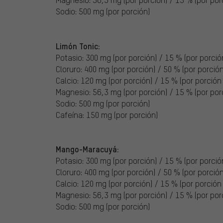
Sodio: 500 mg (por porción)
Limón Tonic:
Potasio: 300 mg (por porción) / 15 % (por porción
Cloruro: 400 mg (por porción) / 50 % (por porción 
Calcio: 120 mg (por porción) / 15 % (por porción 
Magnesio: 56,3 mg (por porción) / 15 % (por porc
Sodio: 500 mg (por porción)
Cafeína: 150 mg (por porción)
Mango-Maracuyá:
Potasio: 300 mg (por porción) / 15 % (por porción
Cloruro: 400 mg (por porción) / 50 % (por porción 
Calcio: 120 mg (por porción) / 15 % (por porción 
Magnesio: 56,3 mg (por porción) / 15 % (por porc
Sodio: 500 mg (por porción)