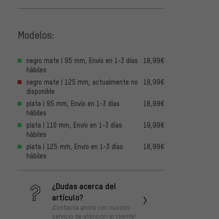
Modelos:
negro mate | 95 mm, Envío en 1-3 días
18,99€
hábiles
negro mate | 125 mm, actualmente no
18,99€
disponible
plata | 95 mm, Envío en 1-3 días
18,99€
hábiles
plata | 110 mm, Envío en 1-3 días
19,99€
hábiles
plata | 125 mm, Envío en 1-3 días
18,99€
hábiles
¿Dudas acerca del
artículo?
¡Contacta ahora con nuestro
servicio de atención al cliente!