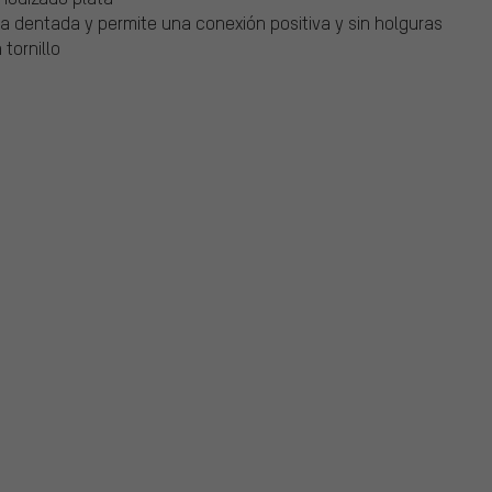
a dentada y permite una conexión positiva y sin holguras
 tornillo