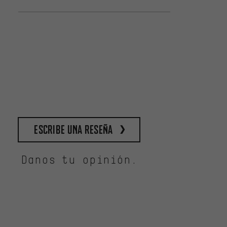
escribe una reseña
Danos tu opinión.