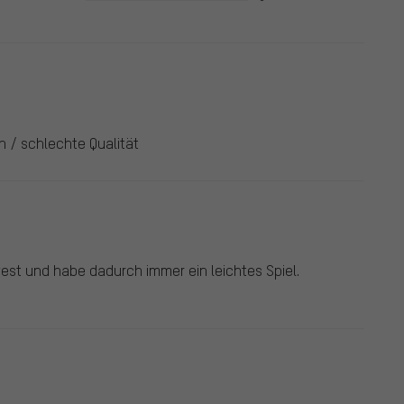
h / schlechte Qualität
est und habe dadurch immer ein leichtes Spiel.