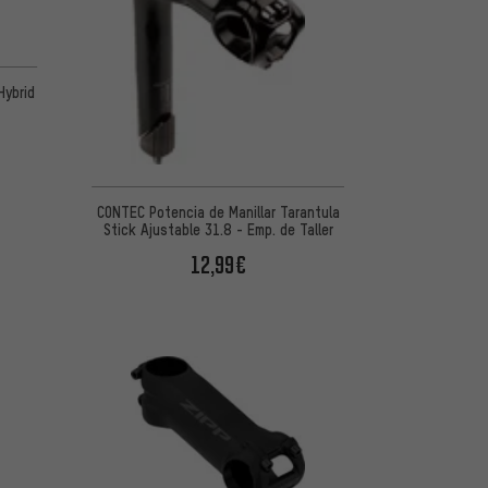
Hybrid
CONTEC Potencia de Manillar Tarantula
Stick Ajustable 31.8 - Emp. de Taller
12,99€