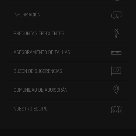
INFORMACIÓN
PREGUNTAS FRECUENTES
ASESORAMIENTO DE TALLAS
BUZÓN DE SUGERENCIAS
COMUNIDAD DE AQUISGRÁN
NUESTRO EQUIPO