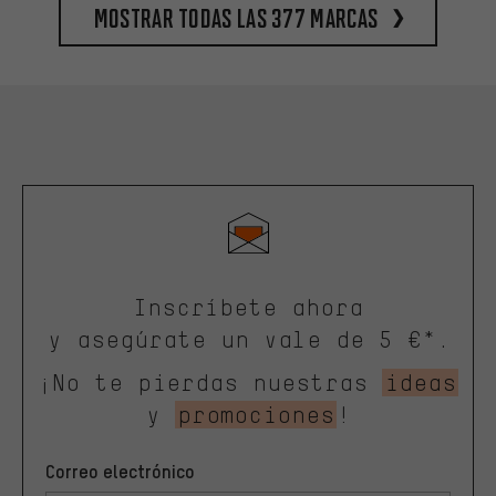
Mostrar todas las 377 marcas
Inscríbete ahora
y asegúrate un vale de 5 €*.
¡No te pierdas nuestras
ideas
y
promociones
!
Correo electrónico