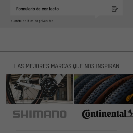
Formulario de contacto
Nuestra política de privacidad
LAS MEJORES MARCAS QUE NOS INSPIRAN