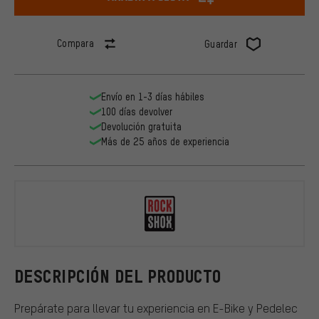
Compara
Guardar
Envío en 1-3 días hábiles
100 días devolver
Devolución gratuita
Más de 25 años de experiencia
RockShox
DESCRIPCIÓN DEL PRODUCTO
Prepárate para llevar tu experiencia en E-Bike y Pedelec