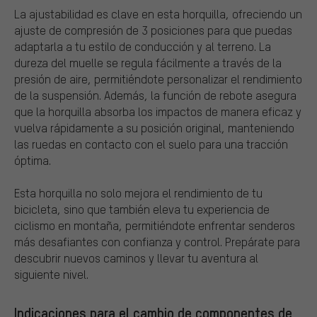
La ajustabilidad es clave en esta horquilla, ofreciendo un
ajuste de compresión de 3 posiciones para que puedas
adaptarla a tu estilo de conducción y al terreno. La
dureza del muelle se regula fácilmente a través de la
presión de aire, permitiéndote personalizar el rendimiento
de la suspensión. Además, la función de rebote asegura
que la horquilla absorba los impactos de manera eficaz y
vuelva rápidamente a su posición original, manteniendo
las ruedas en contacto con el suelo para una tracción
óptima.
Esta horquilla no solo mejora el rendimiento de tu
bicicleta, sino que también eleva tu experiencia de
ciclismo en montaña, permitiéndote enfrentar senderos
más desafiantes con confianza y control. Prepárate para
descubrir nuevos caminos y llevar tu aventura al
siguiente nivel.
Indicaciones para el cambio de componentes de