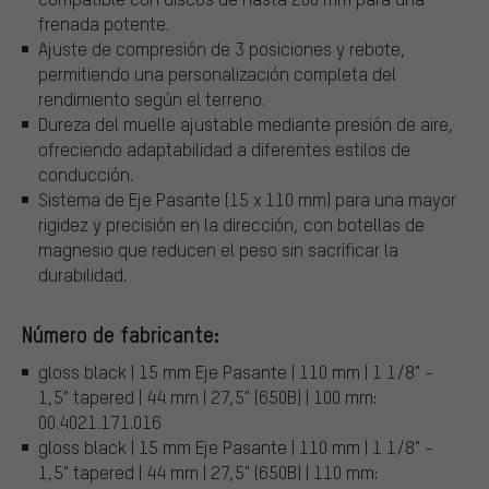
frenada potente.
Ajuste de compresión de 3 posiciones y rebote,
permitiendo una personalización completa del
rendimiento según el terreno.
Dureza del muelle ajustable mediante presión de aire,
ofreciendo adaptabilidad a diferentes estilos de
conducción.
Sistema de Eje Pasante (15 x 110 mm) para una mayor
rigidez y precisión en la dirección, con botellas de
magnesio que reducen el peso sin sacrificar la
durabilidad.
Número de fabricante:
gloss black | 15 mm Eje Pasante | 110 mm | 1 1/8" -
1,5" tapered | 44 mm | 27,5" (650B) | 100 mm:
00.4021.171.016
gloss black | 15 mm Eje Pasante | 110 mm | 1 1/8" -
1,5" tapered | 44 mm | 27,5" (650B) | 110 mm: