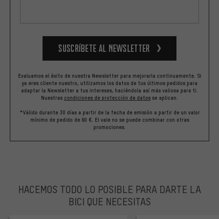
Suscríbete al newsletter
Evaluamos el éxito de nuestra Newsletter para mejorarla continuamente. Si
ya eres cliente nuestro, utilizamos los datos de tus últimos pedidos para
adaptar la Newsletter a tus intereses, haciéndola así más valiosa para ti.
Nuestras
condiciones de protección de datos
se aplican.
*Válido durante 30 días a partir de la fecha de emisión a partir de un valor
mínimo de pedido de 60 €. El vale no se puede combinar con otras
promociones.
HACEMOS TODO LO POSIBLE PARA DARTE LA
BICI QUE NECESITAS