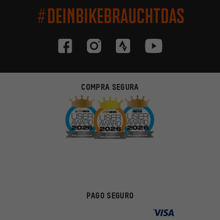
#DEINBIKEBRAUCHTDAS
COMPRA SEGURA
PAGO SEGURO