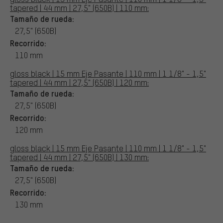
tapered | 44 mm | 27,5" (650B) | 110 mm:
Tamaño de rueda:
27,5" (650B)
Recorrido:
110 mm
gloss black | 15 mm Eje Pasante | 110 mm | 1 1/8" - 1,5"
tapered | 44 mm | 27,5" (650B) | 120 mm:
Tamaño de rueda:
27,5" (650B)
Recorrido:
120 mm
gloss black | 15 mm Eje Pasante | 110 mm | 1 1/8" - 1,5"
tapered | 44 mm | 27,5" (650B) | 130 mm:
Tamaño de rueda:
27,5" (650B)
Recorrido:
130 mm