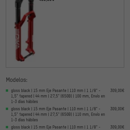
Modelos:
gloss black | 15 mm Eje Pasante | 110 mm | 1 1/8" -
309,00€
1,5" tapered | 44 mm | 27,5" (650B) | 100 mm, Envío en
1-3 días hábiles
gloss black | 15 mm Eje Pasante | 110 mm | 1 1/8" -
309,00€
1,5" tapered | 44 mm | 27,5" (650B) | 110 mm, Envío en
1-3 días hábiles
gloss black | 15 mm Eje Pasante | 110 mm | 1 1/8" -
309,00€