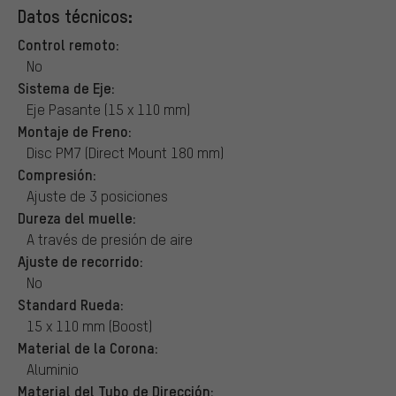
Datos técnicos:
Control remoto:
No
Sistema de Eje:
Eje Pasante (15 x 110 mm)
Montaje de Freno:
Disc PM7 (Direct Mount 180 mm)
Compresión:
Ajuste de 3 posiciones
Dureza del muelle:
A través de presión de aire
Ajuste de recorrido:
No
Standard Rueda:
15 x 110 mm (Boost)
Material de la Corona:
Aluminio
Material del Tubo de Dirección: