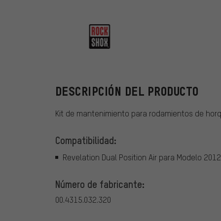
RockShox
DESCRIPCIÓN DEL PRODUCTO
Kit de mantenimiento para rodamientos de horq
Compatibilidad:
Revelation Dual Position Air para Modelo 201
Número de fabricante:
00.4315.032.320