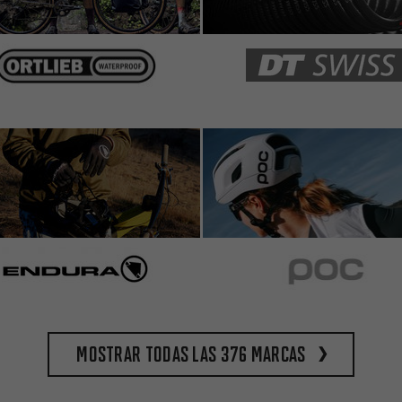
Mostrar todas las 376 marcas