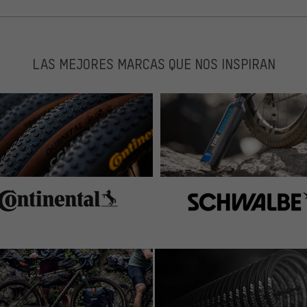
LAS MEJORES MARCAS QUE NOS INSPIRAN