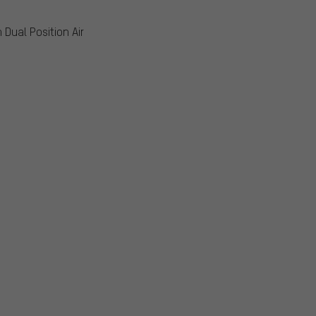
Dual Position Air