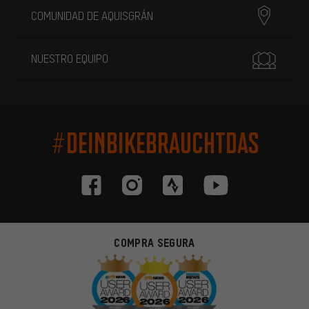
COMUNIDAD DE AQUISGRÁN
NUESTRO EQUIPO
#DEINBIKEBRAUCHTDAS
COMPRA SEGURA