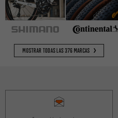
Mostrar todas las 376 marcas