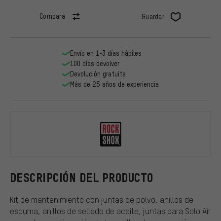
Compara
Guardar
Envío en 1-3 días hábiles
100 días devolver
Devolución gratuita
Más de 25 años de experiencia
RockShox
DESCRIPCIÓN DEL PRODUCTO
Kit de mantenimiento con juntas de polvo, anillos de
espuma, anillos de sellado de aceite, juntas para Solo Air