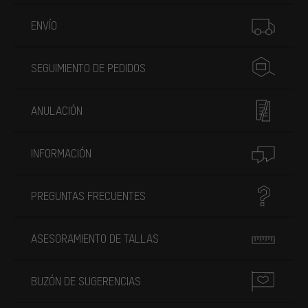
Más información
ENVÍO
SEGUIMIENTO DE PEDIDOS
ANULACIÓN
INFORMACIÓN
PREGUNTAS FRECUENTES
ASESORAMIENTO DE TALLAS
BUZÓN DE SUGERENCIAS