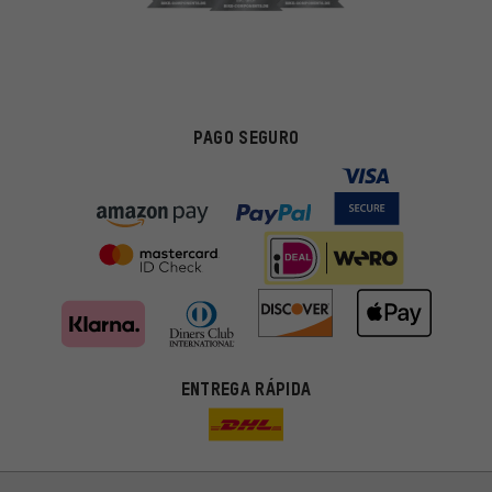
PAGO SEGURO
ENTREGA RÁPIDA