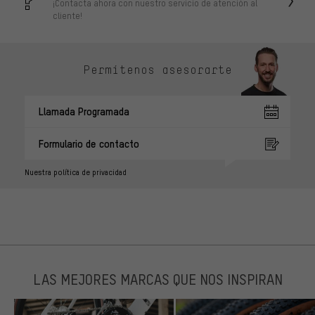
¡Contacta ahora con nuestro servicio de atención al
cliente!
Permítenos asesorarte
Llamada Programada
Formulario de contacto
Nuestra política de privacidad
LAS MEJORES MARCAS QUE NOS INSPIRAN