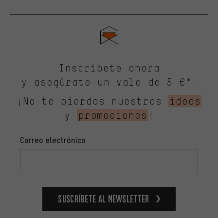
Inscríbete ahora
y asegúrate un vale de 5 €*.
¡No te pierdas nuestras
ideas
y
promociones
!
Correo electrónico
Suscríbete al newsletter