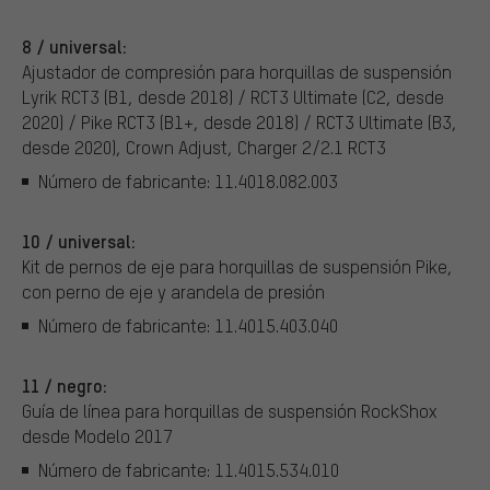
8 / universal:
Ajustador de compresión para horquillas de suspensión
Lyrik RCT3 (B1, desde 2018) / RCT3 Ultimate (C2, desde
2020) / Pike RCT3 (B1+, desde 2018) / RCT3 Ultimate (B3,
desde 2020), Crown Adjust, Charger 2/2.1 RCT3
Número de fabricante: 11.4018.082.003
10 / universal:
Kit de pernos de eje para horquillas de suspensión Pike,
con perno de eje y arandela de presión
Número de fabricante: 11.4015.403.040
11 / negro:
Guía de línea para horquillas de suspensión RockShox
desde Modelo 2017
Número de fabricante: 11.4015.534.010