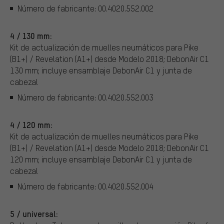
Número de fabricante: 00.4020.552.002
4 / 130 mm:
Kit de actualización de muelles neumáticos para Pike
(B1+) / Revelation (A1+) desde Modelo 2018; DebonAir C1
130 mm; incluye ensamblaje DebonAir C1 y junta de
cabezal
Número de fabricante: 00.4020.552.003
4 / 120 mm:
Kit de actualización de muelles neumáticos para Pike
(B1+) / Revelation (A1+) desde Modelo 2018; DebonAir C1
120 mm; incluye ensamblaje DebonAir C1 y junta de
cabezal
Número de fabricante: 00.4020.552.004
5 / universal: