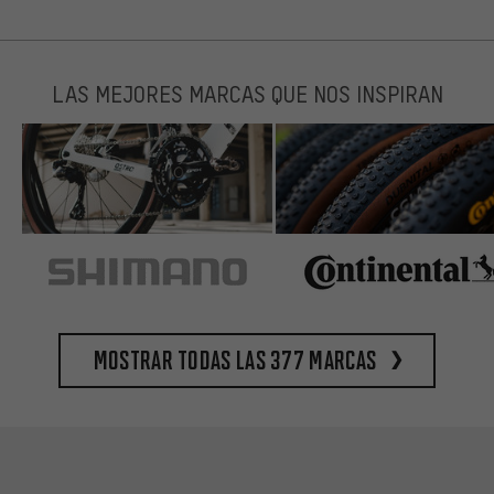
LAS MEJORES MARCAS QUE NOS INSPIRAN
Mostrar todas las 377 marcas