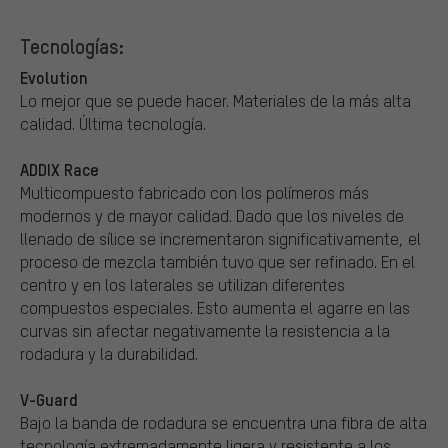
Tecnologías:
Evolution
Lo mejor que se puede hacer. Materiales de la más alta
calidad. Última tecnología.
ADDIX Race
Multicompuesto fabricado con los polímeros más
modernos y de mayor calidad. Dado que los niveles de
llenado de sílice se incrementaron significativamente, el
proceso de mezcla también tuvo que ser refinado. En el
centro y en los laterales se utilizan diferentes
compuestos especiales. Esto aumenta el agarre en las
curvas sin afectar negativamente la resistencia a la
rodadura y la durabilidad.
V-Guard
Bajo la banda de rodadura se encuentra una fibra de alta
tecnología extremadamente ligera y resistente a los