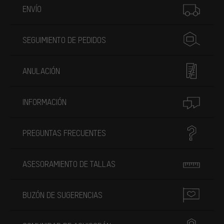
ENVÍO
SEGUIMIENTO DE PEDIDOS
ANULACIÓN
INFORMACIÓN
PREGUNTAS FRECUENTES
ASESORAMIENTO DE TALLAS
BUZÓN DE SUGERENCIAS