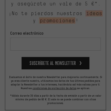
y asegúrate un vale de 5 €*.
¡No te pierdas nuestras
ideas
y
promociones
!
Correo electrónico
Suscríbete al newsletter
Evaluamos el éxito de nuestra Newsletter para mejorarla continuamente. Si
ya eres cliente nuestro, utilizamos los datos de tus últimos pedidos para
adaptar la Newsletter a tus intereses, haciéndola así más valiosa para ti.
Nuestras
condiciones de protección de datos
se aplican.
*Válido durante 30 días a partir de la fecha de emisión a partir de un valor
mínimo de pedido de 60 €. El vale no se puede combinar con otras
promociones.