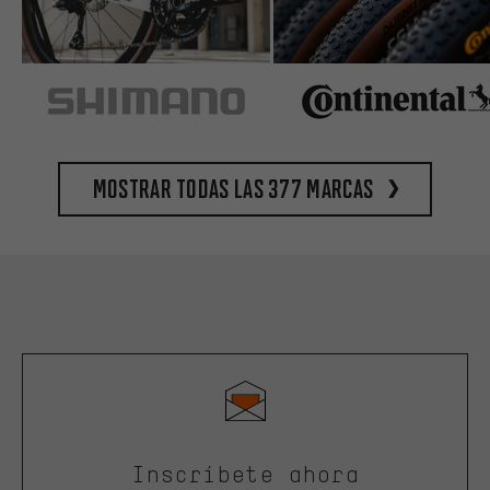
Mostrar todas las 377 marcas
Inscríbete ahora