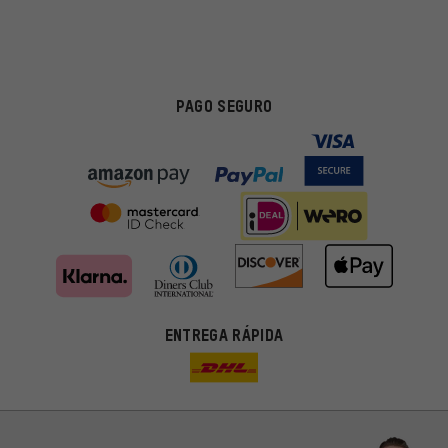
PAGO SEGURO
ENTREGA RÁPIDA