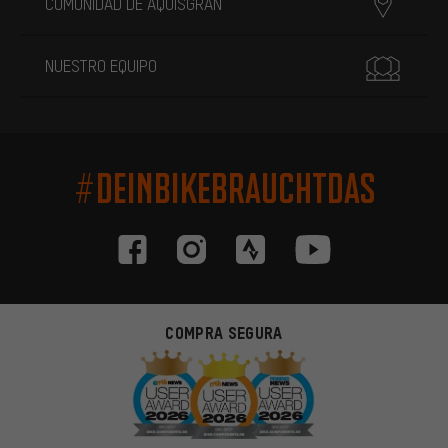
COMUNIDAD DE AQUISGRÁN
NUESTRO EQUIPO
#DEINBIKEBRAUCHTDAS
COMPRA SEGURA