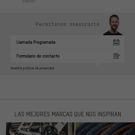
cliente!
Permítenos asesorarte
Llamada Programada
Formulario de contacto
Nuestra política de privacidad
LAS MEJORES MARCAS QUE NOS INSPIRAN