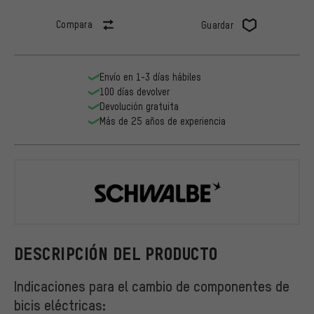
Compara
Guardar
Envío en 1-3 días hábiles
100 días devolver
Devolución gratuita
Más de 25 años de experiencia
Schwalbe
DESCRIPCIÓN DEL PRODUCTO
Indicaciones para el cambio de componentes de
bicis eléctricas: