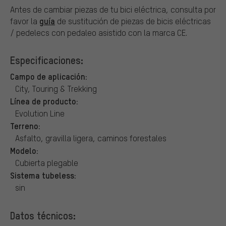
Antes de cambiar piezas de tu bici eléctrica, consulta por
guía
favor la
de sustitución de piezas de bicis eléctricas
/ pedelecs con pedaleo asistido con la marca CE.
Especificaciones:
Campo de aplicación:
City, Touring & Trekking
Línea de producto:
Evolution Line
Terreno:
Asfalto, gravilla ligera, caminos forestales
Modelo:
Cubierta plegable
Sistema tubeless:
sin
Datos técnicos: