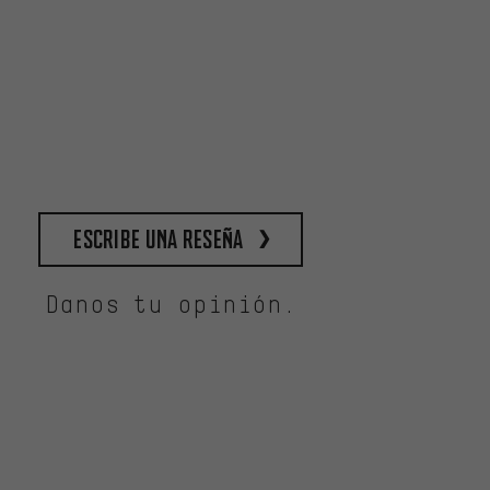
escribe una reseña
Danos tu opinión.