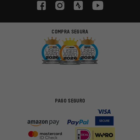
COMPRA SEGURA
PAGO SEGURO