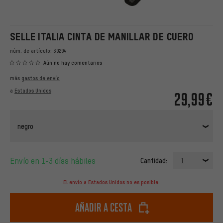
SELLE ITALIA CINTA DE MANILLAR DE CUERO
núm. de artículo:
39294
Aún no hay comentarios
más
gastos de envío
a
Estados Unidos
29,99€
negro
Envío en 1-3 días hábiles
Cantidad:
1
El envío a Estados Unidos no es posible.
Añadir a cesta