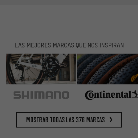
LAS MEJORES MARCAS QUE NOS INSPIRAN
Mostrar todas las 376 marcas