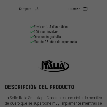
Compara
Guardar
Envío en 1-3 días hábiles
100 días devolver
Devolución gratuita
Más de 25 años de experiencia
Selle Italia
DESCRIPCIÓN DEL PRODUCTO
La Selle Italia Smootape Classica es una cinta de manillar
de cuero que se superpone muy limpiamente mientras se