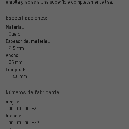
enrolla gracias a una superficie completamente lisa.
Especificaciones:
Material:
Cuero
Espesor del material:
2,5 mm
Ancho:
35 mm
Longitud:
1800 mm
Números de fabricante:
negro:
0000000000E31
blanco:
0000000000E32