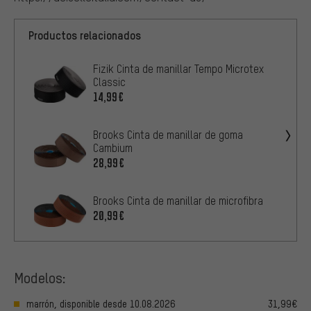
Productos relacionados
Fizik Cinta de manillar Tempo Microtex
Classic
14,99€
Brooks Cinta de manillar de goma
Cambium
28,99€
Brooks Cinta de manillar de microfibra
20,99€
Modelos:
marrón, disponible desde 10.08.2026
31,99€