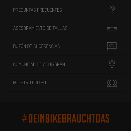
PREGUNTAS FRECUENTES
ASESORAMIENTO DE TALLAS
BUZÓN DE SUGERENCIAS
COMUNIDAD DE AQUISGRÁN
NUESTRO EQUIPO
#DEINBIKEBRAUCHTDAS