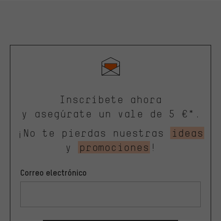
Inscríbete ahora
y asegúrate un vale de 5 €*.
¡No te pierdas nuestras
ideas
y
promociones
!
Correo electrónico