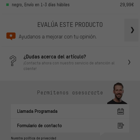
negro, Envío en 1-3 días hábiles
29,99€
EVALÚA ESTE PRODUCTO
Ayudanos a mejorar con tu opinión.
¿Dudas acerca del artículo?
¡Contacta ahora con nuestro servicio de atención al
cliente!
Permítenos asesorarte
Llamada Programada
Formulario de contacto
Nuestra política de privacidad