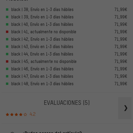
black | 38, Envío en 1-3 días hábiles
71,99€
black | 39, Envío en 1-3 días hábiles
71,99€
black | 40, Envío en 1-3 días hábiles
71,99€
black | 41, actualmente no disponible
71,99€
black | 42, Envío en 1-3 días hábiles
71,99€
black | 43, Envío en 1-3 días hábiles
71,99€
black | 44, Envío en 1-3 días hábiles
71,99€
black | 45, actualmente no disponible
71,99€
black | 46, Envío en 1-3 días hábiles
71,99€
black | 47, Envío en 1-3 días hábiles
71,99€
black | 48, Envío en 1-3 días hábiles
71,99€
EVALUACIONES
(5)
4.2
¿Dudas acerca del artículo?