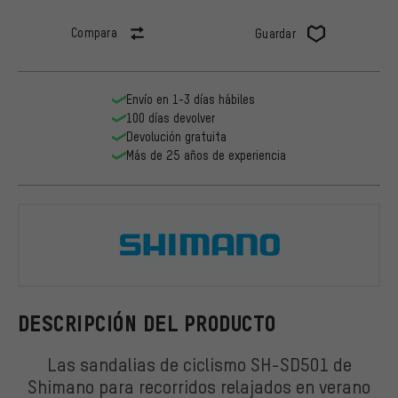
Compara
Guardar
Envío en 1-3 días hábiles
100 días devolver
Devolución gratuita
Más de 25 años de experiencia
Shimano
DESCRIPCIÓN DEL PRODUCTO
Las sandalias de ciclismo SH-SD501 de
Shimano para recorridos relajados en verano