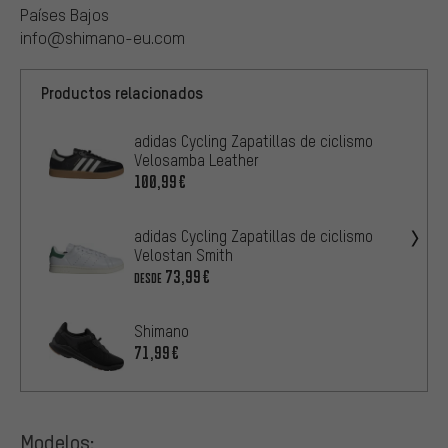
Países Bajos
info@shimano-eu.com
Productos relacionados
adidas Cycling Zapatillas de ciclismo
Velosamba Leather
100,99€
adidas Cycling Zapatillas de ciclismo
Velostan Smith
73,99€
DESDE
Shimano
71,99€
Modelos: