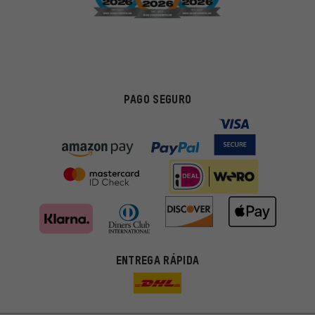
PAGO SEGURO
ENTREGA RÁPIDA