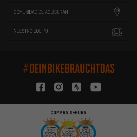
COMUNIDAD DE AQUISGRÁN
NUESTRO EQUIPO
#DEINBIKEBRAUCHTDAS
COMPRA SEGURA