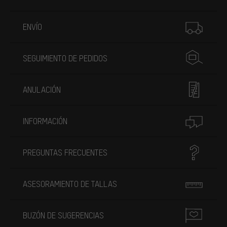
Más información
ENVÍO
SEGUIMIENTO DE PEDIDOS
ANULACIÓN
INFORMACIÓN
PREGUNTAS FRECUENTES
ASESORAMIENTO DE TALLAS
BUZÓN DE SUGERENCIAS