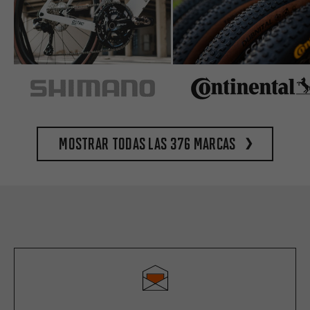
Mostrar todas las 376 marcas