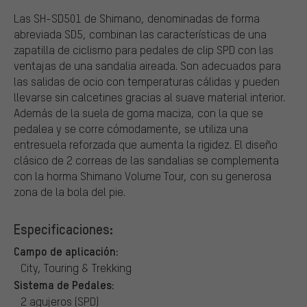
Las SH-SD501 de Shimano, denominadas de forma
abreviada SD5, combinan las características de una
zapatilla de ciclismo para pedales de clip SPD con las
ventajas de una sandalia aireada. Son adecuados para
las salidas de ocio con temperaturas cálidas y pueden
llevarse sin calcetines gracias al suave material interior.
Además de la suela de goma maciza, con la que se
pedalea y se corre cómodamente, se utiliza una
entresuela reforzada que aumenta la rigidez. El diseño
clásico de 2 correas de las sandalias se complementa
con la horma Shimano Volume Tour, con su generosa
zona de la bola del pie.
Especificaciones:
Campo de aplicación:
City, Touring & Trekking
Sistema de Pedales:
2 agujeros (SPD)