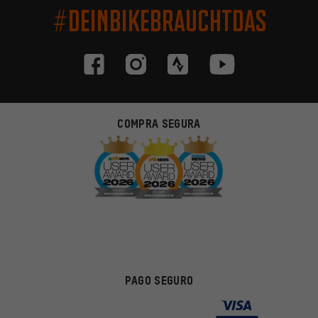
#DEINBIKEBRAUCHTDAS
COMPRA SEGURA
PAGO SEGURO