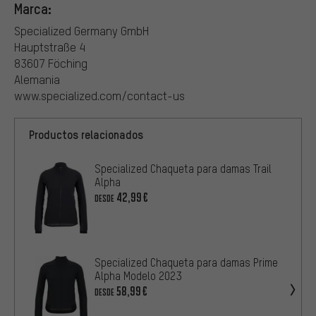
Marca:
Specialized Germany GmbH
Hauptstraße 4
83607 Föching
Alemania
www.specialized.com/contact-us
Productos relacionados
Specialized Chaqueta para damas Trail
Alpha
42,99€
DESDE
Specialized Chaqueta para damas Prime
Alpha Modelo 2023
58,99€
DESDE