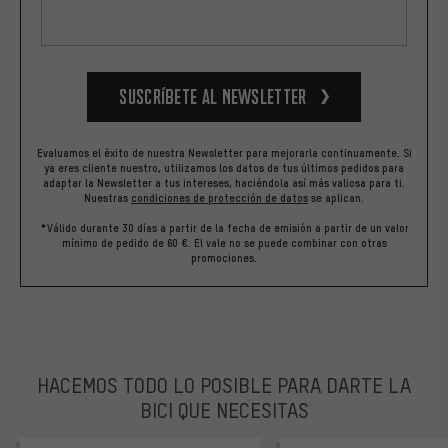
Suscríbete al newsletter
Evaluamos el éxito de nuestra Newsletter para mejorarla continuamente. Si
ya eres cliente nuestro, utilizamos los datos de tus últimos pedidos para
adaptar la Newsletter a tus intereses, haciéndola así más valiosa para ti.
Nuestras
condiciones de protección de datos
se aplican.
*Válido durante 30 días a partir de la fecha de emisión a partir de un valor
mínimo de pedido de 60 €. El vale no se puede combinar con otras
promociones.
HACEMOS TODO LO POSIBLE PARA DARTE LA
BICI QUE NECESITAS