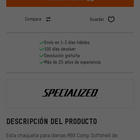
Compara
Guardar
Envío en 1-3 días hábiles
100 días devolver
Devolución gratuita
Más de 25 años de experiencia
Specialized
DESCRIPCIÓN DEL PRODUCTO
Esta chaqueta para damas RBX Comp Softshell de