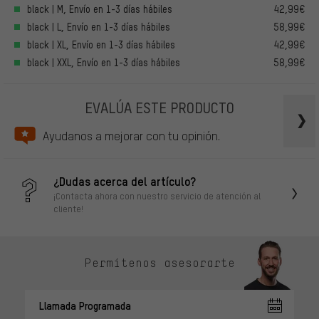
black | M, Envío en 1-3 días hábiles
42,99€
black | L, Envío en 1-3 días hábiles
58,99€
black | XL, Envío en 1-3 días hábiles
42,99€
black | XXL, Envío en 1-3 días hábiles
58,99€
EVALÚA ESTE PRODUCTO
Ayudanos a mejorar con tu opinión.
¿Dudas acerca del artículo?
¡Contacta ahora con nuestro servicio de atención al
cliente!
Permítenos asesorarte
Llamada Programada