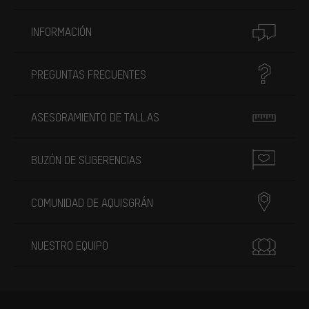
INFORMACIÓN
PREGUNTAS FRECUENTES
ASESORAMIENTO DE TALLAS
BUZÓN DE SUGERENCIAS
COMUNIDAD DE AQUISGRÁN
NUESTRO EQUIPO