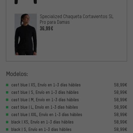
Specialized Chaqueta Cortavientos SL
Pro para Damas
36,99€
Modelos:
cast blue | XS, Envío en 1-3 días hábiles
58,99€
cast blue | S, Envío en 1-3 días hábiles
58,99€
cast blue | M, Envío en 1-3 días hábiles
58,99€
cast blue | L, Envío en 1-3 días hábiles
58,99€
cast blue | XXL, Envío en 1-3 días hábiles
58,99€
black | XS, Envío en 1-3 días hábiles
58,99€
black | S, Envío en 1-3 días hábiles
58,99€