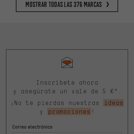
Mostrar todas las 376 marcas
Inscríbete ahora
y asegúrate un vale de 5 €*.
¡No te pierdas nuestras
ideas
y
promociones
!
Correo electrónico