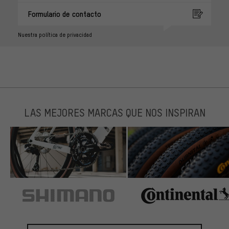
Formulario de contacto
Nuestra política de privacidad
LAS MEJORES MARCAS QUE NOS INSPIRAN