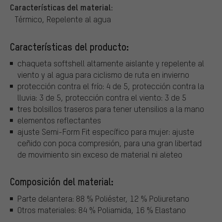
Características del material:
Térmico, Repelente al agua
Características del producto:
chaqueta softshell altamente aislante y repelente al
viento y al agua para ciclismo de ruta en invierno
protección contra el frío: 4 de 5, protección contra la
lluvia: 3 de 5, protección contra el viento: 3 de 5
tres bolsillos traseros para tener utensilios a la mano
elementos reflectantes
ajuste Semi-Form Fit específico para mujer: ajuste
ceñido con poca compresión, para una gran libertad
de movimiento sin exceso de material ni aleteo
Composición del material:
Parte delantera: 88 % Poliéster, 12 % Poliuretano
Otros materiales: 84 % Poliamida, 16 % Elastano