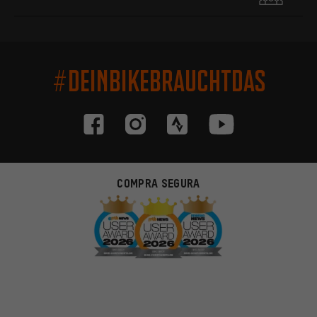
#DEINBIKEBRAUCHTDAS
COMPRA SEGURA