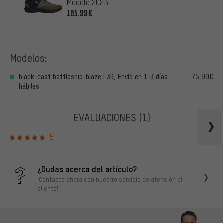
Modelo 2023
105,99€
Modelos:
black-cast battleship-blaze | 36, Envío en 1-3 días
75,99€
hábiles
EVALUACIONES
(1)
5
¿Dudas acerca del artículo?
¡Contacta ahora con nuestro servicio de atención al
cliente!