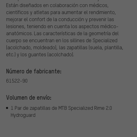
Están diseñados en colaboración con médicos,
científicos y atletas para aumentar el rendimiento,
mejorar el confort de la conducción y prevenir las
lesiones, teniendo en cuenta los aspectos médico-
anatómicos. Las características de la geometría del
cuerpo se encuentran en los sillines de Specialized
(acolchado, moldeado), las zapatillas (suela, plantilla,
etc.) y los guantes (acolchado).
Número de fabricante:
61522-90
Volumen de envío:
1 Par de zapatillas de MTB Specialized Rime 2.0
Hydroguard