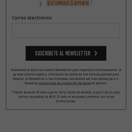
y
promociones
!
Correo electrónico
Suscríbete al newsletter
Evaluamos el éxito de nuestra Newsletter para mejorarla continuamente. Si
ya eres cliente nuestro, utilizamos los datos de tus últimos pedidos para
adaptar la Newsletter a tus intereses, haciéndola así más valiosa para ti.
Nuestras
condiciones de protección de datos
se aplican.
*Válido durante 30 días a partir de la fecha de emisión a partir de un valor
mínimo de pedido de 60 €. El vale no se puede combinar con otras
promociones.