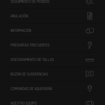
SEGUIMIENTO DE PEDIDOS
ANULACIÓN
INFORMACIÓN
PREGUNTAS FRECUENTES
ASESORAMIENTO DE TALLAS
BUZÓN DE SUGERENCIAS
COMUNIDAD DE AQUISGRÁN
NUESTRO EQUIPO