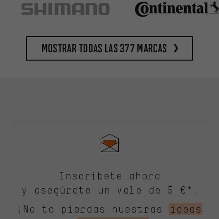
Mostrar todas las 377 marcas
Inscríbete ahora
y asegúrate un vale de 5 €*.
¡No te pierdas nuestras
ideas