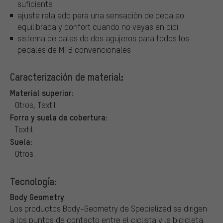
suficiente
ajuste relajado para una sensación de pedaleo
equilibrada y confort cuando no vayas en bici
sistema de calas de dos agujeros para todos los
pedales de MTB convencionales
Caracterización de material:
Material superior:
Otros, Textil
Forro y suela de cobertura:
Textil
Suela:
Otros
Tecnología:
Body Geometry
Los productos Body-Geometry de Specialized se dirigen
a los puntos de contacto entre el ciclista y la bicicleta.