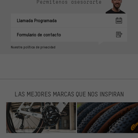
Permítenos asesorarte
Llamada Programada
Formulario de contacto
Nuestra política de privacidad
LAS MEJORES MARCAS QUE NOS INSPIRAN