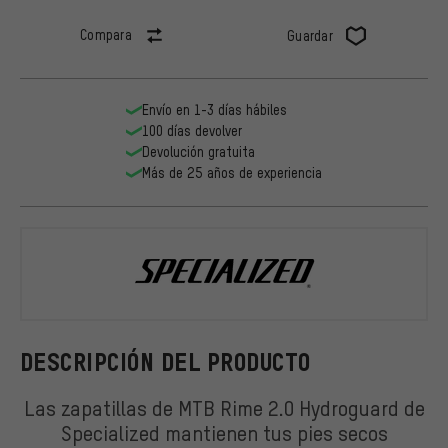
Compara
Guardar
Envío en 1-3 días hábiles
100 días devolver
Devolución gratuita
Más de 25 años de experiencia
Specialized
DESCRIPCIÓN DEL PRODUCTO
Las zapatillas de MTB Rime 2.0 Hydroguard de
Specialized mantienen tus pies secos