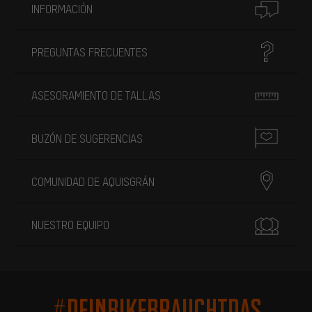
INFORMACIÓN
PREGUNTAS FRECUENTES
ASESORAMIENTO DE TALLAS
BUZÓN DE SUGERENCIAS
COMUNIDAD DE AQUISGRÁN
NUESTRO EQUIPO
#DEINBIKEBRAUCHTDAS