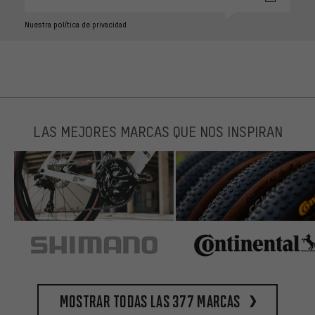
Nuestra política de privacidad
LAS MEJORES MARCAS QUE NOS INSPIRAN
Mostrar todas las 377 marcas