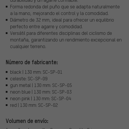
Forma redonda del puño que se adapta naturalmente
a la mano, mejorando el control y la comodidad.
Diámetro de 32 mm, ideal para ofrecer un equilibrio
perfecto entre agarre y comodidad.
Versátil para diferentes disciplinas del ciclismo de
montaña, garantizando un rendimiento excepcional en
cualquier terreno.
Número de fabricante:
black | 130 mm: SC-SP-01
celeste: SC-SP-09
gun metal | 130 mm: SC-SP-05
neon blue | 130 mm: SC-SP-03
neon pink | 130 mm: SC-SP-04
red | 130 mm: SC-SP-02
Volumen de envío: