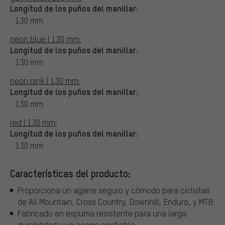
Longitud de los puños del manillar:
130 mm
neon blue | 130 mm:
Longitud de los puños del manillar:
130 mm
neon pink | 130 mm:
Longitud de los puños del manillar:
130 mm
red | 130 mm:
Longitud de los puños del manillar:
130 mm
Características del producto:
Proporciona un agarre seguro y cómodo para ciclistas
de All Mountain, Cross Country, Downhill, Enduro, y MTB.
Fabricado en espuma resistente para una larga
durabilidad y un agarre confiable.