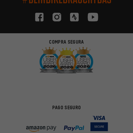
COMPRA SEGURA
PAGO SEGURO