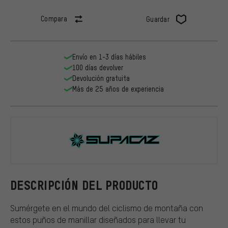
Compara
Guardar
Envío en 1-3 días hábiles
100 días devolver
Devolución gratuita
Más de 25 años de experiencia
Supacaz
DESCRIPCIÓN DEL PRODUCTO
Sumérgete en el mundo del ciclismo de montaña con
estos puños de manillar diseñados para llevar tu