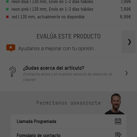
neon blue | 130 mm, Envío en 1-3 días hábiles
7,99€
neon pink | 130 mm, Envío en 1-3 días hábiles
7,99€
red | 130 mm, actualmente no disponible
8,99€
EVALÚA ESTE PRODUCTO
Ayudanos a mejorar con tu opinión.
¿Dudas acerca del artículo?
¡Contacta ahora con nuestro servicio de atención al
cliente!
Permítenos asesorarte
Llamada Programada
Formulario de contacto