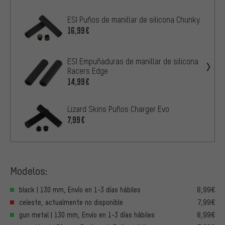
ESI Puños de manillar de silicona Chunky
16,99€
ESI Empuñaduras de manillar de silicona
Racers Edge
14,99€
Lizard Skins Puños Charger Evo
7,99€
Modelos:
black | 130 mm, Envío en 1-3 días hábiles
8,99€
celeste, actualmente no disponible
7,99€
gun metal | 130 mm, Envío en 1-3 días hábiles
8,99€