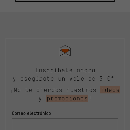
Inscríbete ahora
y asegúrate un vale de 5 €*.
¡No te pierdas nuestras
ideas
y
promociones
!
Correo electrónico