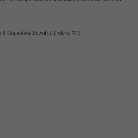
p & Slopestyle, Downhill, Enduro, MTB