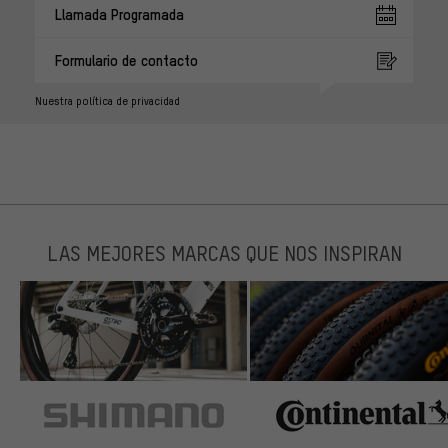
Llamada Programada
Formulario de contacto
Nuestra política de privacidad
LAS MEJORES MARCAS QUE NOS INSPIRAN