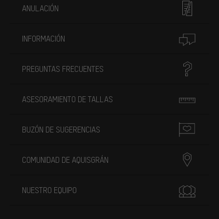
ANULACIÓN
INFORMACIÓN
PREGUNTAS FRECUENTES
ASESORAMIENTO DE TALLAS
BUZÓN DE SUGERENCIAS
COMUNIDAD DE AQUISGRÁN
NUESTRO EQUIPO