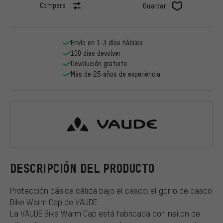
Compara
Guardar
Envío en 1-3 días hábiles
100 días devolver
Devolución gratuita
Más de 25 años de experiencia
VAUDE
DESCRIPCIÓN DEL PRODUCTO
Protección básica cálida bajo el casco: el gorro de casco
Bike Warm Cap de VAUDE
La VAUDE Bike Warm Cap está fabricada con nailon de