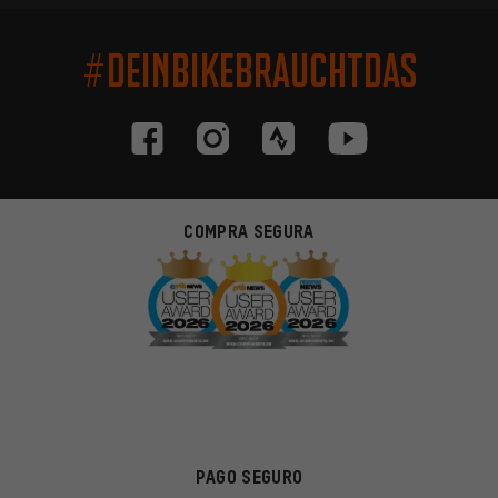
#DEINBIKEBRAUCHTDAS
COMPRA SEGURA
PAGO SEGURO