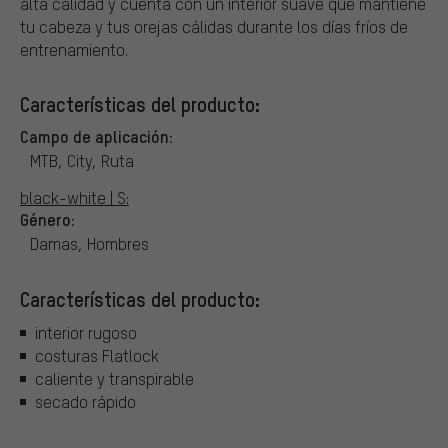
alta calidad y cuenta con un interior suave que mantiene
tu cabeza y tus orejas cálidas durante los días fríos de
entrenamiento.
Características del producto:
Campo de aplicación:
MTB, City, Ruta
black-white | S:
Género:
Damas, Hombres
Características del producto:
interior rugoso
costuras Flatlock
caliente y transpirable
secado rápido