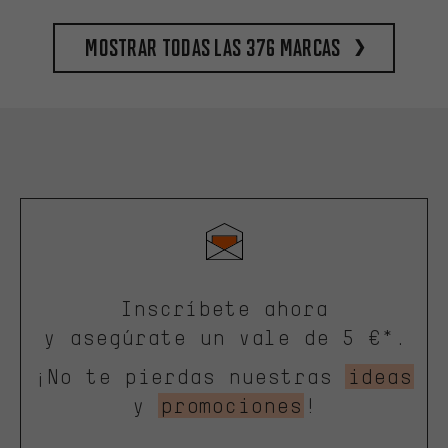
Mostrar todas las 376 marcas
Inscríbete ahora
y asegúrate un vale de 5 €*.
¡No te pierdas nuestras
ideas
y
promociones
!