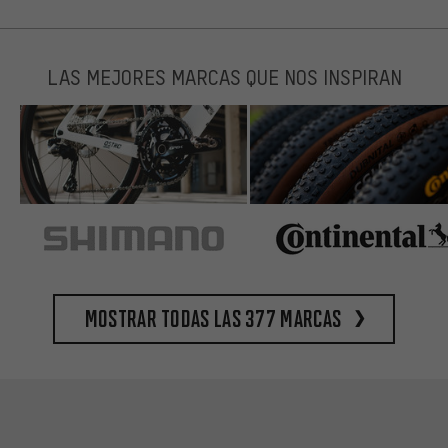
LAS MEJORES MARCAS QUE NOS INSPIRAN
Mostrar todas las 377 marcas