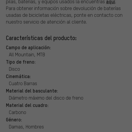
aquí
pilas, baterías, y equipos usados la encuentras
.
Para obtener información sobre devolución de baterías
usadas de bicicletas eléctricas, ponte en contacto con
nuestro servicio de atención al cliente.
Características del producto:
Campo de aplicación:
All Mountain, MTB
Tipo de freno:
Disco
Cinemática:
Cuatro Barras
Material del basculante:
Diámetro máximo del disco de freno
Material del cuadro:
Carbono
Género:
Damas, Hombres