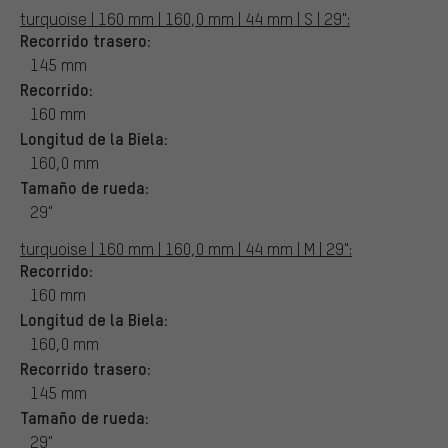
turquoise | 160 mm | 160,0 mm | 44 mm | S | 29":
Recorrido trasero:
145 mm
Recorrido:
160 mm
Longitud de la Biela:
160,0 mm
Tamaño de rueda:
29"
turquoise | 160 mm | 160,0 mm | 44 mm | M | 29":
Recorrido:
160 mm
Longitud de la Biela:
160,0 mm
Recorrido trasero:
145 mm
Tamaño de rueda:
29"