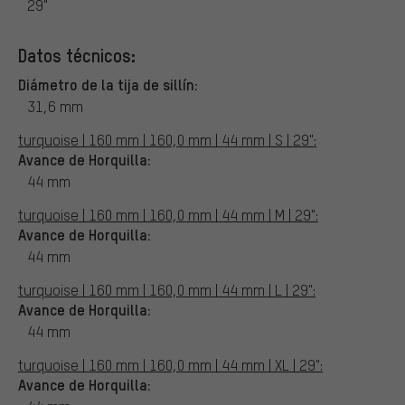
29"
Datos técnicos:
Diámetro de la tija de sillín:
31,6 mm
turquoise | 160 mm | 160,0 mm | 44 mm | S | 29":
Avance de Horquilla:
44 mm
turquoise | 160 mm | 160,0 mm | 44 mm | M | 29":
Avance de Horquilla:
44 mm
turquoise | 160 mm | 160,0 mm | 44 mm | L | 29":
Avance de Horquilla:
44 mm
turquoise | 160 mm | 160,0 mm | 44 mm | XL | 29":
Avance de Horquilla: