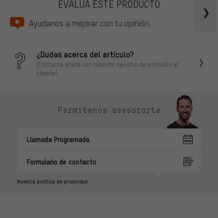
EVALÚA ESTE PRODUCTO
Ayudanos a mejorar con tu opinión.
¿Dudas acerca del artículo?
¡Contacta ahora con nuestro servicio de atención al
cliente!
Permítenos asesorarte
Llamada Programada
Formulario de contacto
Nuestra política de privacidad