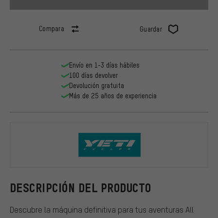
Compara
Guardar
Envío en 1-3 días hábiles
100 días devolver
Devolución gratuita
Más de 25 años de experiencia
Yeti Cycles
DESCRIPCIÓN DEL PRODUCTO
Descubre la máquina definitiva para tus aventuras All