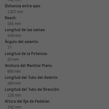
Distancia entre ejes :
1303 mm
Reach:
505 mm
Longitud de las vainas:
449 mm
Ángulo del asiento:
77
Longitud de la Potencia:
50 mm
Anchura del Manillar Plano:
800 mm
Longitud del Tubo del Asiento:
460 mm
Longitud del Tubo de Dirección:
126 mm
Altura del Eje de Pedalier:
342 mm