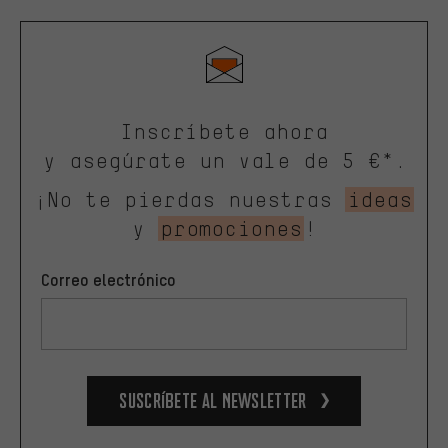
Inscríbete ahora
y asegúrate un vale de 5 €*.
¡No te pierdas nuestras
ideas
y
promociones
!
Correo electrónico
Suscríbete al newsletter