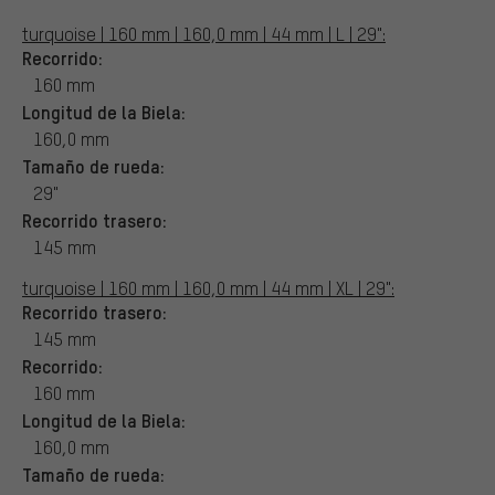
turquoise | 160 mm | 160,0 mm | 44 mm | L | 29":
Recorrido:
160 mm
Longitud de la Biela:
160,0 mm
Tamaño de rueda:
29"
Recorrido trasero:
145 mm
turquoise | 160 mm | 160,0 mm | 44 mm | XL | 29":
Recorrido trasero:
145 mm
Recorrido:
160 mm
Longitud de la Biela:
160,0 mm
Tamaño de rueda: