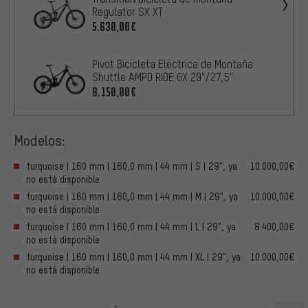
Regulator SX XT
5.630,00€
Pivot Bicicleta Eléctrica de Montaña
Shuttle AMPD RIDE GX 29"/27,5"
8.150,00€
Modelos:
turquoise | 160 mm | 160,0 mm | 44 mm | S | 29", ya
10.000,00€
no está disponible
turquoise | 160 mm | 160,0 mm | 44 mm | M | 29", ya
10.000,00€
no está disponible
turquoise | 160 mm | 160,0 mm | 44 mm | L | 29", ya
8.400,00€
no está disponible
turquoise | 160 mm | 160,0 mm | 44 mm | XL | 29", ya
10.000,00€
no está disponible