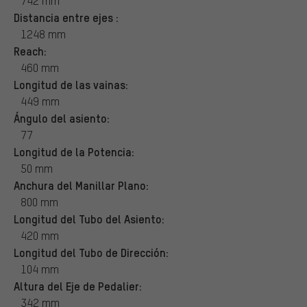
742 mm
Distancia entre ejes :
1248 mm
Reach:
460 mm
Longitud de las vainas:
449 mm
Ángulo del asiento:
77
Longitud de la Potencia:
50 mm
Anchura del Manillar Plano:
800 mm
Longitud del Tubo del Asiento:
420 mm
Longitud del Tubo de Dirección:
104 mm
Altura del Eje de Pedalier:
342 mm