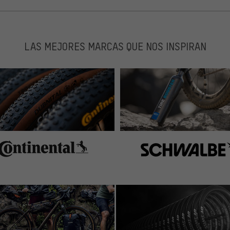
LAS MEJORES MARCAS QUE NOS INSPIRAN