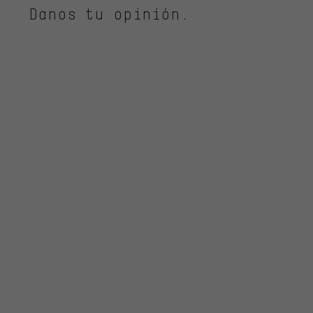
Danos tu opinión.