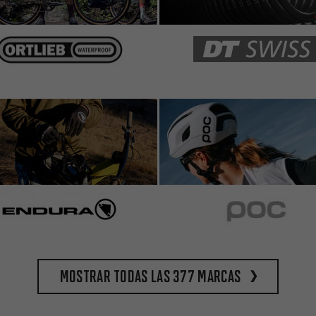
Mostrar todas las 377 marcas