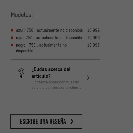
Modelos:
azul | 750 , actualmente no disponible
10,99€
rojo | 750 , actualmente no disponible
10,99€
negro | 750 , actualmente no
10,99€
disponible
¿Dudas acerca del
artículo?
¡Contacta ahora con nuestro
servicio de atención al cliente!
escribe una reseña