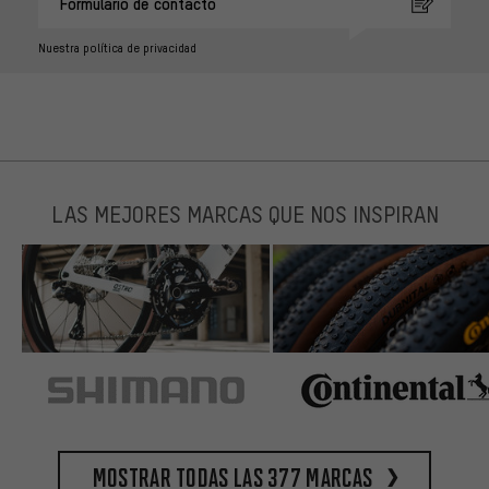
Formulario de contacto
Nuestra política de privacidad
LAS MEJORES MARCAS QUE NOS INSPIRAN
Mostrar todas las 377 marcas