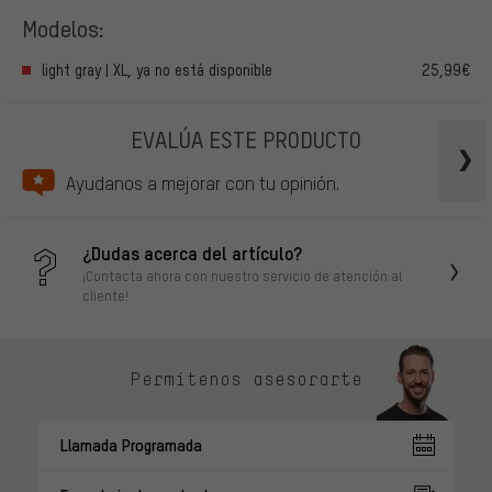
Modelos:
light gray | XL, ya no está disponible
25,99€
EVALÚA ESTE PRODUCTO
Ayudanos a mejorar con tu opinión.
¿Dudas acerca del artículo?
¡Contacta ahora con nuestro servicio de atención al
cliente!
Permítenos asesorarte
Llamada Programada