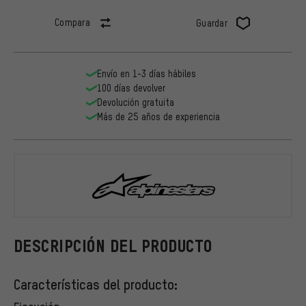
Compara
Guardar
Envío en 1-3 días hábiles
100 días devolver
Devolución gratuita
Más de 25 años de experiencia
alpinestars
DESCRIPCIÓN DEL PRODUCTO
Características del producto:
Ejecución: