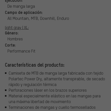
De manga larga
Campo de aplicación:
All Mountain, MTB, Downhill, Enduro
light gray | XL:
Género:
Hombres
Corte:
Performance Fit
Características del producto:
Camiseta de MTB de manga larga fabricada con tejido
Polartec Power Dry, altamente transpirable, de secado
rápido y regulación térmica
Perforaciones láser en los brazos superiores
Material especialmente elástico en las mangas para
una máxima libertad de movimiento
Terminaciones de mangas y cuello termosellados