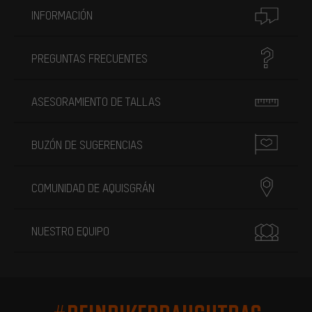
INFORMACIÓN
PREGUNTAS FRECUENTES
ASESORAMIENTO DE TALLAS
BUZÓN DE SUGERENCIAS
COMUNIDAD DE AQUISGRÁN
NUESTRO EQUIPO