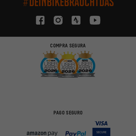
#DEINBIKEBRAUCHTDAS
COMPRA SEGURA
PAGO SEGURO