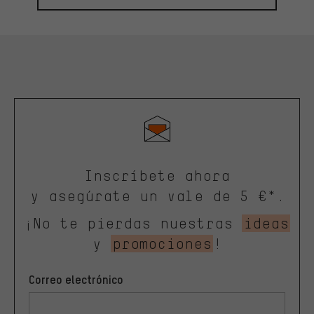
Inscríbete ahora
y asegúrate un vale de 5 €*.
¡No te pierdas nuestras
ideas
y
promociones
!
Correo electrónico