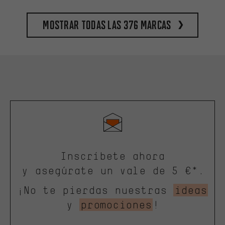
Mostrar todas las 376 marcas
Inscríbete ahora
y asegúrate un vale de 5 €*.
¡No te pierdas nuestras
ideas
y
promociones
!