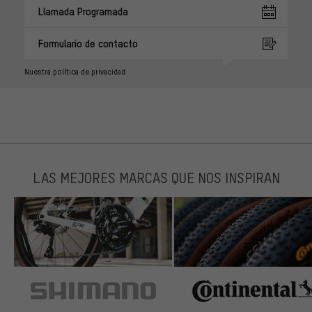
Llamada Programada
Formulario de contacto
Nuestra política de privacidad
LAS MEJORES MARCAS QUE NOS INSPIRAN