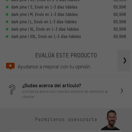
dark pine | S, Envío en 1-3 días hábiles
60,99€
dark pine | M, Envío en 1-3 días hábiles
60,99€
dark pine | L, Envío en 1-3 días hábiles
60,99€
dark pine | XL, Envío en 1-3 días hábiles
60,99€
dark pine | XXL, Envío en 1-3 días hábiles
60,99€
EVALÚA ESTE PRODUCTO
Ayudanos a mejorar con tu opinión.
¿Dudas acerca del artículo?
¡Contacta ahora con nuestro servicio de atención al
cliente!
Permítenos asesorarte