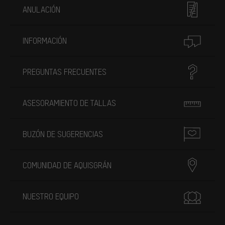
ANULACIÓN
INFORMACIÓN
PREGUNTAS FRECUENTES
ASESORAMIENTO DE TALLAS
BUZÓN DE SUGERENCIAS
COMUNIDAD DE AQUISGRÁN
NUESTRO EQUIPO