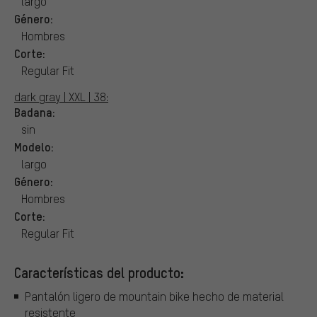
largo
Género:
Hombres
Corte:
Regular Fit
dark gray | XXL | 38:
Badana:
sin
Modelo:
largo
Género:
Hombres
Corte:
Regular Fit
Características del producto:
Pantalón ligero de mountain bike hecho de material
resistente