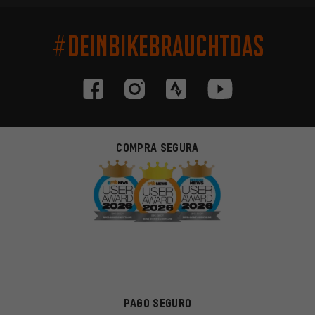
#DEINBIKEBRAUCHTDAS
COMPRA SEGURA
PAGO SEGURO