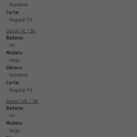
Hombres
Corte:
Regular Fit
black | XL | 36:
Badana:
sin
Modelo:
largo
Género:
Hombres
Corte:
Regular Fit
black | XXL | 38:
Badana:
sin
Modelo:
largo