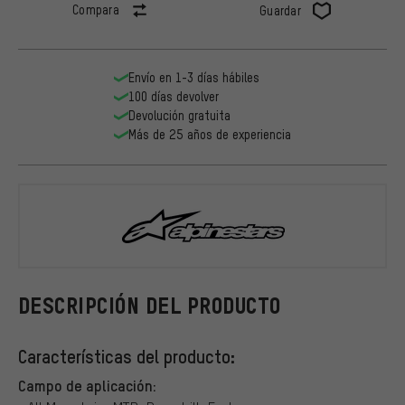
Compara
Guardar
Envío en 1-3 días hábiles
100 días devolver
Devolución gratuita
Más de 25 años de experiencia
alpinestars
DESCRIPCIÓN DEL PRODUCTO
Características del producto:
Campo de aplicación: