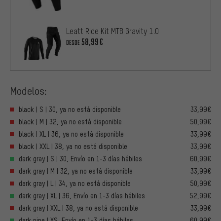
Leatt Ride Kit MTB Gravity 1.0
58,99€
DESDE
Modelos:
black | S | 30, ya no está disponible
33,99€
black | M | 32, ya no está disponible
50,99€
black | XL | 36, ya no está disponible
33,99€
black | XXL | 38, ya no está disponible
33,99€
dark gray | S | 30, Envío en 1-3 días hábiles
60,99€
dark gray | M | 32, ya no está disponible
33,99€
dark gray | L | 34, ya no está disponible
50,99€
dark gray | XL | 36, Envío en 1-3 días hábiles
52,99€
dark gray | XXL | 38, ya no está disponible
33,99€
dark pine | XS, Envío en 1-3 días hábiles
60,99€