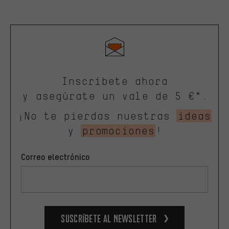
Inscríbete ahora
y asegúrate un vale de 5 €*.
¡No te pierdas nuestras
ideas
y
promociones
!
Correo electrónico
Suscríbete al newsletter