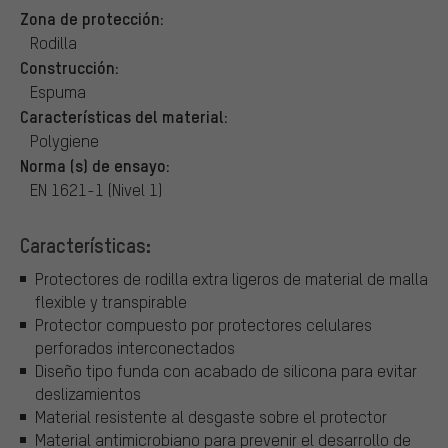
Zona de protección:
Rodilla
Construcción:
Espuma
Características del material:
Polygiene
Norma (s) de ensayo:
EN 1621-1 (Nivel 1)
Características:
Protectores de rodilla extra ligeros de material de malla
flexible y transpirable
Protector compuesto por protectores celulares
perforados interconectados
Diseño tipo funda con acabado de silicona para evitar
deslizamientos
Material resistente al desgaste sobre el protector
Material antimicrobiano para prevenir el desarrollo de