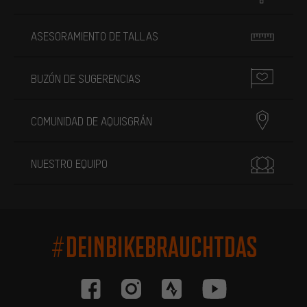
ASESORAMIENTO DE TALLAS
BUZÓN DE SUGERENCIAS
COMUNIDAD DE AQUISGRÁN
NUESTRO EQUIPO
#DEINBIKEBRAUCHTDAS