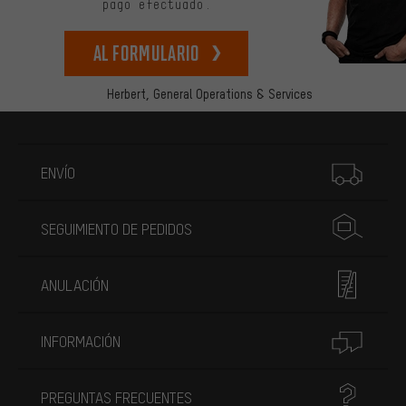
pago efectuado.
Al formulario
Herbert,
General Operations & Services
Más información
ENVÍO
SEGUIMIENTO DE PEDIDOS
ANULACIÓN
INFORMACIÓN
PREGUNTAS FRECUENTES