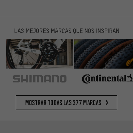
LAS MEJORES MARCAS QUE NOS INSPIRAN
Mostrar todas las 377 marcas