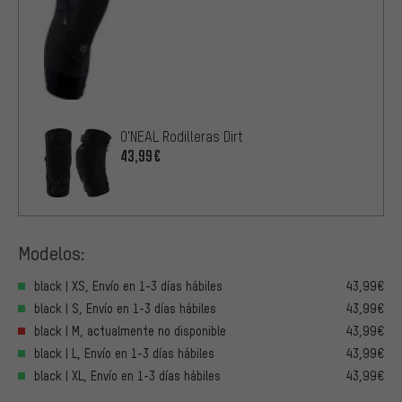
O'NEAL Rodilleras Dirt
43,99€
Modelos:
black | XS, Envío en 1-3 días hábiles
43,99€
black | S, Envío en 1-3 días hábiles
43,99€
black | M, actualmente no disponible
43,99€
black | L, Envío en 1-3 días hábiles
43,99€
black | XL, Envío en 1-3 días hábiles
43,99€