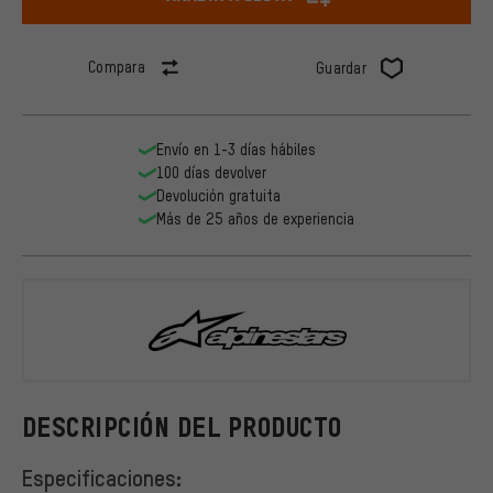
Compara
Guardar
Envío en 1-3 días hábiles
100 días devolver
Devolución gratuita
Más de 25 años de experiencia
alpinestars
DESCRIPCIÓN DEL PRODUCTO
Especificaciones: