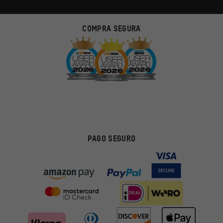
COMPRA SEGURA
PAGO SEGURO