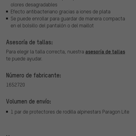
olores desagradables
Efecto antibacteriano gracias a iones de plata
Se puede enrollar para guardar de manera compacta
en el bolsillo del pantalón o del maillot
Asesoría de tallas:
asesoría de tallas
Para elegir la talla correcta, nuestra
te puede ayudar.
Número de fabricante:
1652720
Volumen de envío:
1 par de protectores de rodilla alpinestars Paragon Lite