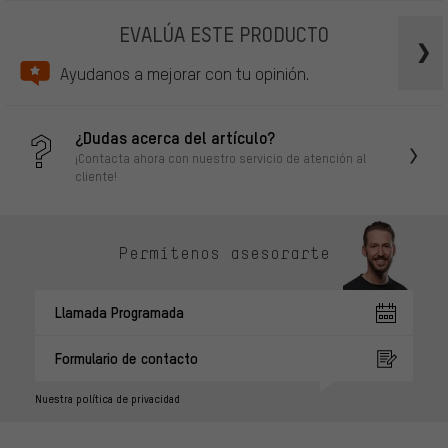
EVALÚA ESTE PRODUCTO
Ayudanos a mejorar con tu opinión.
¿Dudas acerca del artículo?
¡Contacta ahora con nuestro servicio de atención al
cliente!
Permítenos asesorarte
Llamada Programada
Formulario de contacto
Nuestra política de privacidad