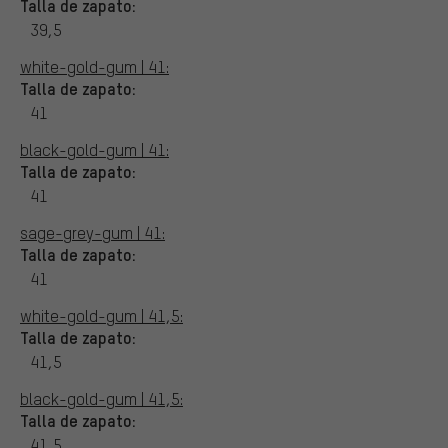
Talla de zapato:
39,5
white-gold-gum | 41:
Talla de zapato:
41
black-gold-gum | 41:
Talla de zapato:
41
sage-grey-gum | 41:
Talla de zapato:
41
white-gold-gum | 41,5:
Talla de zapato:
41,5
black-gold-gum | 41,5:
Talla de zapato:
41,5