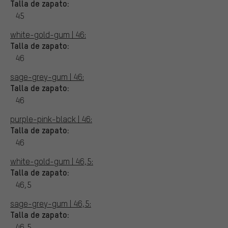
Talla de zapato:
45
white-gold-gum | 46:
Talla de zapato:
46
sage-grey-gum | 46:
Talla de zapato:
46
purple-pink-black | 46:
Talla de zapato:
46
white-gold-gum | 46,5:
Talla de zapato:
46,5
sage-grey-gum | 46,5:
Talla de zapato:
46,5