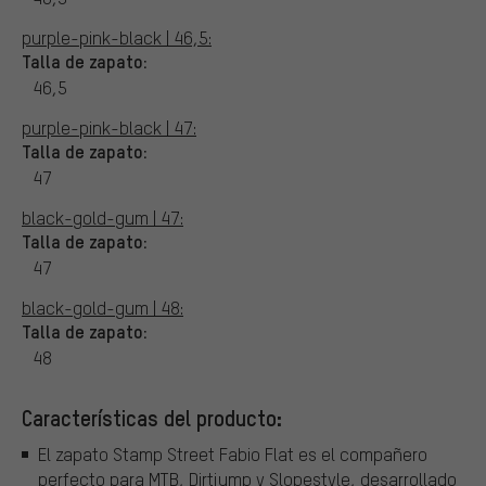
purple-pink-black | 46,5:
Talla de zapato:
46,5
purple-pink-black | 47:
Talla de zapato:
47
black-gold-gum | 47:
Talla de zapato:
47
black-gold-gum | 48:
Talla de zapato:
48
Características del producto:
El zapato Stamp Street Fabio Flat es el compañero
perfecto para MTB, Dirtjump y Slopestyle, desarrollado