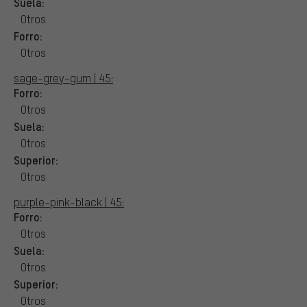
Suela:
Otros
Forro:
Otros
sage-grey-gum | 45:
Forro:
Otros
Suela:
Otros
Superior:
Otros
purple-pink-black | 45:
Forro:
Otros
Suela:
Otros
Superior:
Otros