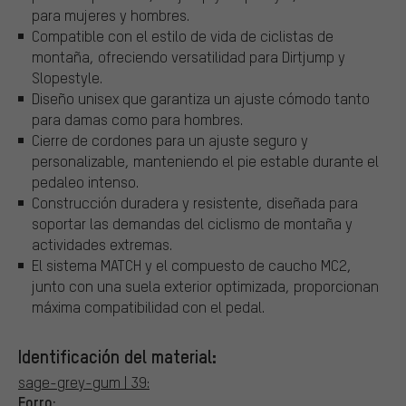
para mujeres y hombres.
Compatible con el estilo de vida de ciclistas de
montaña, ofreciendo versatilidad para Dirtjump y
Slopestyle.
Diseño unisex que garantiza un ajuste cómodo tanto
para damas como para hombres.
Cierre de cordones para un ajuste seguro y
personalizable, manteniendo el pie estable durante el
pedaleo intenso.
Construcción duradera y resistente, diseñada para
soportar las demandas del ciclismo de montaña y
actividades extremas.
El sistema MATCH y el compuesto de caucho MC2,
junto con una suela exterior optimizada, proporcionan
máxima compatibilidad con el pedal.
Identificación del material:
sage-grey-gum | 39:
Forro: