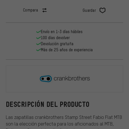
Compara
Guardar
Envío en 1-3 días hábiles
100 días devolver
Devolución gratuita
Más de 25 años de experiencia
crankbroth
DESCRIPCIÓN DEL PRODUCTO
Las zapatillas crankbrothers Stamp Street Fabio Flat MTB
son la elección perfecta para los aficionados al MTB,