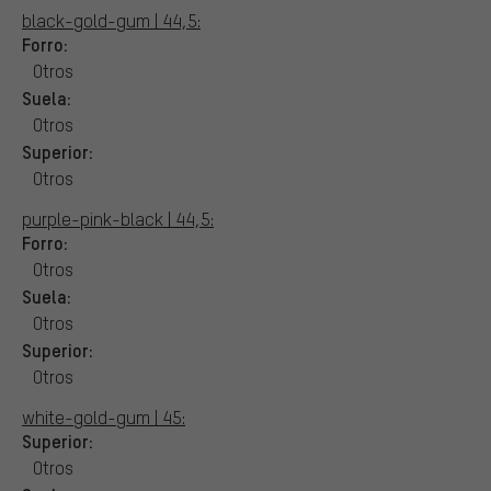
black-gold-gum | 44,5:
Forro:
Otros
Suela:
Otros
Superior:
Otros
purple-pink-black | 44,5:
Forro:
Otros
Suela:
Otros
Superior:
Otros
white-gold-gum | 45:
Superior:
Otros