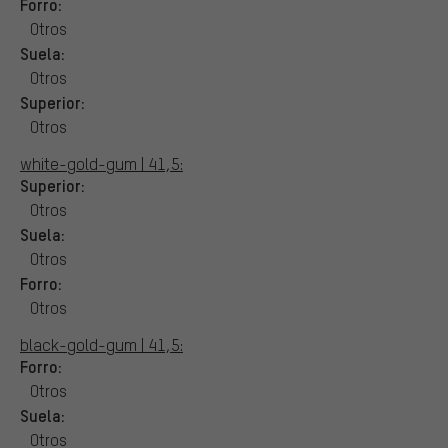
Forro:
Otros
Suela:
Otros
Superior:
Otros
white-gold-gum | 41,5:
Superior:
Otros
Suela:
Otros
Forro:
Otros
black-gold-gum | 41,5:
Forro:
Otros
Suela:
Otros