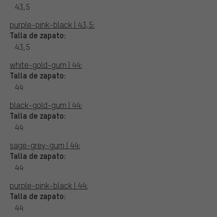
43,5
purple-pink-black | 43,5:
Talla de zapato:
43,5
white-gold-gum | 44:
Talla de zapato:
44
black-gold-gum | 44:
Talla de zapato:
44
sage-grey-gum | 44:
Talla de zapato:
44
purple-pink-black | 44:
Talla de zapato:
44