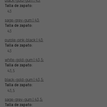
black-gold-gum | 43:
Talla de zapato:
43
sage-grey-gum | 43:
Talla de zapato:
43
purple-pink-black | 43:
Talla de zapato:
43
white-gold-gum | 43,5:
Talla de zapato:
43,5
black-gold-gum | 43,5:
Talla de zapato:
43,5
sage-grey-gum | 43,5:
Talla de zapato: