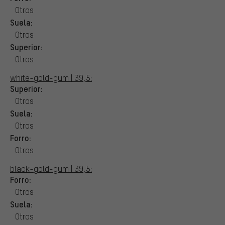
Otros
Suela:
Otros
Superior:
Otros
white-gold-gum | 39,5:
Superior:
Otros
Suela:
Otros
Forro:
Otros
black-gold-gum | 39,5:
Forro:
Otros
Suela:
Otros