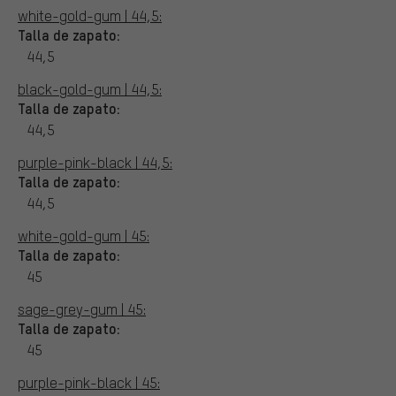
white-gold-gum | 44,5:
Talla de zapato:
44,5
black-gold-gum | 44,5:
Talla de zapato:
44,5
purple-pink-black | 44,5:
Talla de zapato:
44,5
white-gold-gum | 45:
Talla de zapato:
45
sage-grey-gum | 45:
Talla de zapato:
45
purple-pink-black | 45: