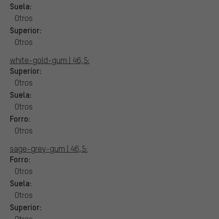
Suela:
Otros
Superior:
Otros
white-gold-gum | 46,5:
Superior:
Otros
Suela:
Otros
Forro:
Otros
sage-grey-gum | 46,5:
Forro:
Otros
Suela:
Otros
Superior:
Otros