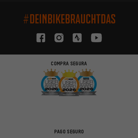
#DEINBIKEBRAUCHTDAS
COMPRA SEGURA
PAGO SEGURO