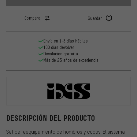
Compara
Guardar
Envío en 1-3 días hábiles
100 días devolver
Devolución gratuita
Más de 25 años de experiencia
iXS
DESCRIPCIÓN DEL PRODUCTO
Set de reequipamiento de hombros y codos. El sistema