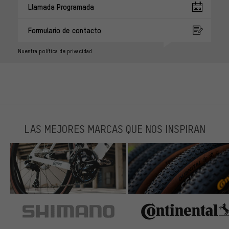
Llamada Programada
Formulario de contacto
Nuestra política de privacidad
LAS MEJORES MARCAS QUE NOS INSPIRAN