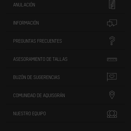
ANULACIÓN
INFORMACIÓN
PREGUNTAS FRECUENTES
ASESORAMIENTO DE TALLAS
BUZÓN DE SUGERENCIAS
COMUNIDAD DE AQUISGRÁN
NUESTRO EQUIPO