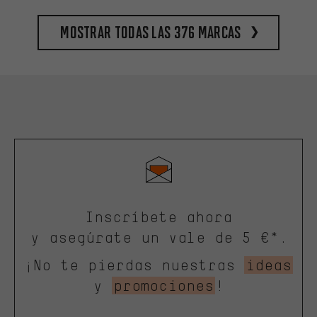
Mostrar todas las 376 marcas
Inscríbete ahora
y asegúrate un vale de 5 €*.
¡No te pierdas nuestras
ideas
y
promociones
!