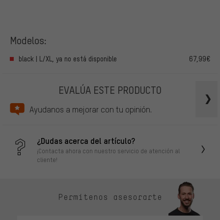
Modelos:
black | L/XL, ya no está disponible
67,99€
EVALÚA ESTE PRODUCTO
Ayudanos a mejorar con tu opinión.
¿Dudas acerca del artículo?
¡Contacta ahora con nuestro servicio de atención al
cliente!
Permítenos asesorarte