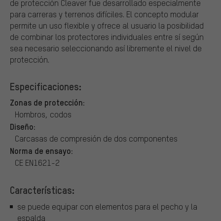
de protección Cleaver fue desarrollado especialmente
para carreras y terrenos difíciles. El concepto modular
permite un uso flexible y ofrece al usuario la posibilidad
de combinar los protectores individuales entre sí según
sea necesario seleccionando así libremente el nivel de
protección.
Especificaciones:
Zonas de protección:
Hombros, codos
Diseño:
Carcasas de compresión de dos componentes
Norma de ensayo:
CE EN1621-2
Características:
se puede equipar con elementos para el pecho y la
espalda