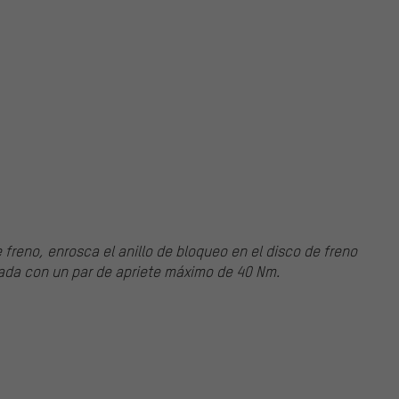
e freno, enrosca el anillo de bloqueo en el disco de freno
rada con un par de apriete máximo de 40 Nm.