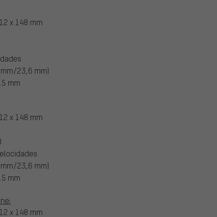
 12 x 148 mm
idades
4 mm/23,6 mm)
,5 mm
 12 x 148 mm
B
elocidades
4 mm/23,6 mm)
,5 mm
ine:
 12 x 148 mm