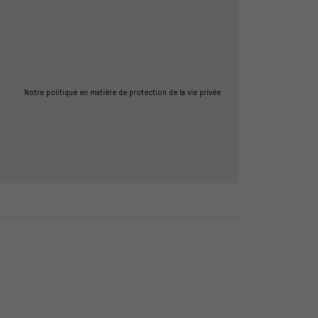
Notre politique en matière de protection de la vie privée