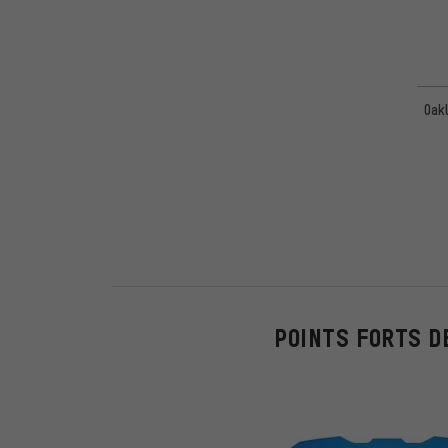
Oak
POINTS FORTS D