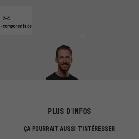
e-components.de
PLUS D'INFOS
ÇA POURRAIT AUSSI T'INTÉRESSER